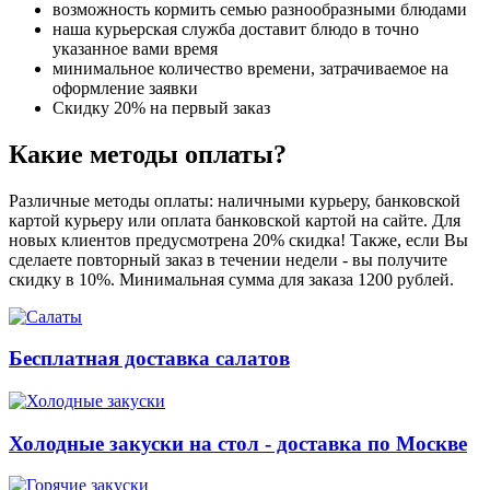
возможность кормить семью разнообразными блюдами
наша курьерская служба доставит блюдо в точно
указанное вами время
минимальное количество времени, затрачиваемое на
оформление заявки
Скидку 20% на первый заказ
Какие методы оплаты?
Различные методы оплаты: наличными курьеру, банковской
картой курьеру или оплата банковской картой на сайте. Для
новых клиентов предусмотрена 20% скидка! Также, если Вы
сделаете повторный заказ в течении недели - вы получите
скидку в 10%. Минимальная сумма для заказа 1200 рублей.
Бесплатная доставка салатов
Холодные закуски на стол - доставка по Москве