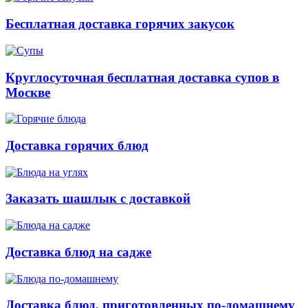
Бесплатная доставка горячих закусок
Круглосуточная бесплатная доставка супов в
Москве
Доставка горячих блюд
Заказать шашлык с доставкой
Доставка блюд на садже
Доставка блюд, приготовленных по-домашнему