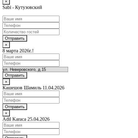
×
Sabi - Кутузовский
Отправить
×
8 марта 2026г.!
Отправить
×
Кашешов Шамиль 11.04.2026
Отправить
×
Adil Karaca 25.04.2026