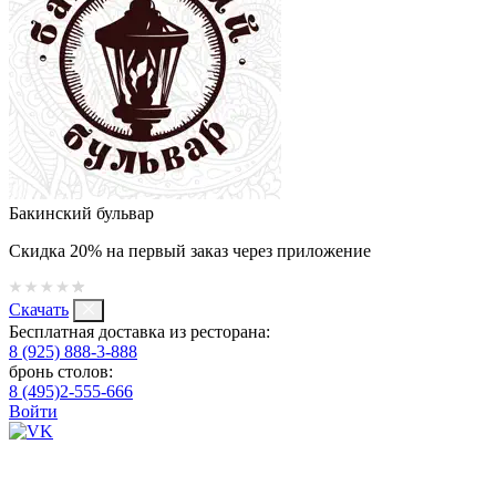
Бакинский бульвар
Скидка 20% на первый заказ через приложение
Скачать
Бесплатная доставка из ресторана:
8 (925) 888-3-888
бронь столов:
8 (495)2-555-666
Войти