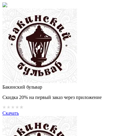
Бакинский бульвар
Скидка 20% на первый заказ через приложение
Скачать