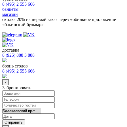
8 (495) 2 555 666
банкеты
магазин
скидка 20%
на первый заказ через мобильное приложение
«бакинский бульвар»
доставка
8 (925) 888 3 888
бронь столов
8 (495) 2 555 666
×
Забронировать