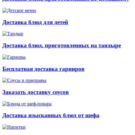
Доставка блюд для детей
Доставка блюд, приготовленных на тандыре
Бесплатная доставка гарниров
Заказать доставку соусов
Доставка изысканных блюд от шефа