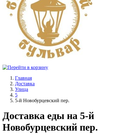
Главная
Доставка
Улица
5
5-й Новобурцевский пер.
Доставка еды на 5-й
Новобурцевский пер.