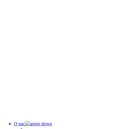
О нас