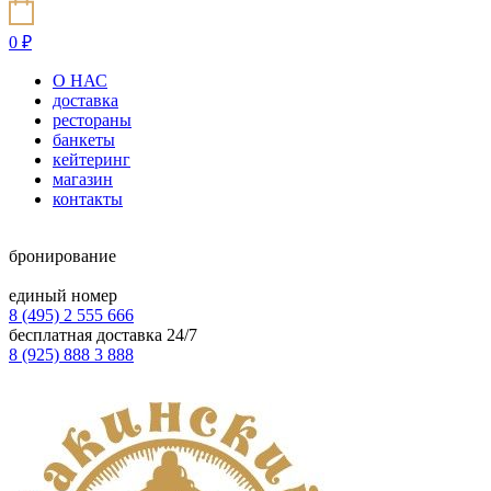
0
₽
О НАС
доставка
рестораны
банкеты
кейтеринг
магазин
контакты
бронирование
единый номер
8 (495) 2 555 666
бесплатная доставка 24/7
8 (925) 888 3 888