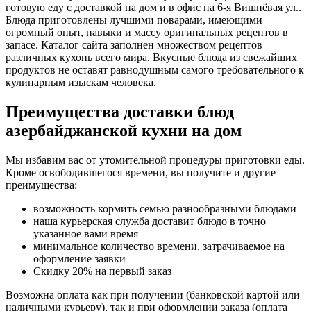
готовую еду с доставкой на дом и в офис на 6-я Вишнёвая ул..
Блюда приготовлены лучшими поварами, имеющими
огромный опыт, навыки и массу оригинальных рецептов в
запасе. Каталог сайта заполнен множеством рецептов
различных кухонь всего мира. Вкусные блюда из свежайших
продуктов не оставят равнодушным самого требовательного к
кулинарным изыскам человека.
Преимущества доставки блюд
азербайджанской кухни на дом
Мы избавим вас от утомительной процедуры приготовки еды.
Кроме освободившегося времени, вы получите и другие
преимущества:
возможность кормить семью разнообразными блюдами
наша курьерская служба доставит блюдо в точно
указанное вами время
минимальное количество времени, затрачиваемое на
оформление заявки
Скидку 20% на первый заказ
Возможна оплата как при получении (банковской картой или
наличными курьеру), так и при оформлении заказа (оплата