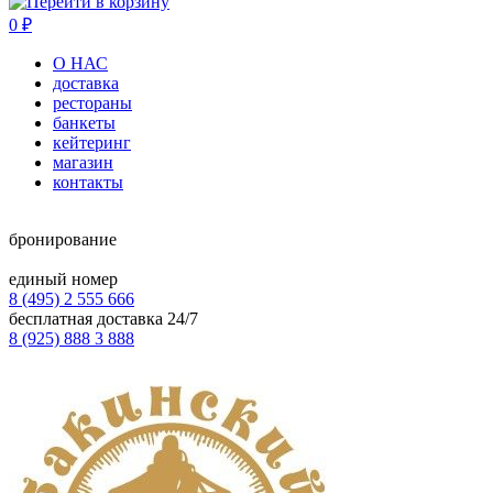
0
₽
О НАС
доставка
рестораны
банкеты
кейтеринг
магазин
контакты
бронирование
единый номер
8 (495) 2 555 666
бесплатная доставка 24/7
8 (925) 888 3 888