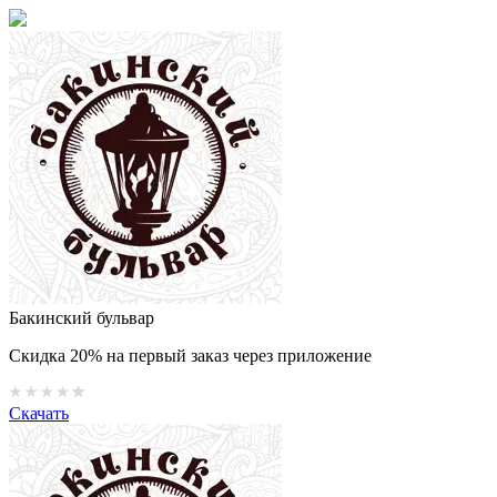
Бакинский бульвар
Скидка 20% на первый заказ через приложение
Скачать