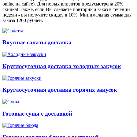
online на сайте). Для новых клиентов предусмотрена 20%
скидка! Также, если Вы сделаете повторный заказ в течении
недели - вы получите скидку в 10%. Минимальная сумма для
заказа 1200 рублей.
Вкусные салаты доставка
Круглосуточная доставка холодных закусок
Круглосуточная доставка горячих закусок
Готовые супы с доставкой