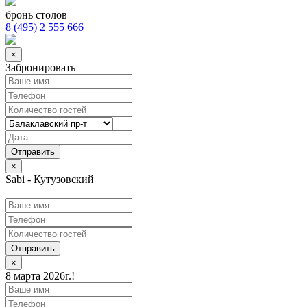
бронь столов
8 (495) 2 555 666
×
Забронировать
×
Sabi - Кутузовский
Отправить
×
8 марта 2026г.!