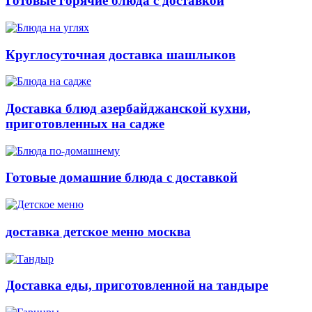
Готовые горячие блюда с доставкой
Круглосуточная доставка шашлыков
Доставка блюд азербайджанской кухни,
приготовленных на садже
Готовые домашние блюда с доставкой
доставка детское меню москва
Доставка еды, приготовленной на тандыре