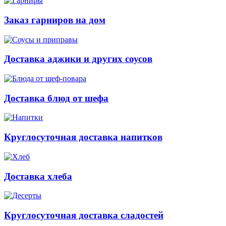
Заказ гарниров на дом
Доставка аджики и других соусов
Доставка блюд от шефа
Круглосуточная доставка напитков
Доставка хлеба
Круглосуточная доставка сладостей