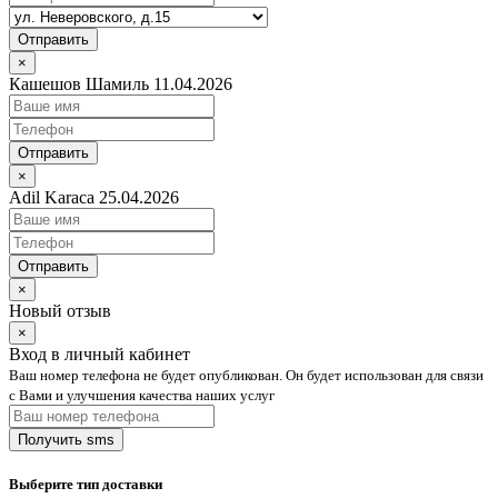
Отправить
×
Кашешов Шамиль 11.04.2026
Отправить
×
Adil Karaca 25.04.2026
Отправить
×
Новый отзыв
×
Вход в личный кабинет
Ваш номер телефона не будет опубликован. Он будет использован для связи
с Вами и улучшения качества наших услуг
Выберите тип доставки