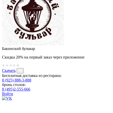
Бакинский бульвар
Скидка 20% на первый заказ через приложение
Скачать
Бесплатная доставка из ресторана:
8 (925) 888-3-888
бронь столов:
8 (495)2-555-666
Войти