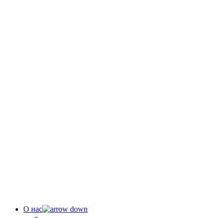
О нас