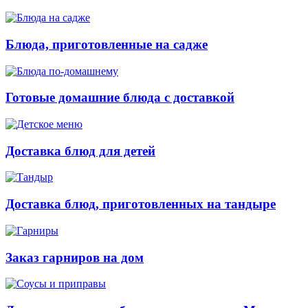
Блюда, приготовленные на садже
Готовые домашние блюда с доставкой
Доставка блюд для детей
Доставка блюд, приготовленных на тандыре
Заказ гарниров на дом