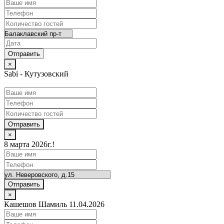
×
Sabi - Кутузовский
Отправить
×
8 марта 2026г.!
Отправить
×
Кашешов Шамиль 11.04.2026