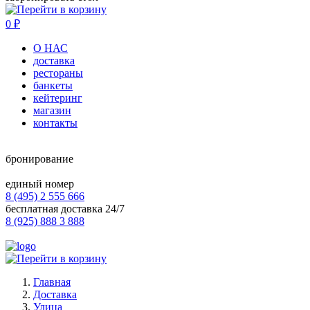
0
₽
О НАС
доставка
рестораны
банкеты
кейтеринг
магазин
контакты
бронирование
единый номер
8 (495) 2 555 666
бесплатная доставка 24/7
8 (925) 888 3 888
Главная
Доставка
Улица