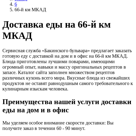
6
66-й км МКАД
Доставка еды на 66-й км
МКАД
Сервисная служба «Бакинского бульвара» предлагает заказать
готовую еду с доставкой на дом и в офис на 66-й км МКАД.
Блюда приготовлены лучшими поварами, имеющими
огромный опыт, навыки и массу оригинальных рецептов в
запасе. Каталог сайта заполнен множеством рецептов
различных кухонь всего мира. Вкусные блюда из свежайших
продуктов не оставят равнодушным самого требовательного к
кулинарным изыскам человека.
Преимущества нашей услуги доставки
еды на дом и в офис
Мы уделяем особое внимание скорости доставки: Вы
получите заказ в течении 60 - 90 минут.