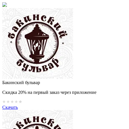
Бакинский бульвар
Скидка 20% на первый заказ через приложение
Скачать