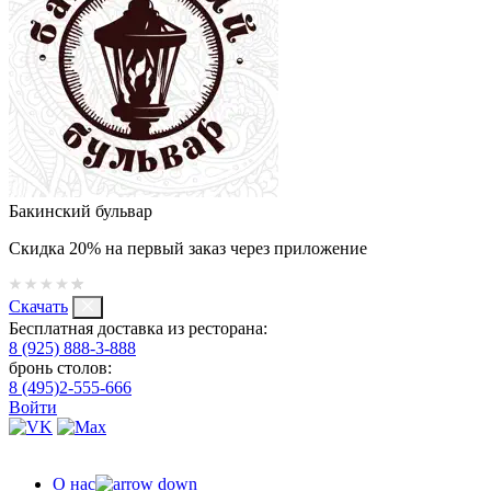
Бакинский бульвар
Скидка 20% на первый заказ через приложение
Скачать
Бесплатная доставка из ресторана:
8 (925) 888-3-888
бронь столов:
8 (495)2-555-666
Войти
О нас