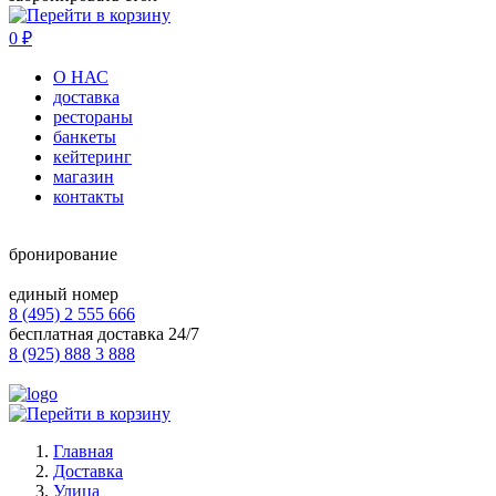
0
₽
О НАС
доставка
рестораны
банкеты
кейтеринг
магазин
контакты
бронирование
единый номер
8 (495) 2 555 666
бесплатная доставка 24/7
8 (925) 888 3 888
Главная
Доставка
Улица