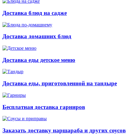
Доставка блюд на садже
Доставка домашних блюд
Доставка еды детское меню
Доставка еды, приготовленной на тандыре
Бесплатная доставка гарниров
Заказать доставку наршараба и других соусов