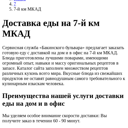
7
7-й км МКАД
Доставка еды на 7-й км
МКАД
Сервисная служба «Бакинского бульвара» предлагает заказать
готовую еду с доставкой на дом и в офис на 7-й км МКАД.
Блюда приготовлены лучшими поварами, имеющими
огромный опыт, навыки и массу оригинальных рецептов в
запасе. Каталог сайта заполнен множеством рецептов
различных кухонь всего мира. Вкусные блюда из свежайших
продуктов не оставят равнодушным самого требовательного к
кулинарным изыскам человека.
Преимущества нашей услуги доставки
еды на дом и в офис
Мы уделяем особое внимание скорости доставки: Вы
получите заказ в течении 60 - 90 минут.