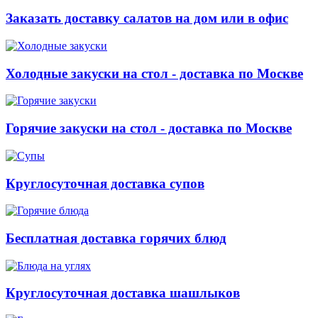
Заказать доставку салатов на дом или в офис
Холодные закуски на стол - доставка по Москве
Горячие закуски на стол - доставка по Москве
Круглосуточная доставка супов
Бесплатная доставка горячих блюд
Круглосуточная доставка шашлыков