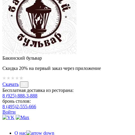
Бакинский бульвар
Скидка 20% на первый заказ через приложение
Скачать
Бесплатная доставка из ресторана:
8 (925) 888-3-888
бронь столов:
8 (495)2-555-666
Войти
О нас