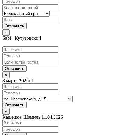
×
Sabi - Кутузовский
Отправить
×
8 марта 2026г.!
Отправить
×
Кашешов Шамиль 11.04.2026