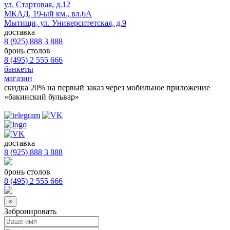
ул. Стартовая, д.12
МКАД, 19-ый км., вл.6А
Мытищи, ул. Университетская, д.9
доставка
8 (925) 888 3 888
бронь столов
8 (495) 2 555 666
банкеты
магазин
скидка 20%
на первый заказ через мобильное приложение
«бакинский бульвар»
доставка
8 (925) 888 3 888
бронь столов
8 (495) 2 555 666
×
Забронировать