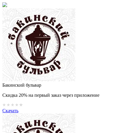
Бакинский бульвар
Скидка 20% на первый заказ через приложение
Скачать