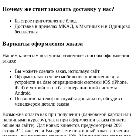
Почему же стоит заказать доставку у нас?
Быстрое приготовление блюд
Доставка в пределах МКАД, в Мытищах и в Одинцово -
бесплатная
Варианты оформления заказа
Нашим клиентам доступны различные способы оформления
заказа:
Вы можете сделать заказ, используя сайт
Оформить заказ через мобильное приложение для
устройств на базе операционной системы iOS (iPhone,
iPad) и устройств на базе операционной системы
Android
Позвонив на телефон службы доставки и, обсудив с
менеджером детали заказа
Возможна оплата как при получении (банковской картой или
наличными курьеру), так и при оформлении заказа (оплата
online на сайте). Для новых клиентов предусмотрена 20%
скидка! Также, если Вы сделаете повторный заказ в течении