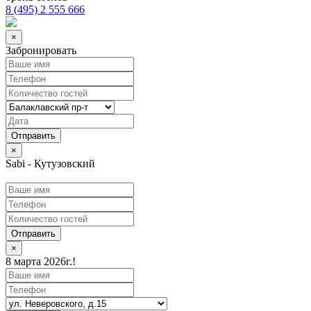
8 (495) 2 555 666
×
Забронировать
×
Sabi - Кутузовский
Отправить
×
8 марта 2026г.!