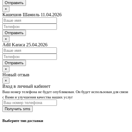
Отправить
×
Кашешов Шамиль 11.04.2026
Отправить
×
Adil Karaca 25.04.2026
Отправить
×
Новый отзыв
×
Вход в личный кабинет
Ваш номер телефона не будет опубликован. Он будет использован для связи
с Вами и улучшения качества наших услуг
Выберите тип доставки