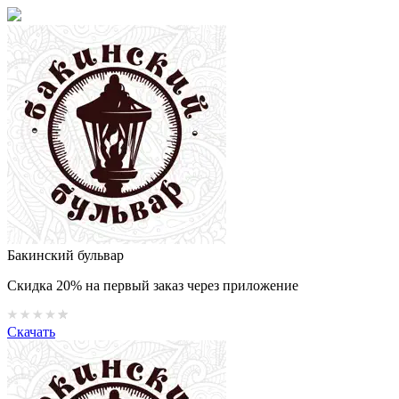
Бакинский бульвар
Скидка 20% на первый заказ через приложение
Скачать