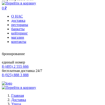
0
₽
О НАС
доставка
рестораны
банкеты
кейтеринг
магазин
контакты
бронирование
единый номер
8 (495) 2 555 666
бесплатная доставка 24/7
8 (925) 888 3 888
Главная
Доставка
Улица