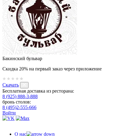
Бакинский бульвар
Скидка 20% на первый заказ через приложение
Скачать
Бесплатная доставка из ресторана:
8 (925) 888-3-888
бронь столов:
8 (495)2-555-666
Войти
О нас