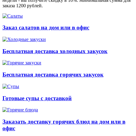
недели - вы получите скидку в 10%. Минимальная сумма для
заказа 1200 рублей.
Заказ салатов на дом или в офис
Бесплатная доставка холодных закусок
Бесплатная доставка горячих закусок
Готовые супы с доставкой
Заказать доставку горячих блюд на дом или в
офис