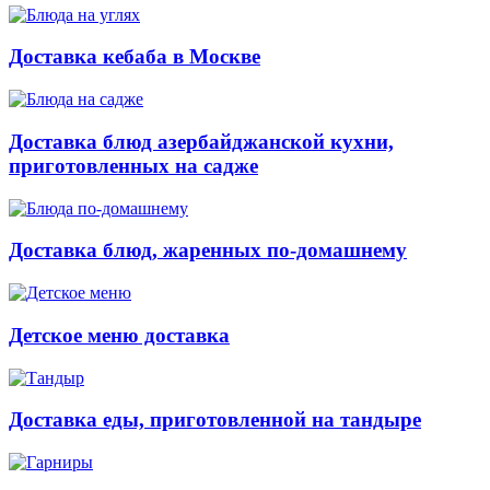
Доставка кебаба в Москве
Доставка блюд азербайджанской кухни,
приготовленных на садже
Доставка блюд, жаренных по-домашнему
Детское меню доставка
Доставка еды, приготовленной на тандыре