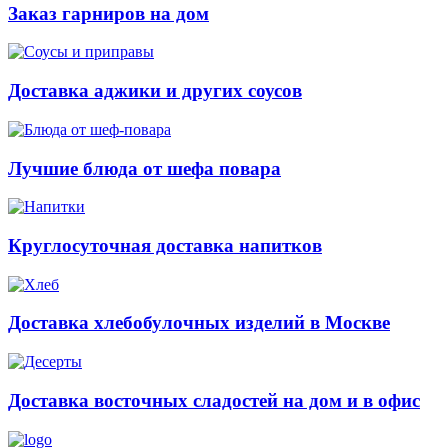
Заказ гарниров на дом
Доставка аджики и других соусов
Лучшие блюда от шефа повара
Круглосуточная доставка напитков
Доставка хлебобулочных изделий в Москве
Доставка восточных сладостей на дом и в офис