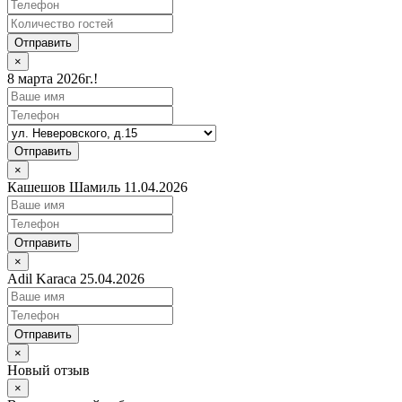
Отправить
×
8 марта 2026г.!
Отправить
×
Кашешов Шамиль 11.04.2026
Отправить
×
Adil Karaca 25.04.2026
Отправить
×
Новый отзыв
×