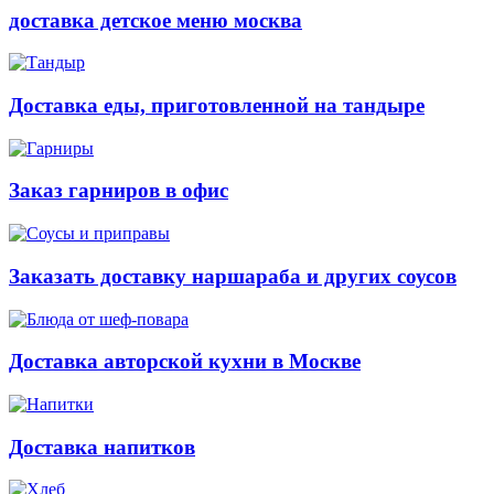
доставка детское меню москва
Доставка еды, приготовленной на тандыре
Заказ гарниров в офис
Заказать доставку наршараба и других соусов
Доставка авторской кухни в Москве
Доставка напитков