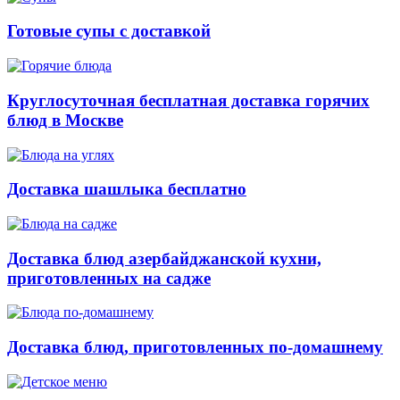
Готовые супы с доставкой
Круглосуточная бесплатная доставка горячих
блюд в Москве
Доставка шашлыка бесплатно
Доставка блюд азербайджанской кухни,
приготовленных на садже
Доставка блюд, приготовленных по-домашнему