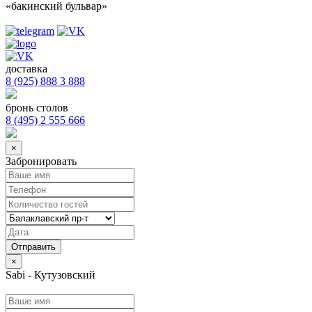
«бакинский бульвар»
доставка
8 (925) 888 3 888
бронь столов
8 (495) 2 555 666
×
Забронировать
×
Sabi - Кутузовский