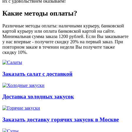
их с удовольствием оказываем!
Какие методы оплаты?
Различные методы оплаты: наличными курьеру, банковской
картой курьеру или оплата банковской картой на сайте.
Минимальная сумма заказа 1200 рублей. Если Вы заказываете
у нас впервые - получите скидку 20% на первый заказ. При
повторном заказе в течении недели Вы получите также
скидку 10%.
Заказать салат с доставкой
Доставка холодных закусок
Заказать доставку горячих закусок в Москве