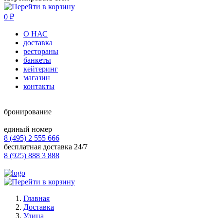
0
₽
О НАС
доставка
рестораны
банкеты
кейтеринг
магазин
контакты
бронирование
единый номер
8 (495) 2 555 666
бесплатная доставка 24/7
8 (925) 888 3 888
Главная
Доставка
Улица