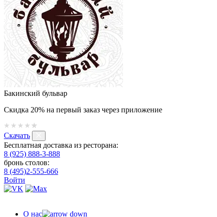
Бакинский бульвар
Скидка 20% на первый заказ через приложение
Скачать
Бесплатная доставка из ресторана:
8 (925) 888-3-888
бронь столов:
8 (495)2-555-666
Войти
О нас