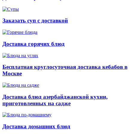
Заказать суп с доставкой
Доставка горячих блюд
Бесплатная круглосуточная доставка кебабов в
Москве
Доставка блюд азербайджанской кухни,
приготовленных на садже
Доставка домашних блюд