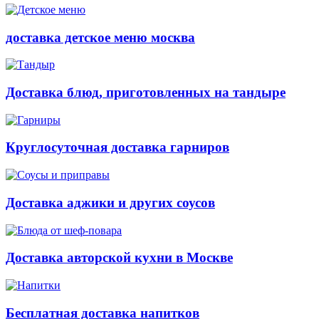
доставка детское меню москва
Доставка блюд, приготовленных на тандыре
Круглосуточная доставка гарниров
Доставка аджики и других соусов
Доставка авторской кухни в Москве
Бесплатная доставка напитков