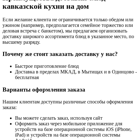
кавказской кухни на дом
Если желание клиента не ограничивается только обедом или
ужином (например, предполагается семейное торжество или
деловая встреча с банкетом), мы предлагаем организовать
доставку широкого ассортимента блюд в указанное место, по
высшему разряду.
Почему же стоит заказать доставку у нас?
Быстрое приготовление блюд
Доставка в пределах МКАД, в Мытищах и в Одинцово -
бесплатная
Варианты оформления заказа
Нашим клиентам доступны различные способы оформления
заказа:
Вы можете сделать заказ, используя сайт
Оформить заказ через мобильное приложение для
устройств на базе операционной системы iOS (iPhone,
iPad) и устройств на базе операционной системы