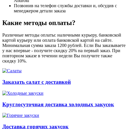
Android
Позвонив на телефон службы доставки и, обсудив с
менеджером детали заказа
Какие методы оплаты?
Различные методы оплаты: наличными курьеру, банковской
картой курьеру или оплата банковской картой на сайте.
Минимальная сумма заказа 1200 рублей. Если Вы заказываете
у нас впервые - получите скидку 20% на первый заказ. При
повторном заказе в течении недели Вы получите также
скидку 10%.
Заказать салат с доставкой
Круглосуточная доставка холодных закусок
Доставка горячих закусок