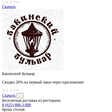
Скачать
Бакинский бульвар
Скидка 20% на первый заказ через приложение
Скачать
Бесплатная доставка из ресторана:
8 (925) 888-3-888
бронь столов: