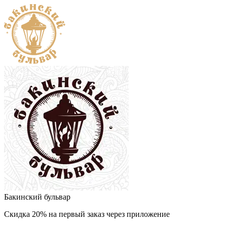
Бакинский бульвар
Скидка 20% на первый заказ через приложение