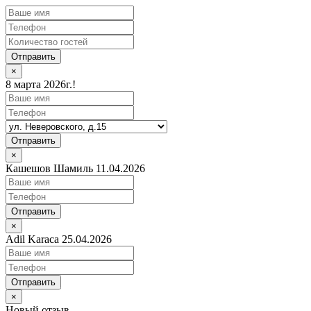
Отправить
×
8 марта 2026г.!
Отправить
×
Кашешов Шамиль 11.04.2026
Отправить
×
Adil Karaca 25.04.2026
Отправить
×
Новый отзыв