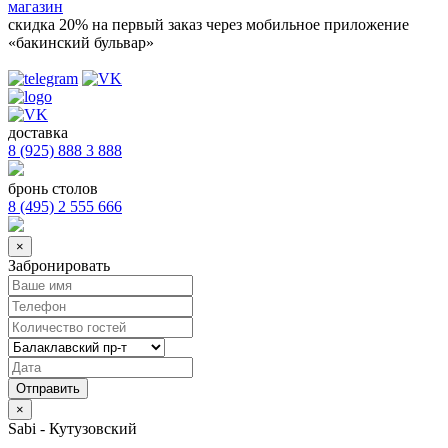
магазин
скидка 20%
на первый заказ через мобильное приложение
«бакинский бульвар»
доставка
8 (925) 888 3 888
бронь столов
8 (495) 2 555 666
×
Забронировать
×
Sabi - Кутузовский