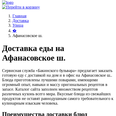
Главная
Доставка
Улица
�
Афанасовское ш.
Доставка еды на
Афанасовское ш.
Сервисная служба «Бакинского бульвара» предлагает заказать
готовую еду с доставкой на дом и в офис на Афанасовское ш..
Блюда приготовлены лучшими поварами, имеющими
огромный опыт, навыки и массу оригинальных рецептов в
запасе. Каталог сайта заполнен множеством рецептов
различных кухонь всего мира. Вкусные блюда из свежайших
продуктов не оставят равнодушным самого требовательного к
кулинарным изыскам человека.
Преимущества доставки блюд