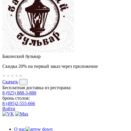
Бакинский бульвар
Скидка 20% на первый заказ через приложение
Скачать
Бесплатная доставка из ресторана:
8 (925) 888-3-888
бронь столов:
8 (495)2-555-666
Войти
О нас