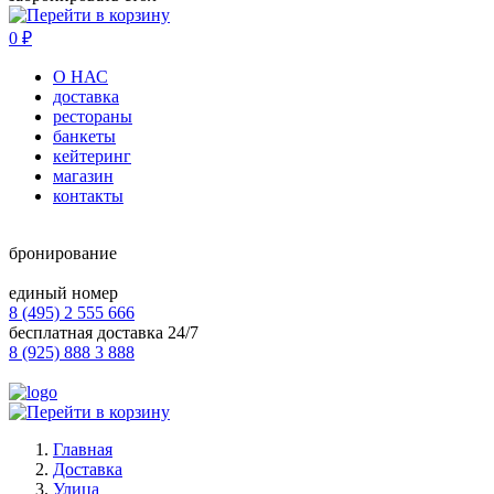
0
₽
О НАС
доставка
рестораны
банкеты
кейтеринг
магазин
контакты
бронирование
единый номер
8 (495) 2 555 666
бесплатная доставка 24/7
8 (925) 888 3 888
Главная
Доставка
Улица