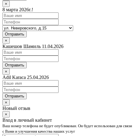
×
8 марта 2026г.!
Отправить
×
Кашешов Шамиль 11.04.2026
Отправить
×
Adil Karaca 25.04.2026
Отправить
×
Новый отзыв
×
Вход в личный кабинет
Ваш номер телефона не будет опубликован. Он будет использован для связи
с Вами и улучшения качества наших услуг