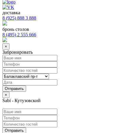
доставка
8 (925) 888 3 888
бронь столов
8 (495) 2 555 666
×
Забронировать
×
Sabi - Кутузовский
Отправить