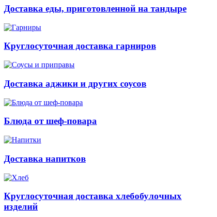
Доставка еды, приготовленной на тандыре
Круглосуточная доставка гарниров
Доставка аджики и других соусов
Блюда от шеф-повара
Доставка напитков
Круглосуточная доставка хлебобулочных
изделий