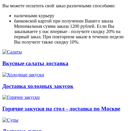
Вы можете оплатить свой заказ различными способами:
наличными курьеру
банковской картой при получении Вашего заказа
Минимальная сумма заказа 1200 рублей. Если Вы
заказываете у нас впервые - получите скидку 20% на
первый заказ. При повторном заказе в течении недели
Вы получите также скидку 10%.
Вкусные салаты доставка
Доставка холодных закусок
Горячие закуски на стол - доставка по Москве