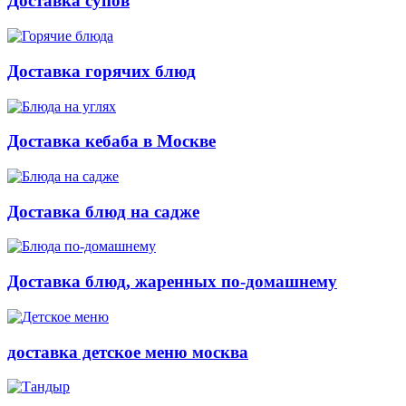
Доставка супов
Доставка горячих блюд
Доставка кебаба в Москве
Доставка блюд на садже
Доставка блюд, жаренных по-домашнему
доставка детское меню москва