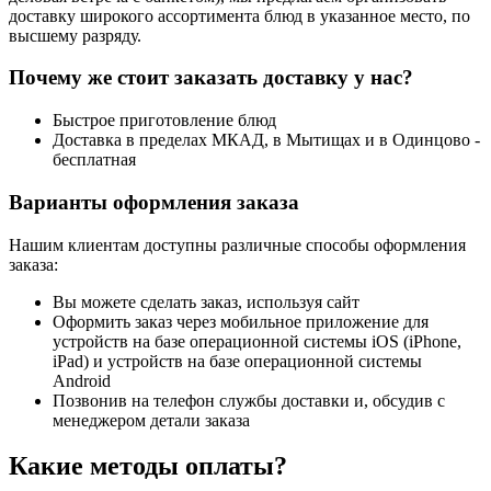
доставку широкого ассортимента блюд в указанное место, по
высшему разряду.
Почему же стоит заказать доставку у нас?
Быстрое приготовление блюд
Доставка в пределах МКАД, в Мытищах и в Одинцово -
бесплатная
Варианты оформления заказа
Нашим клиентам доступны различные способы оформления
заказа:
Вы можете сделать заказ, используя сайт
Оформить заказ через мобильное приложение для
устройств на базе операционной системы iOS (iPhone,
iPad) и устройств на базе операционной системы
Android
Позвонив на телефон службы доставки и, обсудив с
менеджером детали заказа
Какие методы оплаты?