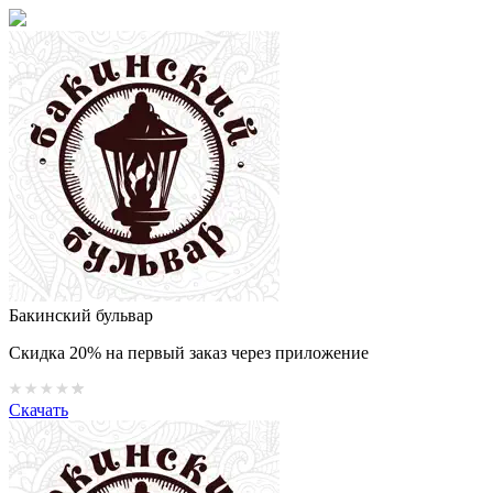
Бакинский бульвар
Скидка 20% на первый заказ через приложение
Скачать