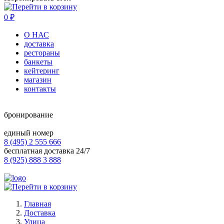
0
₽
О НАС
доставка
рестораны
банкеты
кейтеринг
магазин
контакты
бронирование
единый номер
8 (495) 2 555 666
бесплатная доставка 24/7
8 (925) 888 3 888
Главная
Доставка
Улица