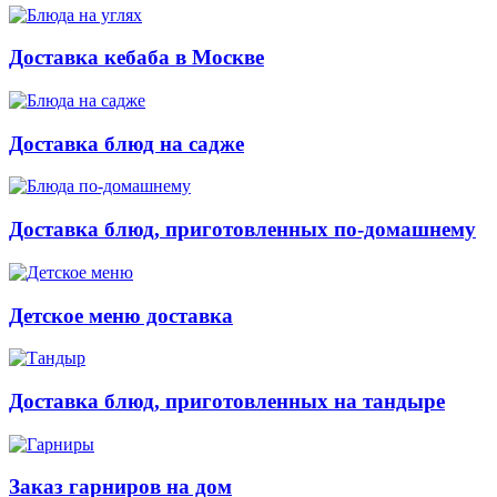
Доставка кебаба в Москве
Доставка блюд на садже
Доставка блюд, приготовленных по-домашнему
Детское меню доставка
Доставка блюд, приготовленных на тандыре
Заказ гарниров на дом