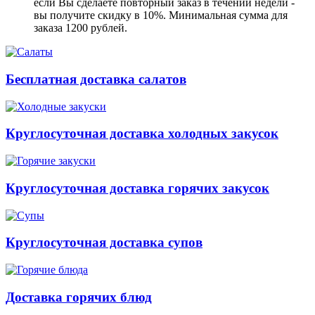
если Вы сделаете повторный заказ в течении недели -
вы получите скидку в 10%. Минимальная сумма для
заказа 1200 рублей.
Бесплатная доставка салатов
Круглосуточная доставка холодных закусок
Круглосуточная доставка горячих закусок
Круглосуточная доставка супов
Доставка горячих блюд