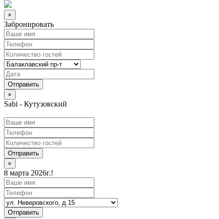
×
Забронировать
×
Sabi - Кутузовский
Отправить
×
8 марта 2026г.!
Отправить