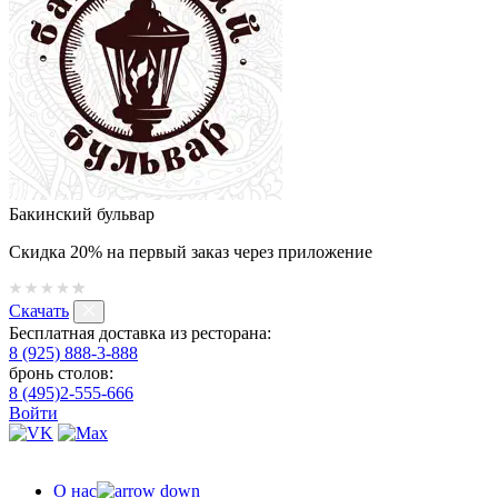
Бакинский бульвар
Скидка 20% на первый заказ через приложение
Скачать
Бесплатная доставка из ресторана:
8 (925) 888-3-888
бронь столов:
8 (495)2-555-666
Войти
О нас