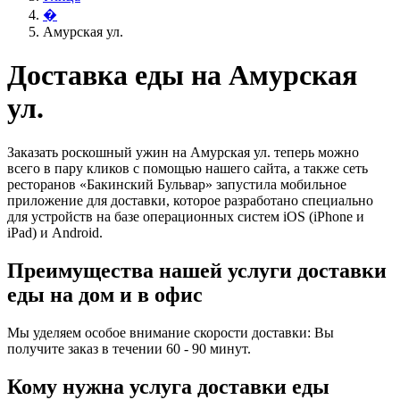
�
Амурская ул.
Доставка еды на Амурская
ул.
Заказать роскошный ужин на Амурская ул. теперь можно
всего в пару кликов с помощью нашего сайта, а также сеть
ресторанов «Бакинский Бульвар» запустила мобильное
приложение для доставки, которое разработано специально
для устройств на базе операционных систем iOS (iPhone и
iPad) и Android.
Преимущества нашей услуги доставки
еды на дом и в офис
Мы уделяем особое внимание скорости доставки: Вы
получите заказ в течении 60 - 90 минут.
Кому нужна услуга доставки еды