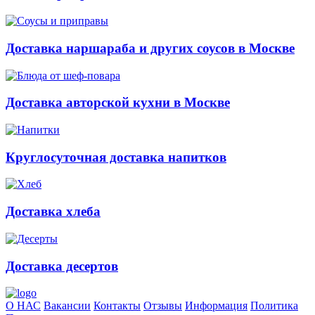
Доставка наршараба и других соусов в Москве
Доставка авторской кухни в Москве
Круглосуточная доставка напитков
Доставка хлеба
Доставка десертов
О НАС
Вакансии
Контакты
Отзывы
Информация
Политика