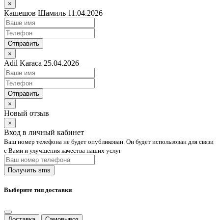
×
Кашешов Шамиль 11.04.2026
Отправить
×
Adil Karaca 25.04.2026
Отправить
×
Новый отзыв
×
Вход в личный кабинет
Ваш номер телефона не будет опубликован. Он будет использован для связи
с Вами и улучшения качества наших услуг
Выберите тип доставки
Доставка
Самовывоз