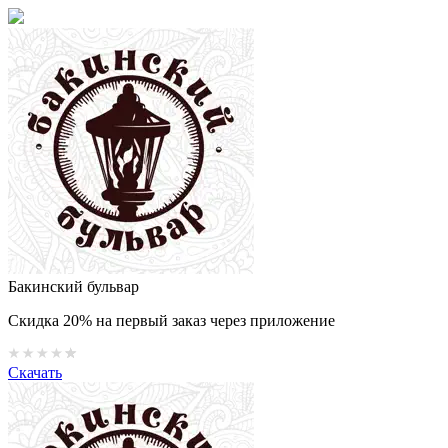
Бакинский бульвар
Скидка 20% на первый заказ через приложение
Скачать