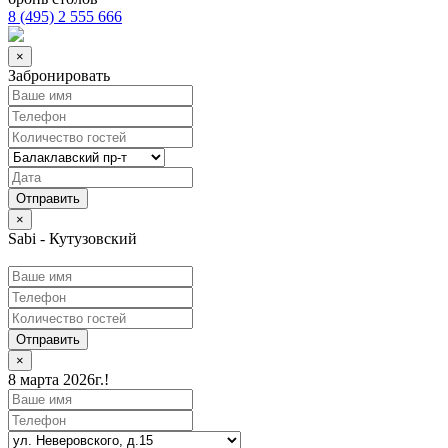
8 (495) 2 555 666
×
Забронировать
×
Sabi - Кутузовский
Отправить
×
8 марта 2026г.!