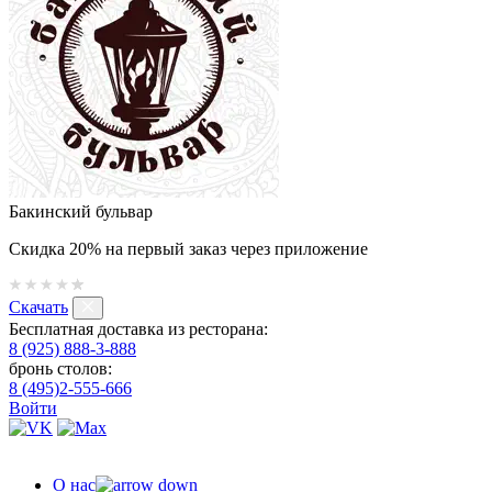
Бакинский бульвар
Скидка 20% на первый заказ через приложение
Скачать
Бесплатная доставка из ресторана:
8 (925) 888-3-888
бронь столов:
8 (495)2-555-666
Войти
О нас