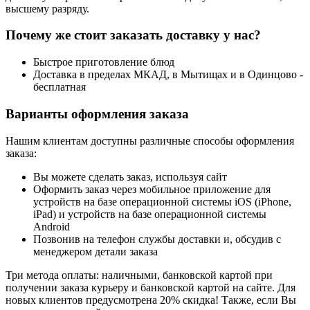
высшему разряду.
Почему же стоит заказать доставку у нас?
Быстрое приготовление блюд
Доставка в пределах МКАД, в Мытищах и в Одинцово -
бесплатная
Варианты оформления заказа
Нашим клиентам доступны различные способы оформления
заказа:
Вы можете сделать заказ, используя сайт
Оформить заказ через мобильное приложение для
устройств на базе операционной системы iOS (iPhone,
iPad) и устройств на базе операционной системы
Android
Позвонив на телефон службы доставки и, обсудив с
менеджером детали заказа
Три метода оплаты: наличными, банковской картой при
получении заказа курьеру и банковской картой на сайте. Для
новых клиентов предусмотрена 20% скидка! Также, если Вы