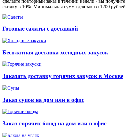
сделаете повторный заказ в течении недели - вы получите
скидку в 10%. Минимальная сумма для заказа 1200 рублей.
Готовые салаты с доставкой
Бесплатная доставка холодных закусок
Заказать доставку горячих закусок в Москве
Заказ супов на дом или в офис
Заказ горячих блюд на дом или в офис