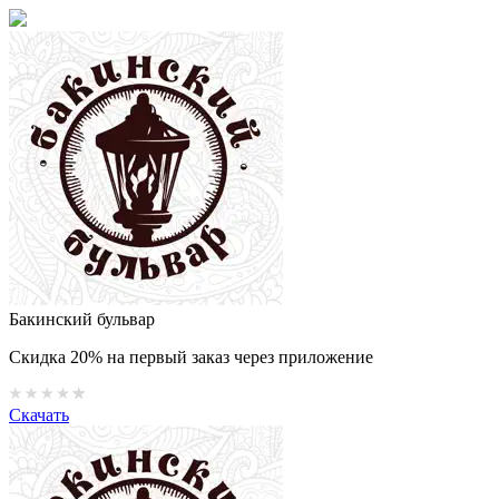
Бакинский бульвар
Скидка 20% на первый заказ через приложение
Скачать