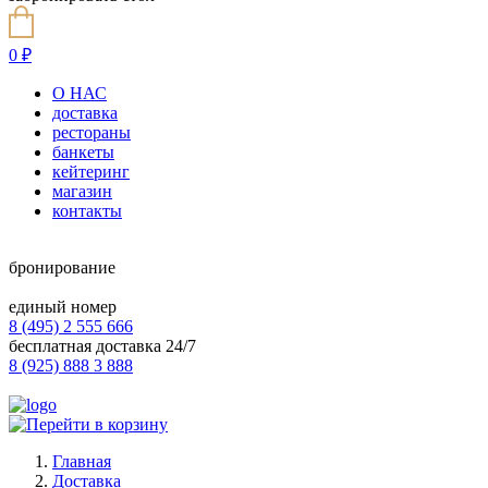
0
₽
О НАС
доставка
рестораны
банкеты
кейтеринг
магазин
контакты
бронирование
единый номер
8 (495) 2 555 666
бесплатная доставка 24/7
8 (925) 888 3 888
Главная
Доставка