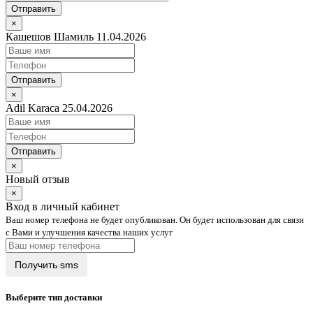
Отправить
×
Кашешов Шамиль 11.04.2026
Отправить
×
Adil Karaca 25.04.2026
Отправить
×
Новый отзыв
×
Вход в личный кабинет
Ваш номер телефона не будет опубликован. Он будет использован для связи
с Вами и улучшения качества наших услуг
Выберите тип доставки