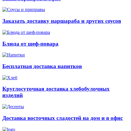
Заказать доставку наршараба и других соусов
Блюда от шеф-повара
Бесплатная доставка напитков
Круглосуточная доставка хлебобулочных
изделий
Доставка восточных сладостей на дом и в офис