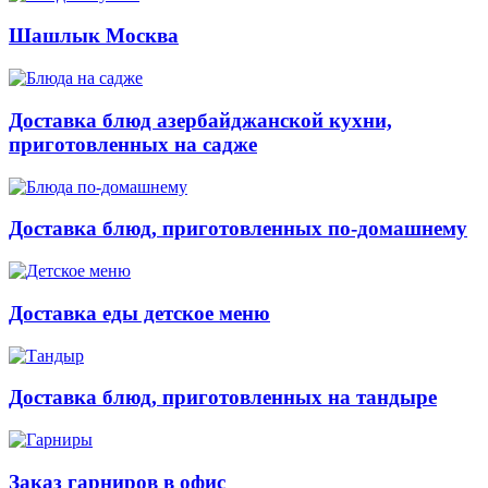
Шашлык Москва
Доставка блюд азербайджанской кухни,
приготовленных на садже
Доставка блюд, приготовленных по-домашнему
Доставка еды детское меню
Доставка блюд, приготовленных на тандыре
Заказ гарниров в офис