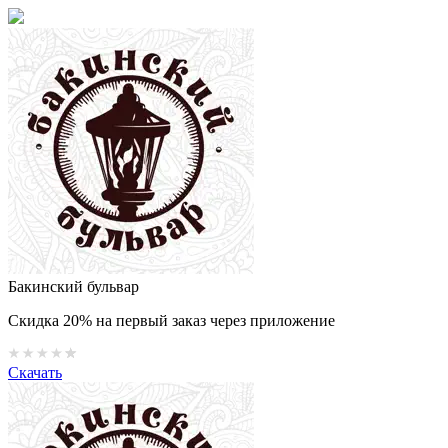
Бакинский бульвар
Скидка 20% на первый заказ через приложение
Скачать