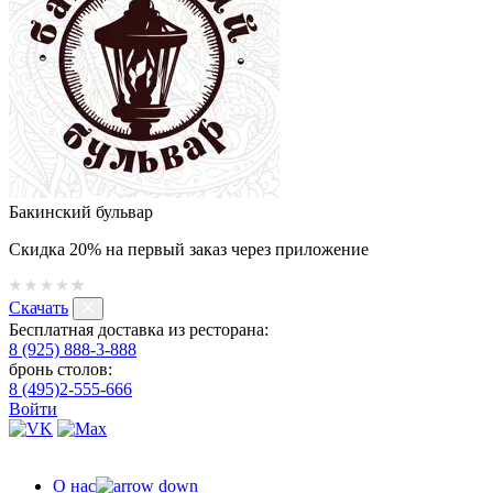
Бакинский бульвар
Скидка 20% на первый заказ через приложение
Скачать
Бесплатная доставка из ресторана:
8 (925) 888-3-888
бронь столов:
8 (495)2-555-666
Войти
О нас