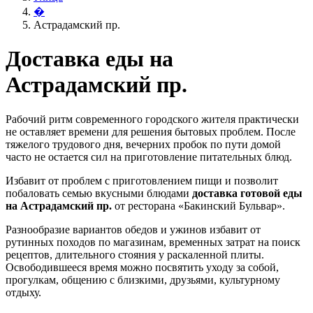
�
Астрадамский пр.
Доставка еды на
Астрадамский пр.
Рабочий ритм современного городского жителя практически
не оставляет времени для решения бытовых проблем. После
тяжелого трудового дня, вечерних пробок по пути домой
часто не остается сил на приготовление питательных блюд.
Избавит от проблем с приготовлением пищи и позволит
побаловать семью вкусными блюдами
доставка готовой еды
на Астрадамский пр.
от ресторана «Бакинский Бульвар».
Разнообразие вариантов обедов и ужинов избавит от
рутинных походов по магазинам, временных затрат на поиск
рецептов, длительного стояния у раскаленной плиты.
Освободившееся время можно посвятить уходу за собой,
прогулкам, общению с близкими, друзьями, культурному
отдыху.