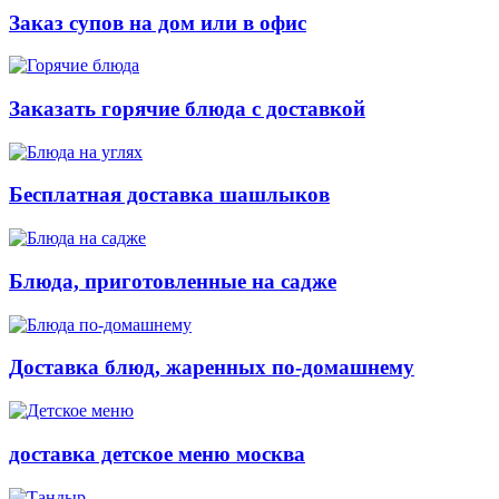
Заказ супов на дом или в офис
Заказать горячие блюда с доставкой
Бесплатная доставка шашлыков
Блюда, приготовленные на садже
Доставка блюд, жаренных по-домашнему
доставка детское меню москва