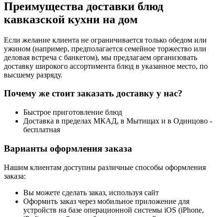
Преимущества доставки блюд
кавказской кухни на дом
Если желание клиента не ограничивается только обедом или
ужином (например, предполагается семейное торжество или
деловая встреча с банкетом), мы предлагаем организовать
доставку широкого ассортимента блюд в указанное место, по
высшему разряду.
Почему же стоит заказать доставку у нас?
Быстрое приготовление блюд
Доставка в пределах МКАД, в Мытищах и в Одинцово -
бесплатная
Варианты оформления заказа
Нашим клиентам доступны различные способы оформления
заказа:
Вы можете сделать заказ, используя сайт
Оформить заказ через мобильное приложение для
устройств на базе операционной системы iOS (iPhone,