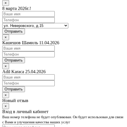
×
8 марта 2026г.!
Отправить
×
Кашешов Шамиль 11.04.2026
Отправить
×
Adil Karaca 25.04.2026
Отправить
×
Новый отзыв
×
Вход в личный кабинет
Ваш номер телефона не будет опубликован. Он будет использован для связи
с Вами и улучшения качества наших услуг