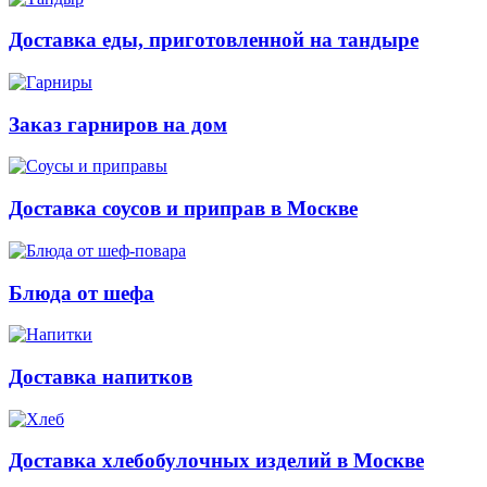
Доставка еды, приготовленной на тандыре
Заказ гарниров на дом
Доставка соусов и приправ в Москве
Блюда от шефа
Доставка напитков
Доставка хлебобулочных изделий в Москве