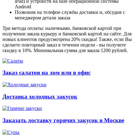
iPad) и устройств на базе операционной системы
Android
Позвонив на телефон службы доставки и, обсудив с
менеджером детали заказа
Три метода оплаты: наличными, банковской картой при
получении заказа курьеру и банковской картой на сайте. Для
новых клиентов предусмотрена 20% скидка! Также, если Вы
сделаете повторный заказ в течении недели - вы получите
скидку в 10%. Минимальная сумма для заказа 1200 рублей.
Заказ салатов на дом или в офис
Доставка холодных закусок
Заказать доставку горячих закусок в Москве