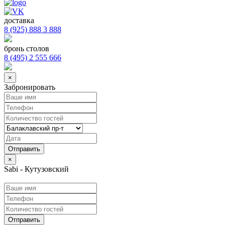
доставка
8 (925) 888 3 888
бронь столов
8 (495) 2 555 666
×
Забронировать
×
Sabi - Кутузовский
Отправить