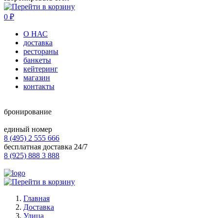
0
₽
О НАС
доставка
рестораны
банкеты
кейтеринг
магазин
контакты
бронирование
единый номер
8 (495) 2 555 666
бесплатная доставка 24/7
8 (925) 888 3 888
Главная
Доставка
Улица