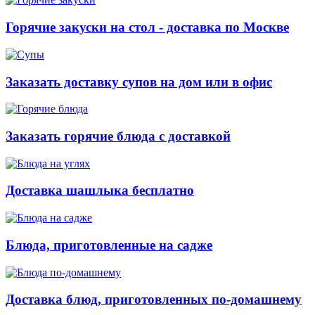
Горячие закуски на стол - доставка по Москве
Заказать доставку супов на дом или в офис
Заказать горячие блюда с доставкой
Доставка шашлыка бесплатно
Блюда, приготовленные на садже
Доставка блюд, приготовленных по-домашнему