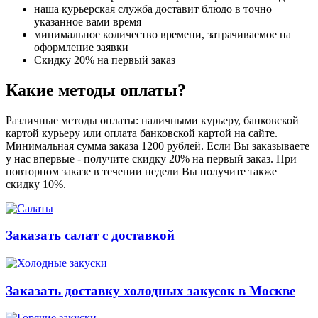
наша курьерская служба доставит блюдо в точно
указанное вами время
минимальное количество времени, затрачиваемое на
оформление заявки
Скидку 20% на первый заказ
Какие методы оплаты?
Различные методы оплаты: наличными курьеру, банковской
картой курьеру или оплата банковской картой на сайте.
Минимальная сумма заказа 1200 рублей. Если Вы заказываете
у нас впервые - получите скидку 20% на первый заказ. При
повторном заказе в течении недели Вы получите также
скидку 10%.
Заказать салат с доставкой
Заказать доставку холодных закусок в Москве