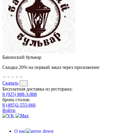
Бакинский бульвар
Скидка 20% на первый заказ через приложение
Скачать
Бесплатная доставка из ресторана:
8 (925) 888-3-888
бронь столов:
8 (495)2-555-666
Войти
О нас