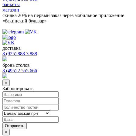
банкеты
магазин
скидка 20%
на первый заказ через мобильное приложение
«бакинский бульвар»
доставка
8 (925) 888 3 888
бронь столов
8 (495) 2 555 666
×
Забронировать
×