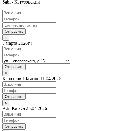
Sabi - Кутузовский
Отправить
×
8 марта 2026г.!
Отправить
×
Кашешов Шамиль 11.04.2026
Отправить
×
Adil Karaca 25.04.2026
Отправить