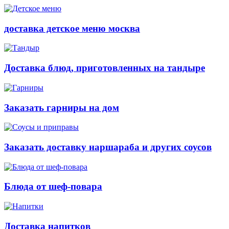
доставка детское меню москва
Доставка блюд, приготовленных на тандыре
Заказать гарниры на дом
Заказать доставку наршараба и других соусов
Блюда от шеф-повара
Доставка напитков