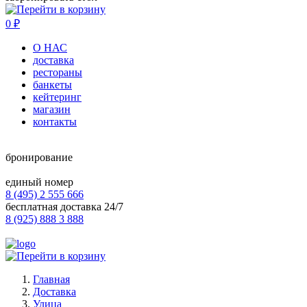
0
₽
О НАС
доставка
рестораны
банкеты
кейтеринг
магазин
контакты
бронирование
единый номер
8 (495) 2 555 666
бесплатная доставка 24/7
8 (925) 888 3 888
Главная
Доставка
Улица