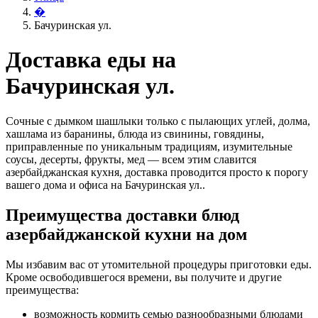
�
Бачуринская ул.
Доставка еды на
Бачуринская ул.
Сочные с дымком шашлыки только с пылающих углей, долма,
хашлама из баранины, блюда из свинины, говядины,
приправленные по уникальным традициям, изумительные
соусы, десерты, фрукты, мед — всем этим славится
азербайджанская кухня, доставка проводится просто к порогу
вашего дома и офиса на Бачуринская ул..
Преимущества доставки блюд
азербайджанской кухни на дом
Мы избавим вас от утомительной процедуры приготовки еды.
Кроме освободившегося времени, вы получите и другие
преимущества:
возможность кормить семью разнообразными блюдами