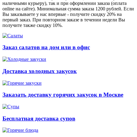
наличными курьеру), так и при оформлении заказа (оплата
online на сайте). Минимальная сумма заказа 1200 рублей. Если
Вы заказываете у нас впервые - получите скидку 20% на
первый заказ. При повторном заказе в течении недели Вы
получите также скидку 10%.
Заказ салатов на дом или в офис
Доставка холодных закусок
Заказать доставку горячих закусок в Москве
Бесплатная доставка супов