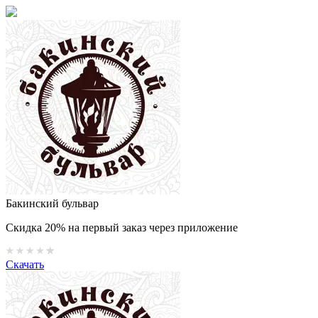
Бакинский бульвар
Скидка 20% на первый заказ через приложение
Скачать