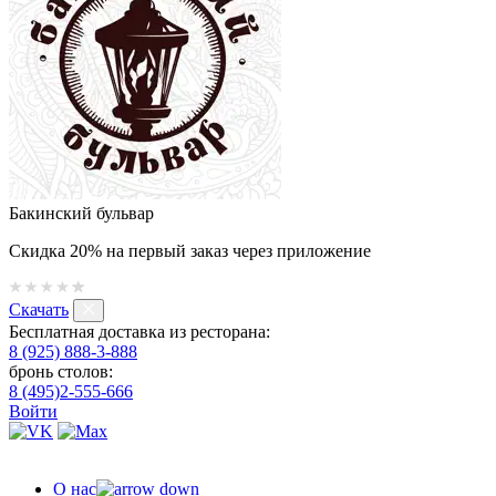
Бакинский бульвар
Скидка 20% на первый заказ через приложение
Скачать
Бесплатная доставка из ресторана:
8 (925) 888-3-888
бронь столов:
8 (495)2-555-666
Войти
О нас