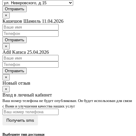
Отправить
×
Кашешов Шамиль 11.04.2026
Отправить
×
Adil Karaca 25.04.2026
Отправить
×
Новый отзыв
×
Вход в личный кабинет
Ваш номер телефона не будет опубликован. Он будет использован для связи
с Вами и улучшения качества наших услуг
Выберите тип доставки