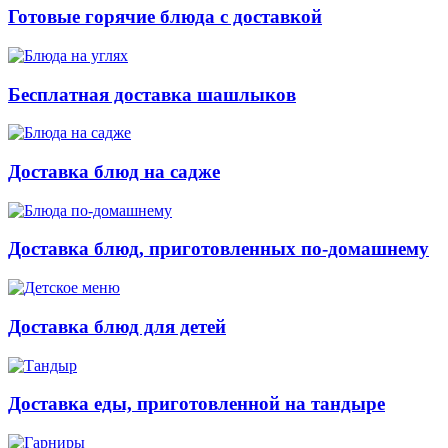
Готовые горячие блюда с доставкой
Бесплатная доставка шашлыков
Доставка блюд на садже
Доставка блюд, приготовленных по-домашнему
Доставка блюд для детей
Доставка еды, приготовленной на тандыре