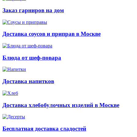
Заказ гарниров на дом
Доставка соусов и приправ в Москве
Блюда от шеф-повара
Доставка напитков
Доставка хлебобулочных изделий в Москве
Бесплатная доставка сладостей