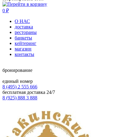
0
₽
О НАС
доставка
рестораны
банкеты
кейтеринг
магазин
контакты
бронирование
единый номер
8 (495) 2 555 666
бесплатная доставка 24/7
8 (925) 888 3 888