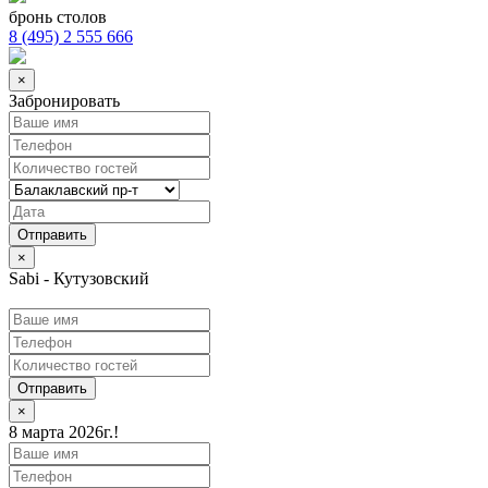
бронь столов
8 (495) 2 555 666
×
Забронировать
×
Sabi - Кутузовский
Отправить
×
8 марта 2026г.!