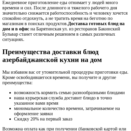
Ежедневное приготовление еды отнимает у людей много
времени и сил. После длинного и тяжелого рабочего дня
значительно снижается работоспособность и человеку хочется
спокойно отдохнуть, а не тратить время на беготню по
магазинам в поисках продуктов.
Доставка готовых блюд на
дом и в офис
на Барятинская ул. из ресторанов Бакинский
Бульвар станет отличным решением в самых различных
ситуациях.
Преимущества доставки блюд
азербайджанской кухни на дом
Мы избавим вас от утомительной процедуры приготовки еды.
Кроме освободившегося времени, вы получите и другие
преимущества:
возможность кормить семью разнообразными блюдами
наша курьерская служба доставит блюдо в точно
указанное вами время
минимальное количество времени, затрачиваемое на
оформление заявки
Скидку 20% на первый заказ
Возможна оплата как при получении (банковской картой или