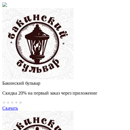
Бакинский бульвар
Скидка 20% на первый заказ через приложение
Скачать