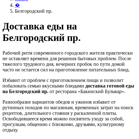
�
Белгородский пр.
Доставка еды на
Белгородский пр.
Рабочий ритм современного городского жителя практически
не оставляет времени для решения бытовых проблем. После
тяжелого трудового дня, вечерних пробок по пути домой
часто не остается сил на приготовление питательных блюд.
Избавит от проблем с приготовлением пищи и позволит
побаловать семью вкусными блюдами
доставка готовой еды
на Белгородский пр.
от ресторана «Бакинский Бульвар».
Разнообразие вариантов обедов и ужинов избавит от
рутинных походов по магазинам, временных затрат на поиск
рецептов, длительного стояния у раскаленной плиты.
Освободившееся время можно посвятить уходу за собой,
прогулкам, общению с близкими, друзьями, культурному
отдыху.