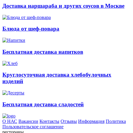
Доставка наршараба и других соусов в Москве
Блюда от шеф-повара
Бесплатная доставка напитков
Круглосуточная доставка хлебобулочных
изделий
Бесплатная доставка сладостей
О НАС
Вакансии
Контакты
Отзывы
Информация
Политика
Пользовательское соглашение
рестораны