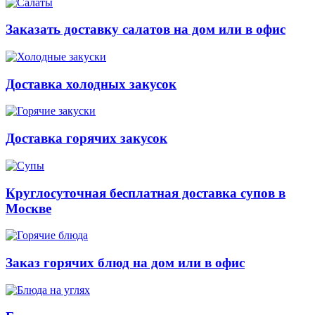
Заказать доставку салатов на дом или в офис
Доставка холодных закусок
Доставка горячих закусок
Круглосуточная бесплатная доставка супов в
Москве
Заказ горячих блюд на дом или в офис