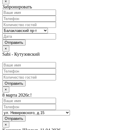
×
Забронировать
×
Sabi - Кутузовский
Отправить
×
8 марта 2026г.!
Отправить
×