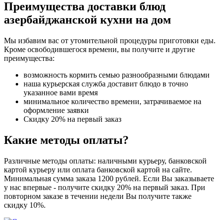
Преимущества доставки блюд
азербайджанской кухни на дом
Мы избавим вас от утомительной процедуры приготовки еды.
Кроме освободившегося времени, вы получите и другие
преимущества:
возможность кормить семью разнообразными блюдами
наша курьерская служба доставит блюдо в точно
указанное вами время
минимальное количество времени, затрачиваемое на
оформление заявки
Скидку 20% на первый заказ
Какие методы оплаты?
Различные методы оплаты: наличными курьеру, банковской
картой курьеру или оплата банковской картой на сайте.
Минимальная сумма заказа 1200 рублей. Если Вы заказываете
у нас впервые - получите скидку 20% на первый заказ. При
повторном заказе в течении недели Вы получите также
скидку 10%.