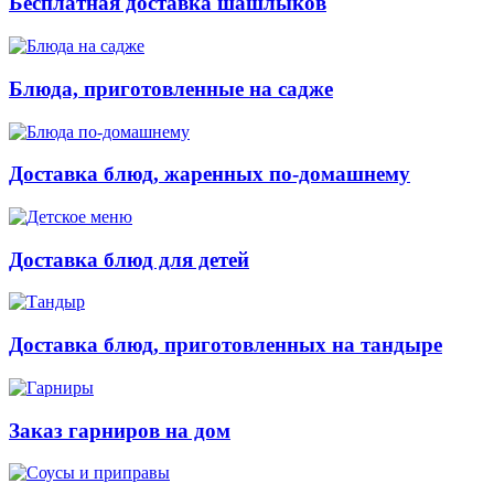
Бесплатная доставка шашлыков
Блюда, приготовленные на садже
Доставка блюд, жаренных по-домашнему
Доставка блюд для детей
Доставка блюд, приготовленных на тандыре
Заказ гарниров на дом