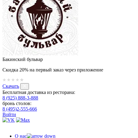
Бакинский бульвар
Скидка 20% на первый заказ через приложение
Скачать
Бесплатная доставка из ресторана:
8 (925) 888-3-888
бронь столов:
8 (495)2-555-666
Войти
О нас