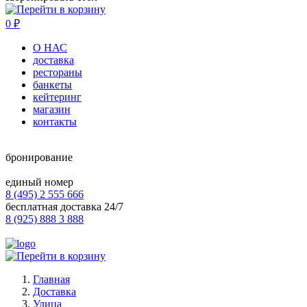
0
₽
О НАС
доставка
рестораны
банкеты
кейтеринг
магазин
контакты
бронирование
единый номер
8 (495) 2 555 666
бесплатная доставка 24/7
8 (925) 888 3 888
Главная
Доставка
Улица