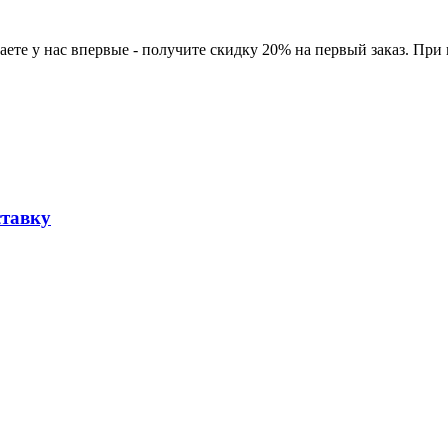
ете у нас впервые - получите скидку 20% на первый заказ. При
ставку