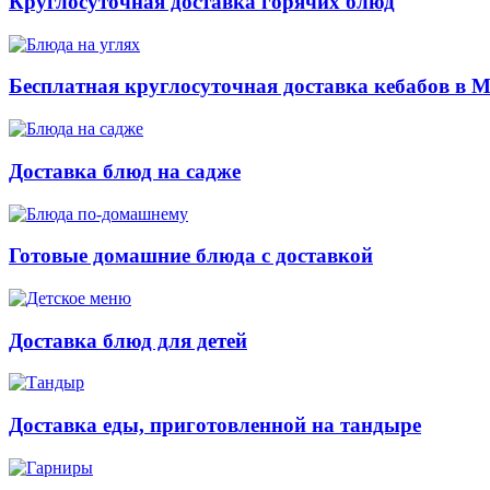
Круглосуточная доставка горячих блюд
Бесплатная круглосуточная доставка кебабов в 
Доставка блюд на садже
Готовые домашние блюда с доставкой
Доставка блюд для детей
Доставка еды, приготовленной на тандыре