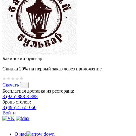
Бакинский бульвар
Скидка 20% на первый заказ через приложение
Скачать
Бесплатная доставка из ресторана:
8 (925) 888-3-888
бронь столов:
8 (495)2-555-666
Войти
О нас