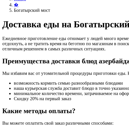
�
Богатырский мост
Доставка еды на Богатырский
Ежедневное приготовление еды отнимает у людей много времен
отдохнуть, а не тратить время на беготню по магазинам в поис
отличным решением в самых различных ситуациях.
Преимущества доставки блюд азербайд
Мы избавим вас от утомительной процедуры приготовки еды. 
возможность кормить семью разнообразными блюдами
наша курьерская служба доставит блюдо в точно указанн
минимальное количество времени, затрачиваемое на офо
Скидку 20% на первый заказ
Какие методы оплаты?
Вы можете оплатить свой заказ различными способами: