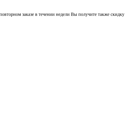
 повторном заказе в течении недели Вы получите также скидку