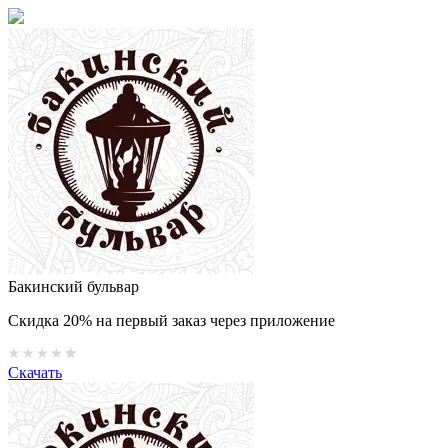
Бакинский бульвар
Скидка 20% на первый заказ через приложение
Скачать