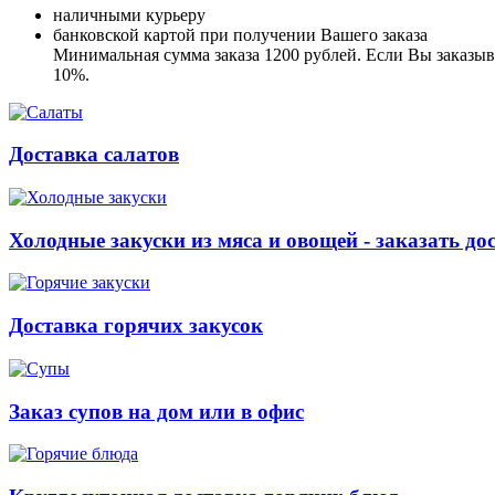
наличными курьеру
банковской картой при получении Вашего заказа
Минимальная сумма заказа 1200 рублей. Если Вы заказыва
10%.
Доставка салатов
Холодные закуски из мяса и овощей - заказать до
Доставка горячих закусок
Заказ супов на дом или в офис