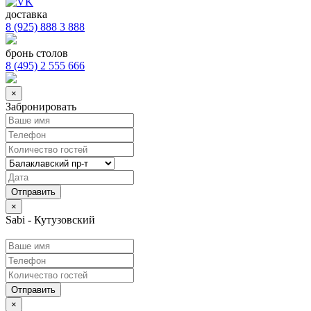
доставка
8 (925) 888 3 888
бронь столов
8 (495) 2 555 666
×
Забронировать
×
Sabi - Кутузовский
Отправить
×