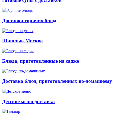
Готовые супы с доставкой
Доставка горячих блюд
Шашлык Москва
Блюда, приготовленные на садже
Доставка блюд, приготовленных по-домашнему
Детское меню доставка