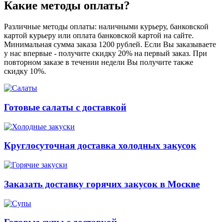
Какие методы оплаты?
Различные методы оплаты: наличными курьеру, банковской
картой курьеру или оплата банковской картой на сайте.
Минимальная сумма заказа 1200 рублей. Если Вы заказываете
у нас впервые - получите скидку 20% на первый заказ. При
повторном заказе в течении недели Вы получите также
скидку 10%.
Готовые салаты с доставкой
Круглосуточная доставка холодных закусок
Заказать доставку горячих закусок в Москве