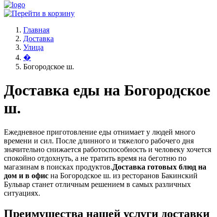
Главная
Доставка
Улица
�
Богородское ш.
Доставка еды на Богородское
ш.
Ежедневное приготовление еды отнимает у людей много
времени и сил. После длинного и тяжелого рабочего дня
значительно снижается работоспособность и человеку хочется
спокойно отдохнуть, а не тратить время на беготню по
магазинам в поисках продуктов.
Доставка готовых блюд на
дом и в офис
на Богородское ш. из ресторанов Бакинский
Бульвар станет отличным решением в самых различных
ситуациях.
Преимущества нашей услуги доставки