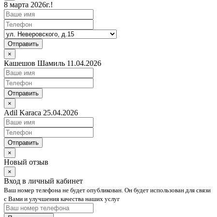
8 марта 2026г.!
Отправить
×
Кашешов Шамиль 11.04.2026
Отправить
×
Adil Karaca 25.04.2026
Отправить
×
Новый отзыв
×
Вход в личный кабинет
Ваш номер телефона не будет опубликован. Он будет использован для связи
с Вами и улучшения качества наших услуг