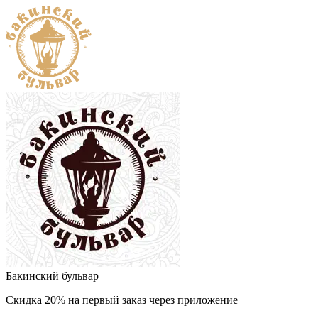
Бакинский бульвар
Скидка 20% на первый заказ через приложение