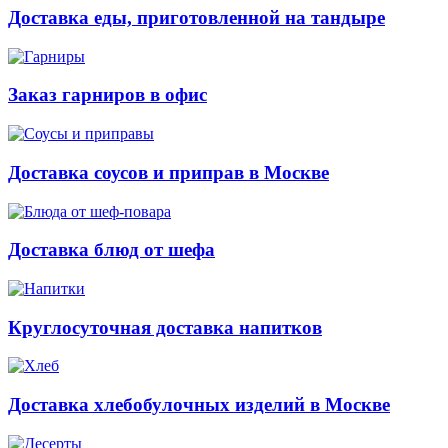
Доставка еды, приготовленной на тандыре
Заказ гарниров в офис
Доставка соусов и приправ в Москве
Доставка блюд от шефа
Круглосуточная доставка напитков
Доставка хлебобулочных изделий в Москве