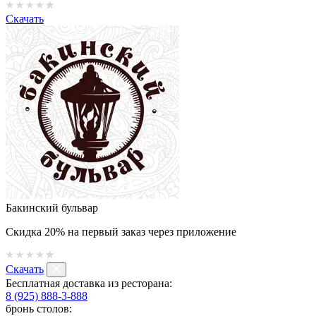
Скачать
Бакинский бульвар
Скидка 20% на первый заказ через приложение
Скачать
Бесплатная доставка из ресторана:
8 (925) 888-3-888
бронь столов: