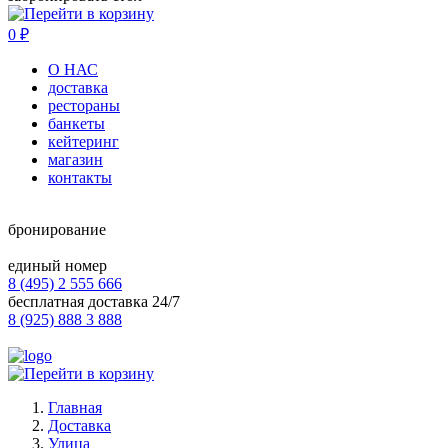
0
₽
О НАС
доставка
рестораны
банкеты
кейтеринг
магазин
контакты
бронирование
единый номер
8 (495) 2 555 666
бесплатная доставка 24/7
8 (925) 888 3 888
Главная
Доставка
Улица