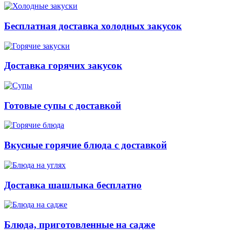
Бесплатная доставка холодных закусок
Доставка горячих закусок
Готовые супы с доставкой
Вкусные горячие блюда с доставкой
Доставка шашлыка бесплатно
Блюда, приготовленные на садже