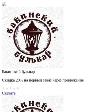
Бакинский бульвар
Скидка 20% на первый заказ через приложение
Скачать