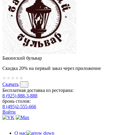
Бакинский бульвар
Скидка 20% на первый заказ через приложение
Скачать
Бесплатная доставка из ресторана:
8 (925) 888-3-888
бронь столов:
8 (495)2-555-666
Войти
О нас