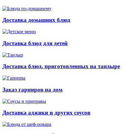
Доставка домашних блюд
Доставка блюд для детей
Доставка блюд, приготовленных на тандыре
Заказ гарниров на дом
Доставка аджики и других соусов