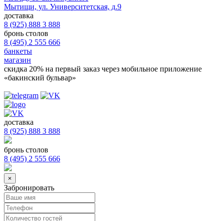
Мытищи, ул. Университетская, д.9
доставка
8 (925) 888 3 888
бронь столов
8 (495) 2 555 666
банкеты
магазин
скидка 20%
на первый заказ через мобильное приложение
«бакинский бульвар»
доставка
8 (925) 888 3 888
бронь столов
8 (495) 2 555 666
×
Забронировать