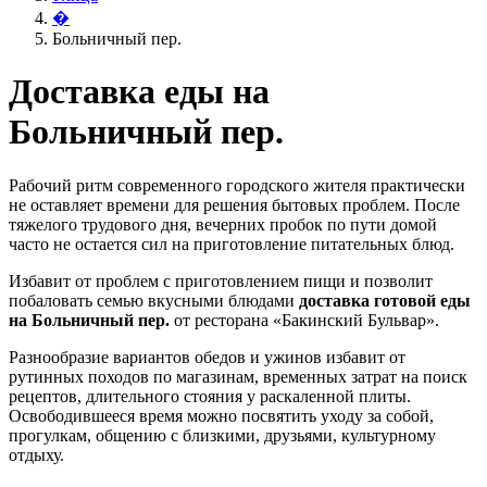
�
Больничный пер.
Доставка еды на
Больничный пер.
Рабочий ритм современного городского жителя практически
не оставляет времени для решения бытовых проблем. После
тяжелого трудового дня, вечерних пробок по пути домой
часто не остается сил на приготовление питательных блюд.
Избавит от проблем с приготовлением пищи и позволит
побаловать семью вкусными блюдами
доставка готовой еды
на Больничный пер.
от ресторана «Бакинский Бульвар».
Разнообразие вариантов обедов и ужинов избавит от
рутинных походов по магазинам, временных затрат на поиск
рецептов, длительного стояния у раскаленной плиты.
Освободившееся время можно посвятить уходу за собой,
прогулкам, общению с близкими, друзьями, культурному
отдыху.