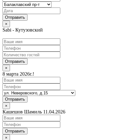
×
Sabi - Кутузовский
Отправить
×
8 марта 2026г.!
Отправить
×
Кашешов Шамиль 11.04.2026
Отправить
×