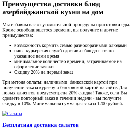
Преимущества доставки блюд
азербайджанской кухни на дом
Мы избавим вас от утомительной процедуры приготовки еды.
Кроме освободившегося времени, вы получите и другие
преимущества:
возможность кормить семью разнообразными блюдами
наша курьерская служба доставит блюдо в точно
указанное вами время
минимальное количество времени, затрачиваемое на
оформление заявки
Скидку 20% на первый заказ
Три метода оплаты: наличными, банковской картой при
получении заказа курьеру и банковской картой на сайте. Для
новых клиентов предусмотрена 20% скидка! Также, если Вы
сделаете повторный заказ в течении недели - вы получите
скидку в 10%. Минимальная сумма для заказа 1200 рублей.
Бесплатная доставка салатов