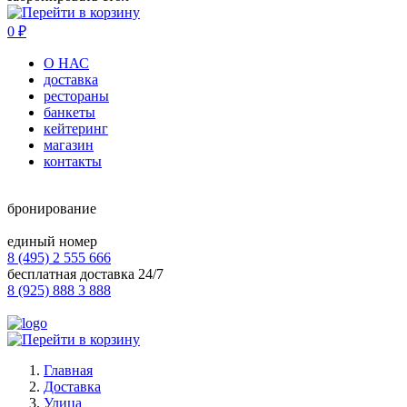
0
₽
О НАС
доставка
рестораны
банкеты
кейтеринг
магазин
контакты
бронирование
единый номер
8 (495) 2 555 666
бесплатная доставка 24/7
8 (925) 888 3 888
Главная
Доставка
Улица