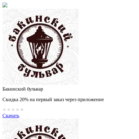
Бакинский бульвар
Скидка 20% на первый заказ через приложение
Скачать