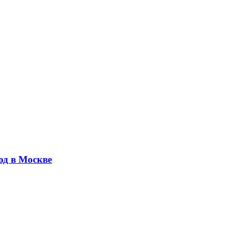
юд в Москве