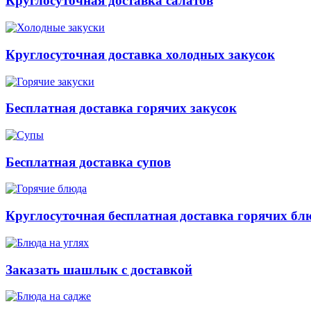
Круглосуточная доставка салатов
Круглосуточная доставка холодных закусок
Бесплатная доставка горячих закусок
Бесплатная доставка супов
Круглосуточная бесплатная доставка горячих бл
Заказать шашлык с доставкой