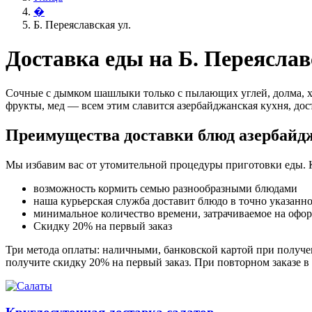
�
Б. Переяславская ул.
Доставка еды на Б. Переяслав
Сочные с дымком шашлыки только с пылающих углей, долма, х
фрукты, мед — всем этим славится азербайджанская кухня, дост
Преимущества доставки блюд азербайд
Мы избавим вас от утомительной процедуры приготовки еды. 
возможность кормить семью разнообразными блюдами
наша курьерская служба доставит блюдо в точно указанн
минимальное количество времени, затрачиваемое на офо
Скидку 20% на первый заказ
Три метода оплаты: наличными, банковской картой при получен
получите скидку 20% на первый заказ. При повторном заказе в