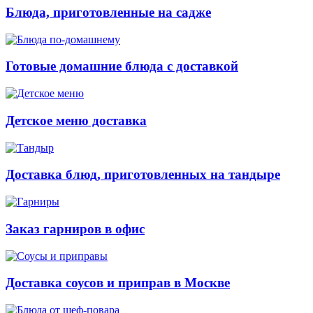
Блюда, приготовленные на садже
Готовые домашние блюда с доставкой
Детское меню доставка
Доставка блюд, приготовленных на тандыре
Заказ гарниров в офис
Доставка соусов и приправ в Москве