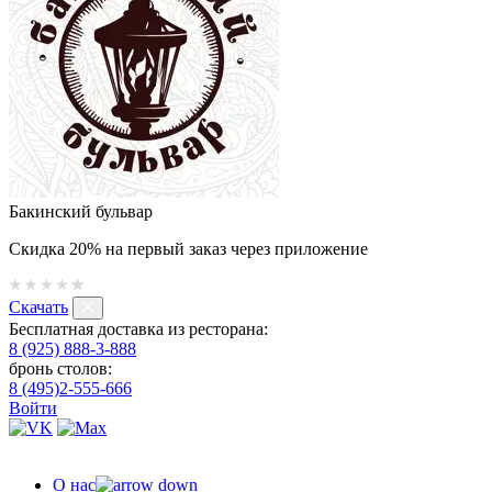
Бакинский бульвар
Скидка 20% на первый заказ через приложение
Скачать
Бесплатная доставка из ресторана:
8 (925) 888-3-888
бронь столов:
8 (495)2-555-666
Войти
О нас