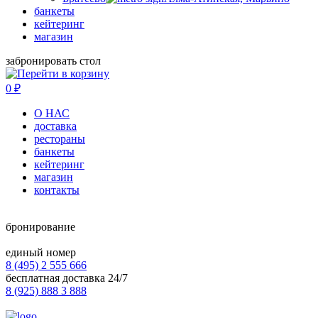
банкеты
кейтеринг
магазин
забронировать стол
0
₽
О НАС
доставка
рестораны
банкеты
кейтеринг
магазин
контакты
бронирование
единый номер
8 (495) 2 555 666
бесплатная доставка 24/7
8 (925) 888 3 888