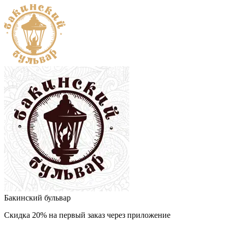
Бакинский бульвар
Скидка 20% на первый заказ через приложение