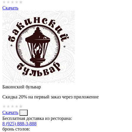
Скачать
Бакинский бульвар
Скидка 20% на первый заказ через приложение
Скачать
Бесплатная доставка из ресторана:
8 (925) 888-3-888
бронь столов: