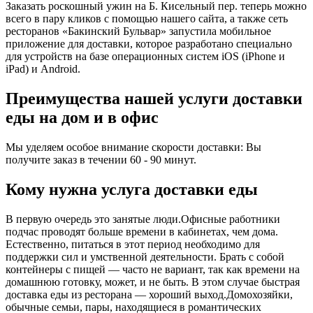
Заказать роскошный ужин на Б. Кисельный пер. теперь можно
всего в пару кликов с помощью нашего сайта, а также сеть
ресторанов «Бакинский Бульвар» запустила мобильное
приложение для доставки, которое разработано специально
для устройств на базе операционных систем iOS (iPhone и
iPad) и Android.
Преимущества нашей услуги доставки
еды на дом и в офис
Мы уделяем особое внимание скорости доставки: Вы
получите заказ в течении 60 - 90 минут.
Кому нужна услуга доставки еды
В первую очередь это занятые люди.Офисные работники
подчас проводят больше времени в кабинетах, чем дома.
Естественно, питаться в этот период необходимо для
поддержки сил и умственной деятельности. Брать с собой
контейнеры с пищей ― часто не вариант, так как времени на
домашнюю готовку, может, и не быть. В этом случае быстрая
доставка еды из ресторана ― хороший выход.Домохозяйки,
обычные семьи, пары, находящиеся в романтических