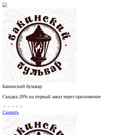
Бакинский бульвар
Скидка 20% на первый заказ через приложение
Скачать