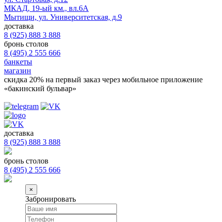
МКАД, 19-ый км., вл.6А
Мытищи, ул. Университетская, д.9
доставка
8 (925) 888 3 888
бронь столов
8 (495) 2 555 666
банкеты
магазин
скидка 20%
на первый заказ через мобильное приложение
«бакинский бульвар»
доставка
8 (925) 888 3 888
бронь столов
8 (495) 2 555 666
×
Забронировать