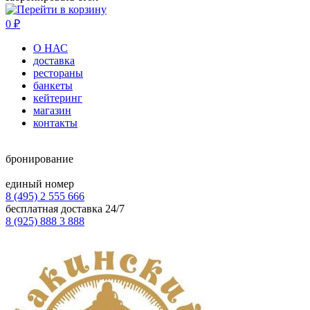
0
₽
О НАС
доставка
рестораны
банкеты
кейтеринг
магазин
контакты
бронирование
единый номер
8 (495) 2 555 666
бесплатная доставка 24/7
8 (925) 888 3 888