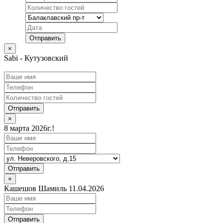
×
Sabi - Кутузовский
Отправить
×
8 марта 2026г.!
Отправить
×
Кашешов Шамиль 11.04.2026
Отправить