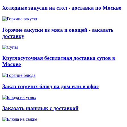
Холодные закуски на стол - доставка по Москве
Горячие закуски из мяса и овощей - заказать
доставку
Круглосуточная бесплатная доставка супов в
Москве
Заказ горячих блюд на дом или в офис
Заказать шашлык с доставкой