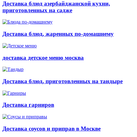
Доставка блюд азербайджанской кухни,
приготовленных на садже
Доставка блюд, жаренных по-домашнему
доставка детское меню москва
Доставка блюд, приготовленных на тандыре
Доставка гарниров
Доставка соусов и приправ в Москве