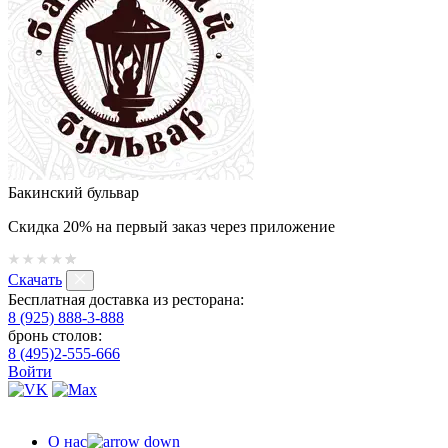
Бакинский бульвар
Скидка 20% на первый заказ через приложение
Скачать
Бесплатная доставка из ресторана:
8 (925) 888-3-888
бронь столов:
8 (495)2-555-666
Войти
О нас