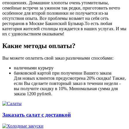
отношениях. Домашние хлопоты очень утомительны,
семейные встречи за ужином так редки, приготовить нечто
особенное для второй половинки не получается из-за
отсутствия опыта. Все проблемы возьмет на себя сеть
ресторанов в Москве Бакинский Бульвар.То есть любая
категория жителей столицы нуждается в наших услугах. И мы
их с удовольствием оказываем!
Какие методы оплаты?
Вы можете оплатить свой заказ различными способами:
наличными курьеру
банковской картой при получении Вашего заказа
Для новых клиентов предусмотрена 20% скидка! Также,
если Вы сделаете повторный заказ в течении недели -
вы получите скидку в 10%. Минимальная сумма для
заказа 1200 рублей.
Заказать салат с доставкой