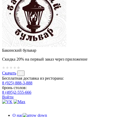
Бакинский бульвар
Скидка 20% на первый заказ через приложение
Скачать
Бесплатная доставка из ресторана:
8 (925) 888-3-888
бронь столов:
8 (495)2-555-666
Войти
О нас