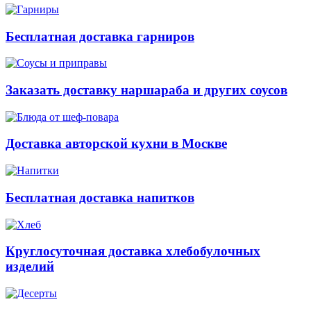
Бесплатная доставка гарниров
Заказать доставку наршараба и других соусов
Доставка авторской кухни в Москве
Бесплатная доставка напитков
Круглосуточная доставка хлебобулочных
изделий