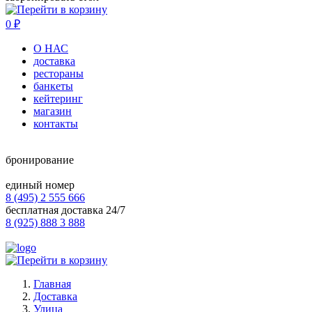
0
₽
О НАС
доставка
рестораны
банкеты
кейтеринг
магазин
контакты
бронирование
единый номер
8 (495) 2 555 666
бесплатная доставка 24/7
8 (925) 888 3 888
Главная
Доставка
Улица