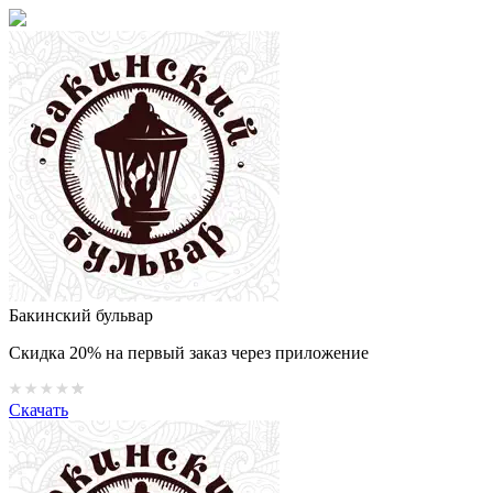
Бакинский бульвар
Скидка 20% на первый заказ через приложение
Скачать