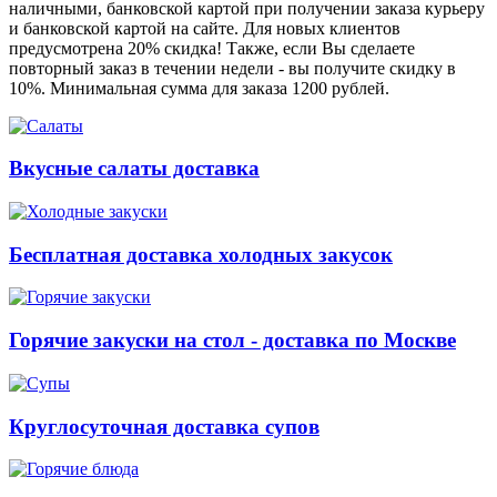
наличными, банковской картой при получении заказа курьеру
и банковской картой на сайте. Для новых клиентов
предусмотрена 20% скидка! Также, если Вы сделаете
повторный заказ в течении недели - вы получите скидку в
10%. Минимальная сумма для заказа 1200 рублей.
Вкусные салаты доставка
Бесплатная доставка холодных закусок
Горячие закуски на стол - доставка по Москве
Круглосуточная доставка супов