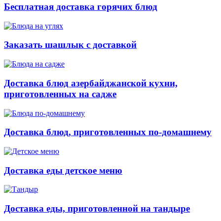
Бесплатная доставка горячих блюд
Заказать шашлык с доставкой
Доставка блюд азербайджанской кухни,
приготовленных на садже
Доставка блюд, приготовленных по-домашнему
Доставка еды детское меню
Доставка еды, приготовленной на тандыре