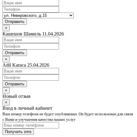
Отправить
×
Кашешов Шамиль 11.04.2026
Отправить
×
Adil Karaca 25.04.2026
Отправить
×
Новый отзыв
×
Вход в личный кабинет
Ваш номер телефона не будет опубликован. Он будет использован для связи
с Вами и улучшения качества наших услуг