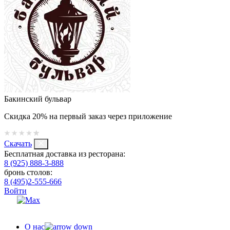
Бакинский бульвар
Скидка 20% на первый заказ через приложение
Скачать
Бесплатная доставка из ресторана:
8 (925) 888-3-888
бронь столов:
8 (495)2-555-666
Войти
О нас