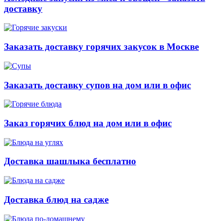
доставку
Заказать доставку горячих закусок в Москве
Заказать доставку супов на дом или в офис
Заказ горячих блюд на дом или в офис
Доставка шашлыка бесплатно
Доставка блюд на садже