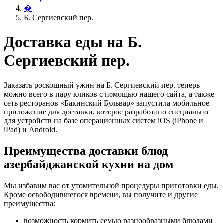
�
Б. Сергиевский пер.
Доставка еды на Б.
Сергиевский пер.
Заказать роскошный ужин на Б. Сергиевский пер. теперь
можно всего в пару кликов с помощью нашего сайта, а также
сеть ресторанов «Бакинский Бульвар» запустила мобильное
приложение для доставки, которое разработано специально
для устройств на базе операционных систем iOS (iPhone и
iPad) и Android.
Преимущества доставки блюд
азербайджанской кухни на дом
Мы избавим вас от утомительной процедуры приготовки еды.
Кроме освободившегося времени, вы получите и другие
преимущества:
возможность кормить семью разнообразными блюдами