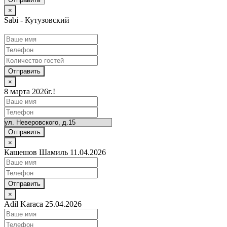
×
Sabi - Кутузовский
Отправить
×
8 марта 2026г.!
Отправить
×
Кашешов Шамиль 11.04.2026
Отправить
×
Adil Karaca 25.04.2026