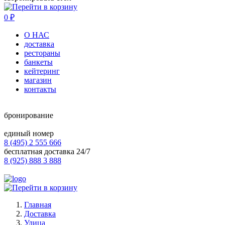
0
₽
О НАС
доставка
рестораны
банкеты
кейтеринг
магазин
контакты
бронирование
единый номер
8 (495) 2 555 666
бесплатная доставка 24/7
8 (925) 888 3 888
Главная
Доставка
Улица