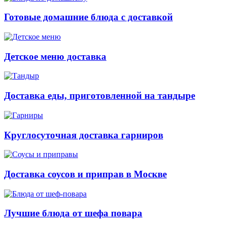
Готовые домашние блюда с доставкой
Детское меню доставка
Доставка еды, приготовленной на тандыре
Круглосуточная доставка гарниров
Доставка соусов и приправ в Москве
Лучшие блюда от шефа повара