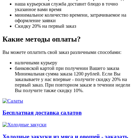
наша курьерская служба доставит блюдо в точно
указанное вами время
минимальное количество времени, затрачиваемое на
оформление заявки
Скидку 20% на первый заказ
Какие методы оплаты?
Вы можете оплатить свой заказ различными способами:
наличными курьеру
банковской картой при получении Вашего заказа
Минимальная сумма заказа 1200 рублей. Если Вы
заказываете у нас впервые - получите скидку 20% на
первый заказ. При повторном заказе в течении недели
Вы получите также скидку 10%.
Бесплатная доставка салатов
Холодные закуски из мяса и овощей - заказать