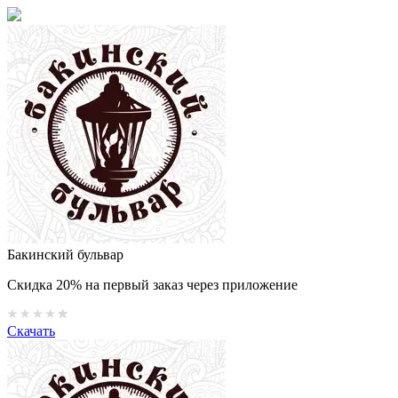
Бакинский бульвар
Скидка 20% на первый заказ через приложение
Скачать