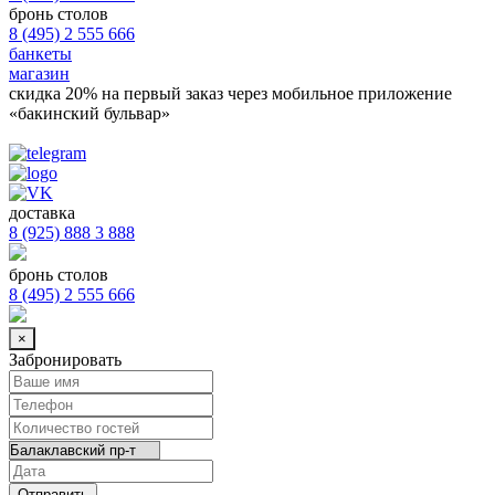
бронь столов
8 (495) 2 555 666
банкеты
магазин
скидка 20%
на первый заказ через мобильное приложение
«бакинский бульвар»
доставка
8 (925) 888 3 888
бронь столов
8 (495) 2 555 666
×
Забронировать