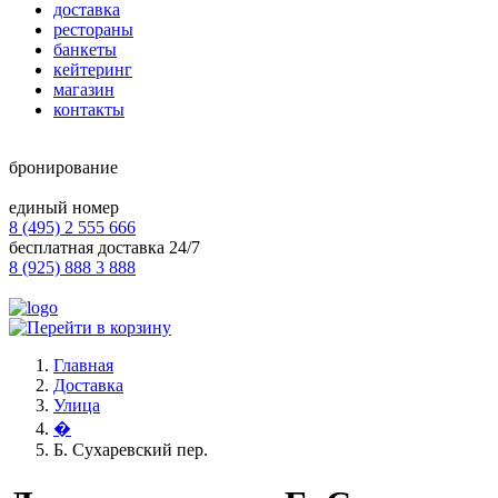
доставка
рестораны
банкеты
кейтеринг
магазин
контакты
бронирование
единый номер
8 (495) 2 555 666
бесплатная доставка 24/7
8 (925) 888 3 888
Главная
Доставка
Улица
�
Б. Сухаревский пер.