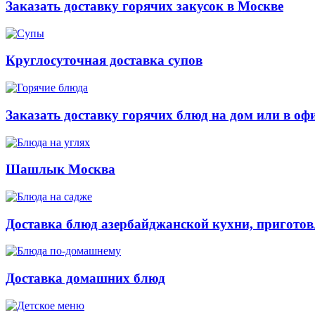
Заказать доставку горячих закусок в Москве
Круглосуточная доставка супов
Заказать доставку горячих блюд на дом или в оф
Шашлык Москва
Доставка блюд азербайджанской кухни, приготов
Доставка домашних блюд