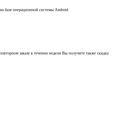
 на базе операционной системы Android
 повторном заказе в течении недели Вы получите также скидку