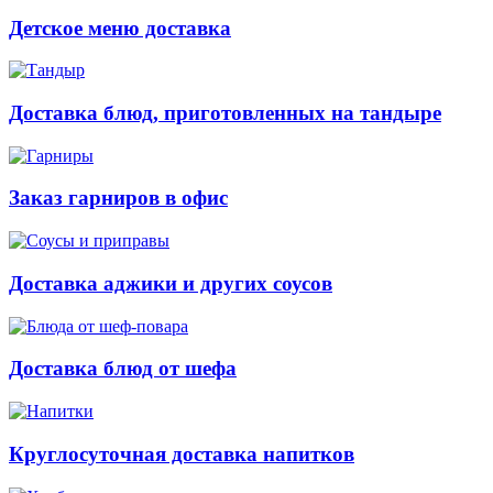
Детское меню доставка
Доставка блюд, приготовленных на тандыре
Заказ гарниров в офис
Доставка аджики и других соусов
Доставка блюд от шефа
Круглосуточная доставка напитков