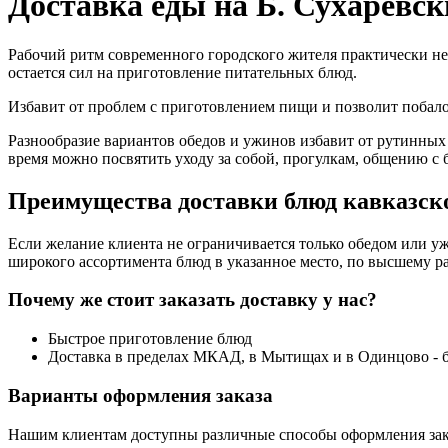
Доставка еды на Б. Сухаревск
Рабочий ритм современного городского жителя практически не
остается сил на приготовление питательных блюд.
Избавит от проблем с приготовлением пищи и позволит поба
Разнообразие вариантов обедов и ужинов избавит от рутинных
время можно посвятить уходу за собой, прогулкам, общению с 
Преимущества доставки блюд кавказско
Если желание клиента не ограничивается только обедом или уж
широкого ассортимента блюд в указанное место, по высшему ра
Почему же стоит заказать доставку у нас?
Быстрое приготовление блюд
Доставка в пределах МКАД, в Мытищах и в Одинцово - 
Варианты оформления заказа
Нашим клиентам доступны различные способы оформления зак