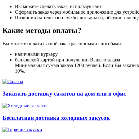
Вы можете сделать заказ, используя сайт
Оформить заказ через мобильное приложение для устройст
Позвонив на телефон службы доставки и, обсудив с мене
Какие методы оплаты?
Вы можете оплатить свой заказ различными способами:
наличными курьеру
банковской картой при получении Вашего заказа
Минимальная сумма заказа 1200 рублей. Если Вы заказыва
10%.
Заказать доставку салатов на дом или в офис
Бесплатная доставка холодных закусок