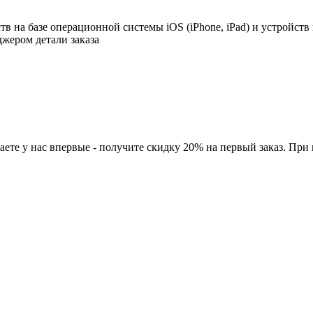
в на базе операционной системы iOS (iPhone, iPad) и устройств
джером детали заказа
ете у нас впервые - получите скидку 20% на первый заказ. При