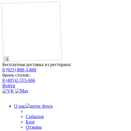
Бесплатная доставка из ресторана:
8 (925) 888-3-888
бронь столов:
8 (495)2-555-666
Войти
О нас
События
Блог
Отзывы