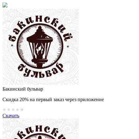
Бакинский бульвар
Скидка 20% на первый заказ через приложение
Скачать