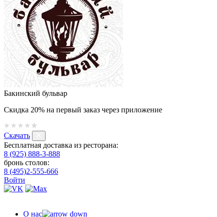
Бакинский бульвар
Скидка 20% на первый заказ через приложение
Скачать
Бесплатная доставка из ресторана:
8 (925) 888-3-888
бронь столов:
8 (495)2-555-666
Войти
О нас