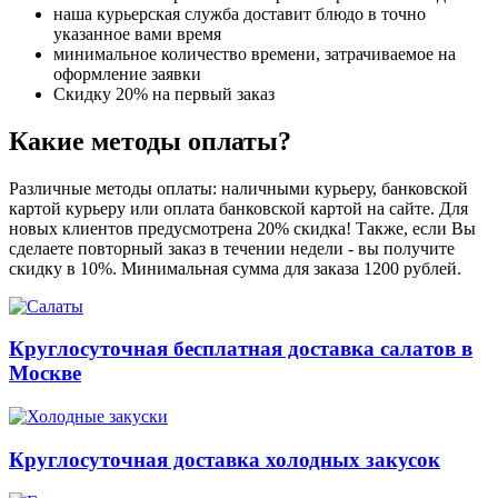
наша курьерская служба доставит блюдо в точно
указанное вами время
минимальное количество времени, затрачиваемое на
оформление заявки
Скидку 20% на первый заказ
Какие методы оплаты?
Различные методы оплаты: наличными курьеру, банковской
картой курьеру или оплата банковской картой на сайте. Для
новых клиентов предусмотрена 20% скидка! Также, если Вы
сделаете повторный заказ в течении недели - вы получите
скидку в 10%. Минимальная сумма для заказа 1200 рублей.
Круглосуточная бесплатная доставка салатов в
Москве
Круглосуточная доставка холодных закусок