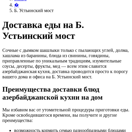
�
Б. Устьинский мост
Доставка еды на Б.
Устьинский мост
Сочные с дымком шашлыки только с пылающих углей, долма,
хашлама из баранины, блюда из свинины, говядины,
приправленные по уникальным традициям, изумительные
соусы, десерты, фрукты, мед — всем этим славится
азербайджанская кухня, доставка проводится просто к порогу
вашего дома и офиса на Б. Устьинский мост.
Преимущества доставки блюд
азербайджанской кухни на дом
Мы избавим вас от утомительной процедуры приготовки еды.
Кроме освободившегося времени, вы получите и другие
преимущества:
возможность кормить семью разнообразными блюдами