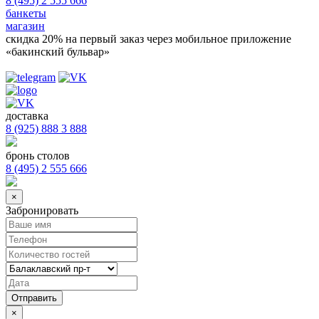
8 (495) 2 555 666
банкеты
магазин
скидка 20%
на первый заказ через мобильное приложение
«бакинский бульвар»
доставка
8 (925) 888 3 888
бронь столов
8 (495) 2 555 666
×
Забронировать
×