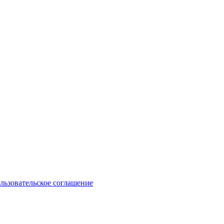
льзовательское соглашение