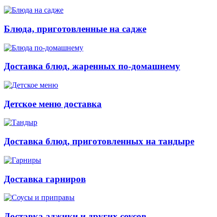
Блюда, приготовленные на садже
Доставка блюд, жаренных по-домашнему
Детское меню доставка
Доставка блюд, приготовленных на тандыре
Доставка гарниров
Доставка аджики и других соусов