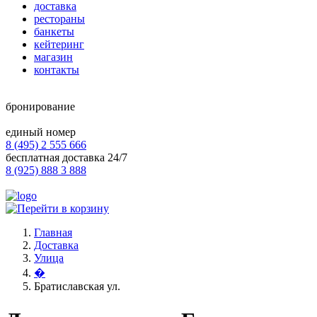
доставка
рестораны
банкеты
кейтеринг
магазин
контакты
бронирование
единый номер
8 (495) 2 555 666
бесплатная доставка 24/7
8 (925) 888 3 888
Главная
Доставка
Улица
�
Братиславская ул.