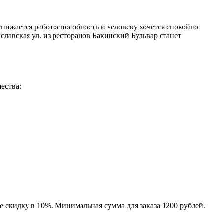
снижается работоспособность и человеку хочется спокойно
славская ул. из ресторанов Бакинский Бульвар станет
ества:
е скидку в 10%. Минимальная сумма для заказа 1200 рублей.