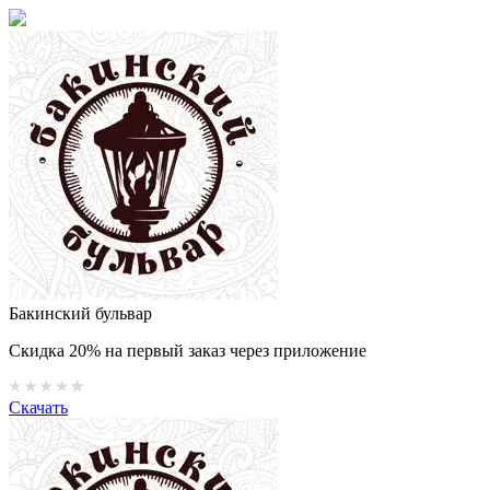
Бакинский бульвар
Скидка 20% на первый заказ через приложение
Скачать