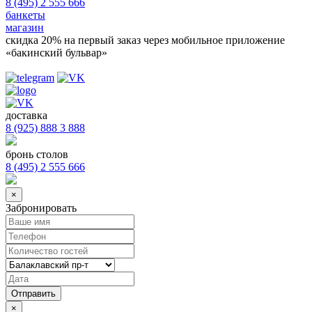
8 (495) 2 555 666
банкеты
магазин
скидка 20%
на первый заказ через мобильное приложение
«бакинский бульвар»
доставка
8 (925) 888 3 888
бронь столов
8 (495) 2 555 666
×
Забронировать
×