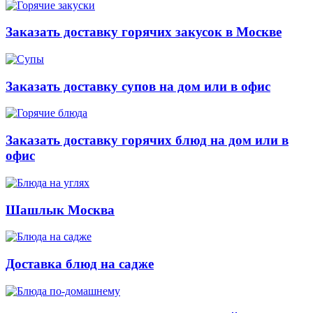
Заказать доставку горячих закусок в Москве
Заказать доставку супов на дом или в офис
Заказать доставку горячих блюд на дом или в
офис
Шашлык Москва
Доставка блюд на садже