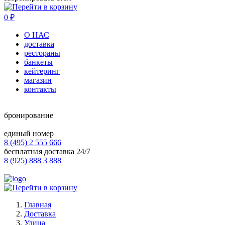
0
₽
О НАС
доставка
рестораны
банкеты
кейтеринг
магазин
контакты
бронирование
единый номер
8 (495) 2 555 666
бесплатная доставка 24/7
8 (925) 888 3 888
Главная
Доставка
Улица