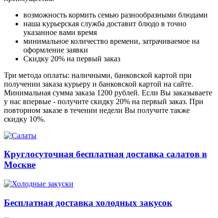
возможность кормить семью разнообразными блюдами
наша курьерская служба доставит блюдо в точно
указанное вами время
минимальное количество времени, затрачиваемое на
оформление заявки
Скидку 20% на первый заказ
Три метода оплаты: наличными, банковской картой при
получении заказа курьеру и банковской картой на сайте.
Минимальная сумма заказа 1200 рублей. Если Вы заказываете
у нас впервые - получите скидку 20% на первый заказ. При
повторном заказе в течении недели Вы получите также
скидку 10%.
Круглосуточная бесплатная доставка салатов в
Москве
Бесплатная доставка холодных закусок