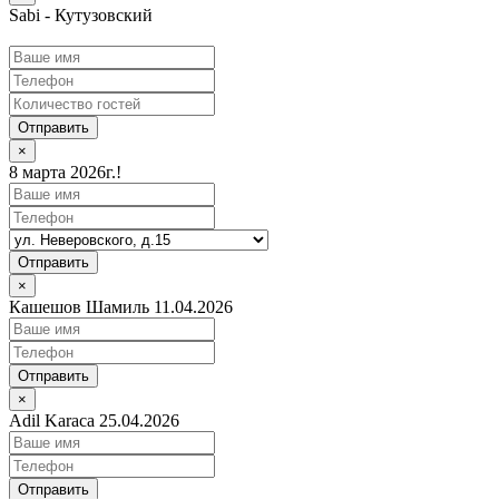
Sabi - Кутузовский
Отправить
×
8 марта 2026г.!
Отправить
×
Кашешов Шамиль 11.04.2026
Отправить
×
Adil Karaca 25.04.2026
Отправить