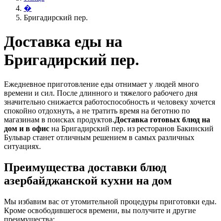
�
Бригадирский пер.
Доставка еды на
Бригадирский пер.
Ежедневное приготовление еды отнимает у людей много
времени и сил. После длинного и тяжелого рабочего дня
значительно снижается работоспособность и человеку хочется
спокойно отдохнуть, а не тратить время на беготню по
магазинам в поисках продуктов.
Доставка готовых блюд на
дом и в офис
на Бригадирский пер. из ресторанов Бакинский
Бульвар станет отличным решением в самых различных
ситуациях.
Преимущества доставки блюд
азербайджанской кухни на дом
Мы избавим вас от утомительной процедуры приготовки еды.
Кроме освободившегося времени, вы получите и другие
преимущества: