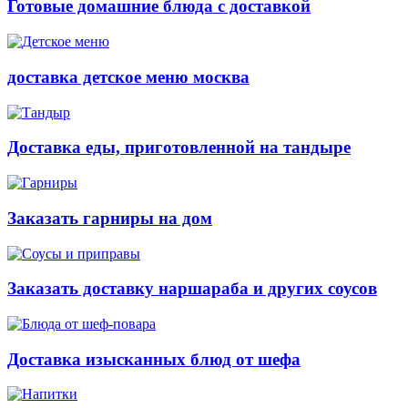
Готовые домашние блюда с доставкой
доставка детское меню москва
Доставка еды, приготовленной на тандыре
Заказать гарниры на дом
Заказать доставку наршараба и других соусов
Доставка изысканных блюд от шефа