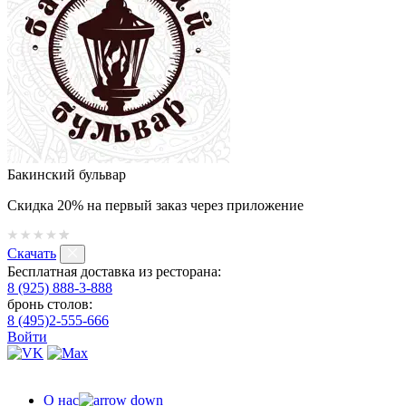
Бакинский бульвар
Скидка 20% на первый заказ через приложение
Скачать
Бесплатная доставка из ресторана:
8 (925) 888-3-888
бронь столов:
8 (495)2-555-666
Войти
О нас