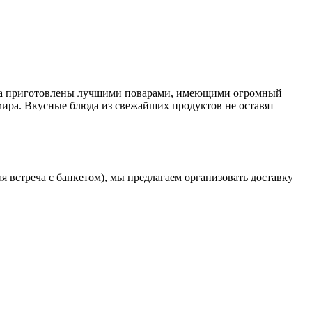
Блюда приготовлены лучшими поварами, имеющими огромный
мира. Вкусные блюда из свежайших продуктов не оставят
 встреча с банкетом), мы предлагаем организовать доставку