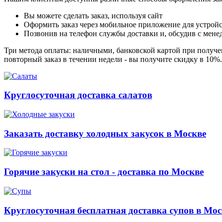
Вы можете сделать заказ, используя сайт
Оформить заказ через мобильное приложение для устройст
Позвонив на телефон службы доставки и, обсудив с мене
Три метода оплаты: наличными, банковской картой при получен
повторный заказ в течении недели - вы получите скидку в 10%
Круглосуточная доставка салатов
Заказать доставку холодных закусок в Москве
Горячие закуски на стол - доставка по Москве
Круглосуточная бесплатная доставка супов в Мос