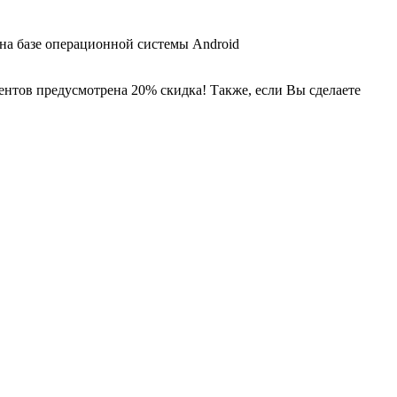
 на базе операционной системы Android
ентов предусмотрена 20% скидка! Также, если Вы сделаете