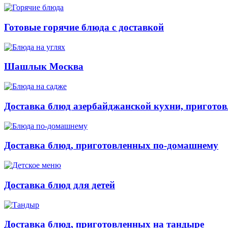
Готовые горячие блюда с доставкой
Шашлык Москва
Доставка блюд азербайджанской кухни, приготов
Доставка блюд, приготовленных по-домашнему
Доставка блюд для детей
Доставка блюд, приготовленных на тандыре