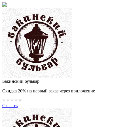
Бакинский бульвар
Скидка 20% на первый заказ через приложение
Скачать