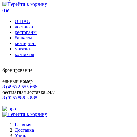
0
₽
О НАС
доставка
рестораны
банкеты
кейтеринг
магазин
контакты
бронирование
единый номер
8 (495) 2 555 666
бесплатная доставка 24/7
8 (925) 888 3 888
Главная
Доставка
Улица