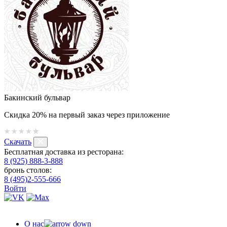
Бакинский бульвар
Скидка 20% на первый заказ через приложение
Скачать
Бесплатная доставка из ресторана:
8 (925) 888-3-888
бронь столов:
8 (495)2-555-666
Войти
О нас