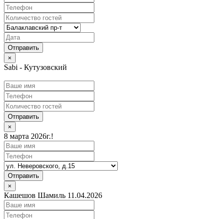
×
Sabi - Кутузовский
Отправить
×
8 марта 2026г.!
Отправить
×
Кашешов Шамиль 11.04.2026