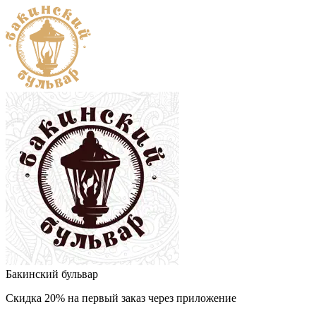
Бакинский бульвар
Скидка 20% на первый заказ через приложение