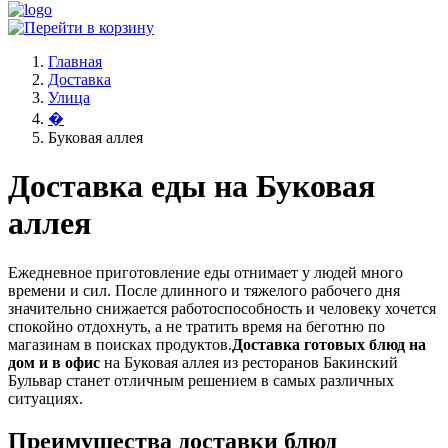
Главная
Доставка
Улица
�
Буковая аллея
Доставка еды на Буковая
аллея
Ежедневное приготовление еды отнимает у людей много
времени и сил. После длинного и тяжелого рабочего дня
значительно снижается работоспособность и человеку хочется
спокойно отдохнуть, а не тратить время на беготню по
магазинам в поисках продуктов.
Доставка готовых блюд на
дом и в офис
на Буковая аллея из ресторанов Бакинский
Бульвар станет отличным решением в самых различных
ситуациях.
Преимущества доставки блюд