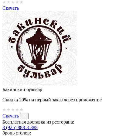
Скачать
Бакинский бульвар
Скидка 20% на первый заказ через приложение
Скачать
Бесплатная доставка из ресторана:
8 (925) 888-3-888
бронь столов: