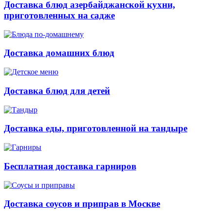
Доставка блюд азербайджанской кухни,
приготовленных на садже
Доставка домашних блюд
Доставка блюд для детей
Доставка еды, приготовленной на тандыре
Бесплатная доставка гарниров
Доставка соусов и приправ в Москве