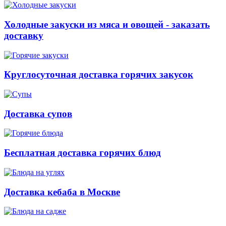
Холодные закуски из мяса и овощей - заказать
доставку
Круглосуточная доставка горячих закусок
Доставка супов
Бесплатная доставка горячих блюд
Доставка кебаба в Москве