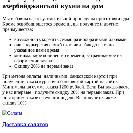
азербайджанской кухни на дом
Мы избавим вас от утомительной процедуры приготовки еды.
Кроме освободившегося времени, вы получите и другие
преимущества:
возможность кормить семью разнообразными блюдами
наша курьерская служба доставит блюдо в точно
указанное вами время
минимальное количество времени, затрачиваемое на
оформление заявки
Скидку 20% на первый заказ
Три метода оплаты: наличными, банковской картой при
получении заказа курьеру и банковской картой на сайте.
Минимальная сумма заказа 1200 рублей. Если Вы заказываете
у нас впервые - получите скидку 20% на первый заказ. При
повторном заказе в течении недели Вы получите также
скидку 10%.
Доставка салатов