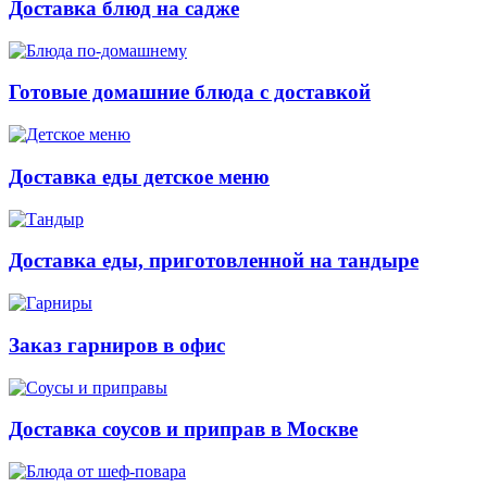
Доставка блюд на садже
Готовые домашние блюда с доставкой
Доставка еды детское меню
Доставка еды, приготовленной на тандыре
Заказ гарниров в офис
Доставка соусов и приправ в Москве