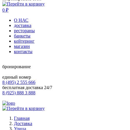
0
₽
О НАС
доставка
рестораны
банкеты
кейтеринг
магазин
контакты
бронирование
единый номер
8 (495) 2 555 666
бесплатная доставка 24/7
8 (925) 888 3 888
Главная
Доставка
Улица