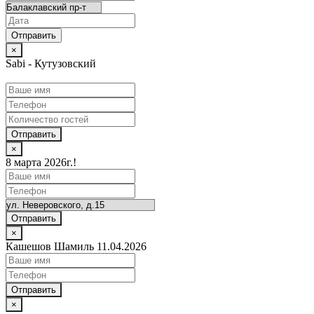
×
Sabi - Кутузовский
Отправить
×
8 марта 2026г.!
Отправить
×
Кашешов Шамиль 11.04.2026
Отправить
×