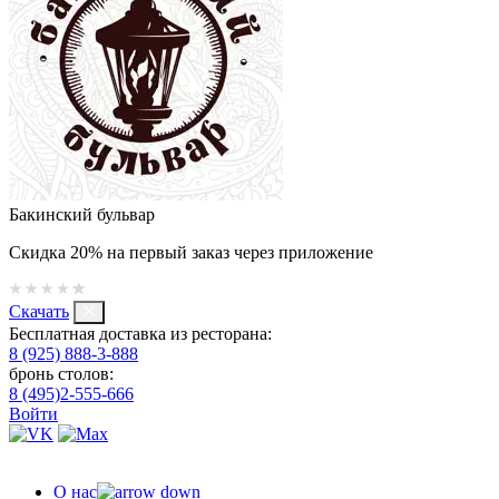
Бакинский бульвар
Скидка 20% на первый заказ через приложение
Скачать
Бесплатная доставка из ресторана:
8 (925) 888-3-888
бронь столов:
8 (495)2-555-666
Войти
О нас