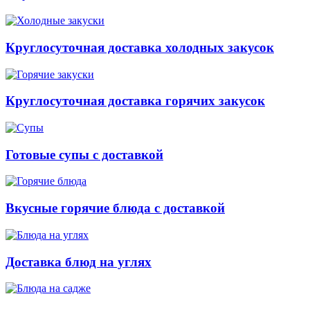
Круглосуточная доставка холодных закусок
Круглосуточная доставка горячих закусок
Готовые супы с доставкой
Вкусные горячие блюда с доставкой
Доставка блюд на углях