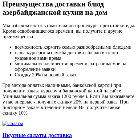
Преимущества доставки блюд
азербайджанской кухни на дом
Мы избавим вас от утомительной процедуры приготовки еды.
Кроме освободившегося времени, вы получите и другие
преимущества:
возможность кормить семью разнообразными блюдами
наша курьерская служба доставит блюдо в точно
указанное вами время
минимальное количество времени, затрачиваемое на
оформление заявки
Скидку 20% на первый заказ
Три метода оплаты: наличными, банковской картой при
получении заказа курьеру и банковской картой на сайте.
Минимальная сумма заказа 1200 рублей. Если Вы заказываете
у нас впервые - получите скидку 20% на первый заказ. При
повторном заказе в течении недели Вы получите также
скидку 10%.
Вкусные салаты доставка