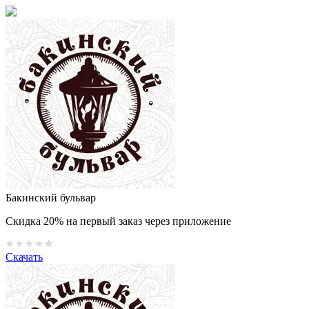
Бакинский бульвар
Скидка 20% на первый заказ через приложение
Скачать