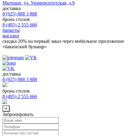
Мытищи, ул. Университетская, д.9
доставка
8 (925) 888 3 888
бронь столов
8 (495) 2 555 666
банкеты
магазин
скидка 20%
на первый заказ через мобильное приложение
«бакинский бульвар»
доставка
8 (925) 888 3 888
бронь столов
8 (495) 2 555 666
×
Забронировать