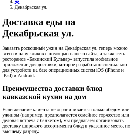
�
Декабрьская ул.
Доставка еды на
Декабрьская ул.
Заказать роскошный ужин на Декабрьская ул. теперь можно
всего в пару кликов с помощью нашего сайта, а также сеть
ресторанов «Бакинский Бульвар» запустила мобильное
приложение для доставки, которое разработано специально
для устройств на базе операционных систем iOS (iPhone и
iPad) и Android.
Преимущества доставки блюд
кавказской кухни на дом
Если желание клиента не ограничивается только обедом или
ужином (например, предполагается семейное торжество или
деловая встреча с банкетом), мы предлагаем организовать
доставку широкого ассортимента блюд в указанное место, по
высшему разряду.