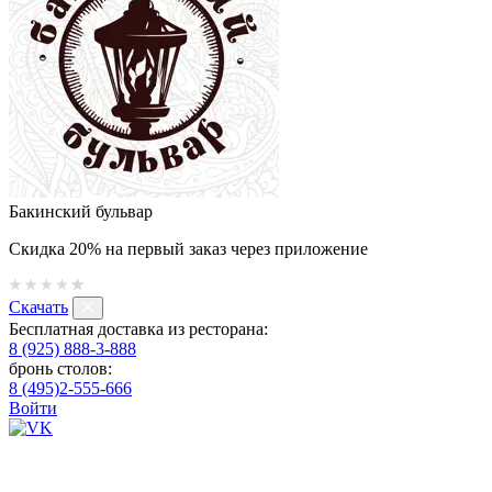
Бакинский бульвар
Скидка 20% на первый заказ через приложение
Скачать
Бесплатная доставка из ресторана:
8 (925) 888-3-888
бронь столов:
8 (495)2-555-666
Войти