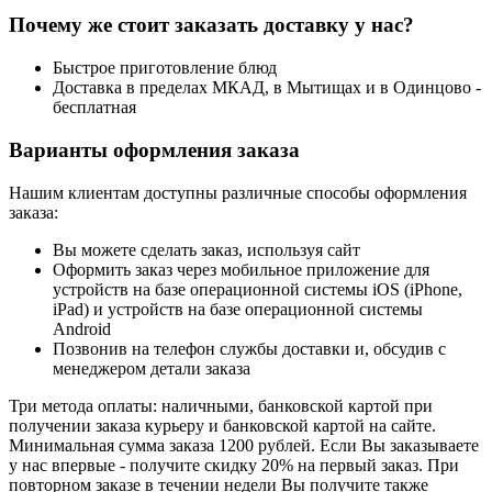
Почему же стоит заказать доставку у нас?
Быстрое приготовление блюд
Доставка в пределах МКАД, в Мытищах и в Одинцово -
бесплатная
Варианты оформления заказа
Нашим клиентам доступны различные способы оформления
заказа:
Вы можете сделать заказ, используя сайт
Оформить заказ через мобильное приложение для
устройств на базе операционной системы iOS (iPhone,
iPad) и устройств на базе операционной системы
Android
Позвонив на телефон службы доставки и, обсудив с
менеджером детали заказа
Три метода оплаты: наличными, банковской картой при
получении заказа курьеру и банковской картой на сайте.
Минимальная сумма заказа 1200 рублей. Если Вы заказываете
у нас впервые - получите скидку 20% на первый заказ. При
повторном заказе в течении недели Вы получите также