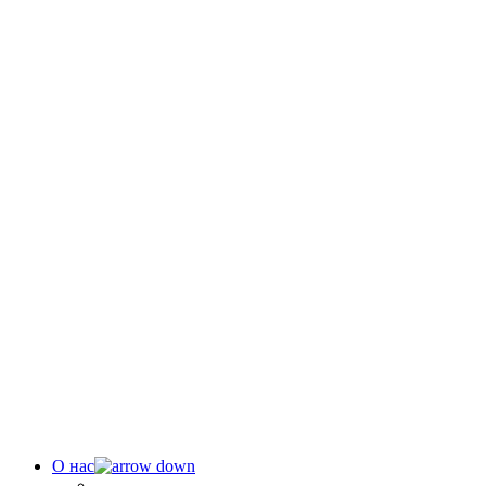
О нас