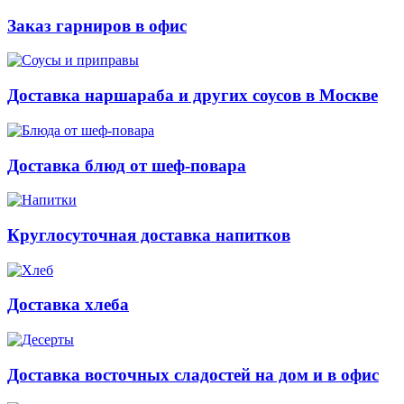
Заказ гарниров в офис
Доставка наршараба и других соусов в Москве
Доставка блюд от шеф-повара
Круглосуточная доставка напитков
Доставка хлеба
Доставка восточных сладостей на дом и в офис