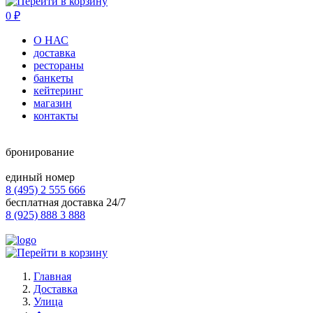
0
₽
О НАС
доставка
рестораны
банкеты
кейтеринг
магазин
контакты
бронирование
единый номер
8 (495) 2 555 666
бесплатная доставка 24/7
8 (925) 888 3 888
Главная
Доставка
Улица