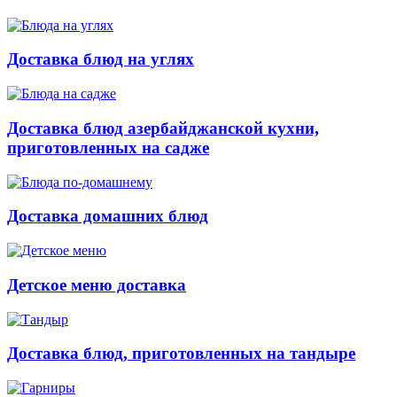
Доставка блюд на углях
Доставка блюд азербайджанской кухни,
приготовленных на садже
Доставка домашних блюд
Детское меню доставка
Доставка блюд, приготовленных на тандыре