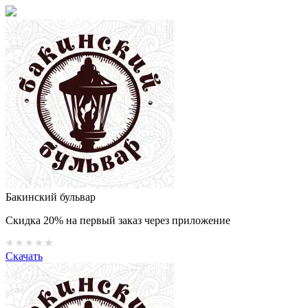
Бакинский бульвар
Скидка 20% на первый заказ через приложение
Скачать