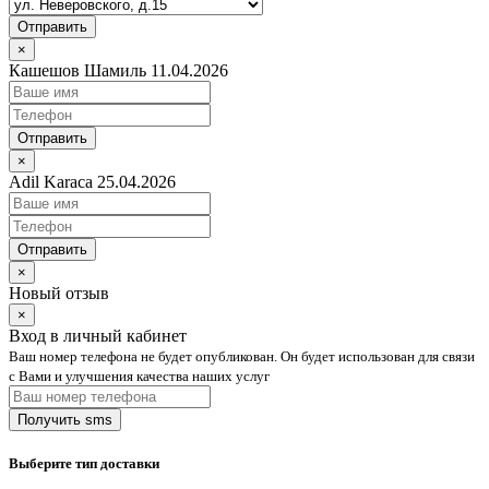
Отправить
×
Кашешов Шамиль 11.04.2026
Отправить
×
Adil Karaca 25.04.2026
Отправить
×
Новый отзыв
×
Вход в личный кабинет
Ваш номер телефона не будет опубликован. Он будет использован для связи
с Вами и улучшения качества наших услуг
Выберите тип доставки