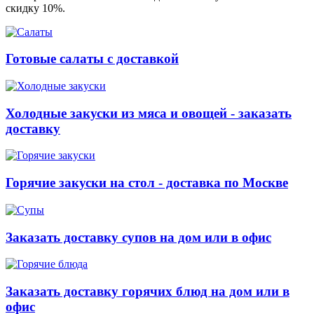
скидку 10%.
Готовые салаты с доставкой
Холодные закуски из мяса и овощей - заказать
доставку
Горячие закуски на стол - доставка по Москве
Заказать доставку супов на дом или в офис
Заказать доставку горячих блюд на дом или в
офис