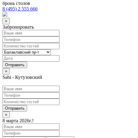
бронь столов
8 (495) 2 555 666
×
Забронировать
×
Sabi - Кутузовский
Отправить
×
8 марта 2026г.!