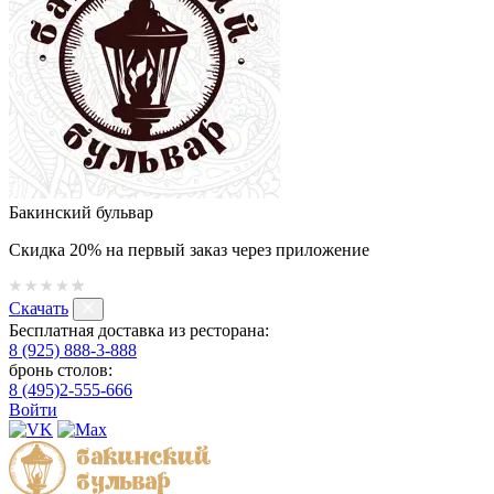
Бакинский бульвар
Скидка 20% на первый заказ через приложение
Скачать
Бесплатная доставка из ресторана:
8 (925) 888-3-888
бронь столов:
8 (495)2-555-666
Войти