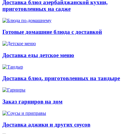
Доставка блюд азербайджанской кухни,
приготовленных на садже
Готовые домашние блюда с доставкой
Доставка еды детское меню
Доставка блюд, приготовленных на тандыре
Заказ гарниров на дом
Доставка аджики и других соусов