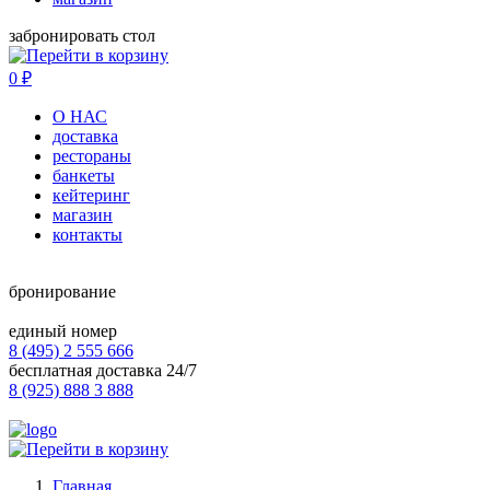
забронировать стол
0
₽
О НАС
доставка
рестораны
банкеты
кейтеринг
магазин
контакты
бронирование
единый номер
8 (495) 2 555 666
бесплатная доставка 24/7
8 (925) 888 3 888
Главная