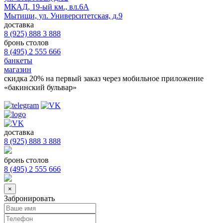
МКАД, 19-ый км., вл.6А
Мытищи, ул. Университетская, д.9
доставка
8 (925) 888 3 888
бронь столов
8 (495) 2 555 666
банкеты
магазин
скидка 20%
на первый заказ через мобильное приложение
«бакинский бульвар»
доставка
8 (925) 888 3 888
бронь столов
8 (495) 2 555 666
×
Забронировать