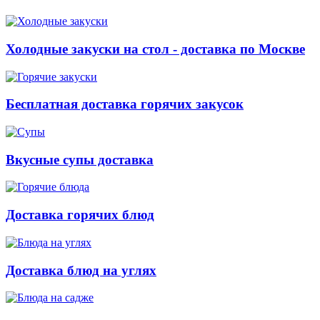
Холодные закуски на стол - доставка по Москве
Бесплатная доставка горячих закусок
Вкусные супы доставка
Доставка горячих блюд
Доставка блюд на углях