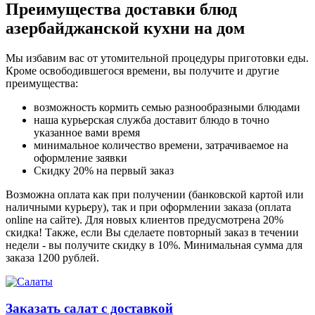
Преимущества доставки блюд
азербайджанской кухни на дом
Мы избавим вас от утомительной процедуры приготовки еды.
Кроме освободившегося времени, вы получите и другие
преимущества:
возможность кормить семью разнообразными блюдами
наша курьерская служба доставит блюдо в точно
указанное вами время
минимальное количество времени, затрачиваемое на
оформление заявки
Скидку 20% на первый заказ
Возможна оплата как при получении (банковской картой или
наличными курьеру), так и при оформлении заказа (оплата
online на сайте). Для новых клиентов предусмотрена 20%
скидка! Также, если Вы сделаете повторный заказ в течении
недели - вы получите скидку в 10%. Минимальная сумма для
заказа 1200 рублей.
Заказать салат с доставкой