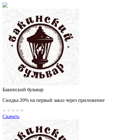
Бакинский бульвар
Скидка 20% на первый заказ через приложение
Скачать