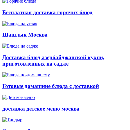
Бесплатная доставка горячих блюд
Шашлык Москва
Доставка блюд азербайджанской кухни,
приготовленных на садже
Готовые домашние блюда с доставкой
доставка детское меню москва