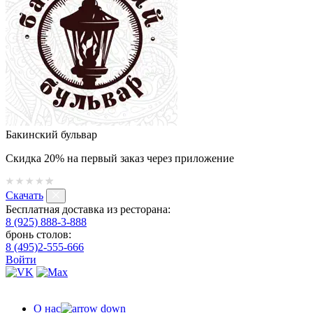
Бакинский бульвар
Скидка 20% на первый заказ через приложение
Скачать
Бесплатная доставка из ресторана:
8 (925) 888-3-888
бронь столов:
8 (495)2-555-666
Войти
О нас