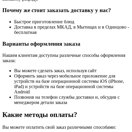
Почему же стоит заказать доставку у нас?
Быстрое приготовление блюд
Доставка в пределах МКАД, в Мытищах и в Одинцово -
бесплатная
Варианты оформления заказа
Нашим клиентам доступны различные способы оформления
заказа:
Вы можете сделать заказ, используя сайт
Оформить заказ через мобильное приложение для
устройств на базе операционной системы iOS (iPhone,
iPad) и устройств на базе операционной системы
Android
Позвонив на телефон службы доставки и, обсудив с
менеджером детали заказа
Какие методы оплаты?
Вы можете оплатить свой заказ различными способами: