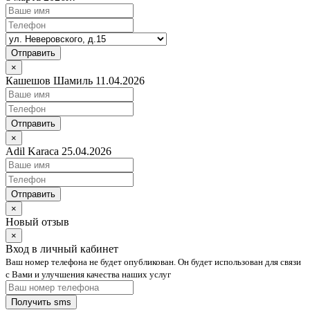
Отправить
×
Кашешов Шамиль 11.04.2026
Отправить
×
Adil Karaca 25.04.2026
Отправить
×
Новый отзыв
×
Вход в личный кабинет
Ваш номер телефона не будет опубликован. Он будет использован для связи
с Вами и улучшения качества наших услуг