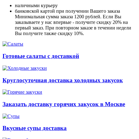
наличными курьеру
банковской картой при получении Вашего заказа
Минимальная сумма заказа 1200 рублей. Если Вы
заказываете у нас впервые - получите скидку 20% на
первый заказ. При повторном заказе в течении недели
Вы получите также скидку 10%.
Готовые салаты с доставкой
Круглосуточная доставка холодных закусок
Заказать доставку горячих закусок в Москве
Вкусные супы доставка