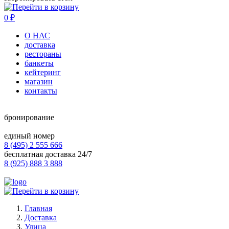
0
₽
О НАС
доставка
рестораны
банкеты
кейтеринг
магазин
контакты
бронирование
единый номер
8 (495) 2 555 666
бесплатная доставка 24/7
8 (925) 888 3 888
Главная
Доставка
Улица