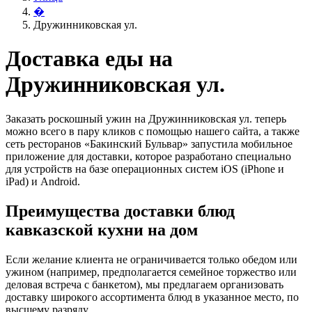
�
Дружинниковская ул.
Доставка еды на
Дружинниковская ул.
Заказать роскошный ужин на Дружинниковская ул. теперь
можно всего в пару кликов с помощью нашего сайта, а также
сеть ресторанов «Бакинский Бульвар» запустила мобильное
приложение для доставки, которое разработано специально
для устройств на базе операционных систем iOS (iPhone и
iPad) и Android.
Преимущества доставки блюд
кавказской кухни на дом
Если желание клиента не ограничивается только обедом или
ужином (например, предполагается семейное торжество или
деловая встреча с банкетом), мы предлагаем организовать
доставку широкого ассортимента блюд в указанное место, по
высшему разряду.