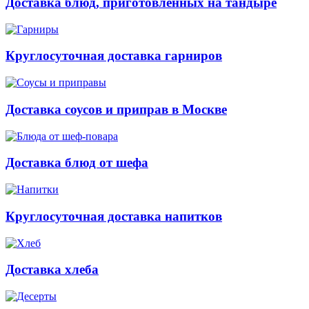
Доставка блюд, приготовленных на тандыре
Круглосуточная доставка гарниров
Доставка соусов и приправ в Москве
Доставка блюд от шефа
Круглосуточная доставка напитков
Доставка хлеба