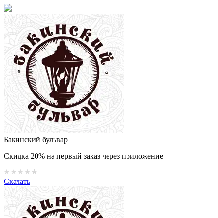
Бакинский бульвар
Скидка 20% на первый заказ через приложение
Скачать