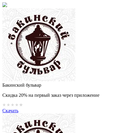
Бакинский бульвар
Скидка 20% на первый заказ через приложение
Скачать