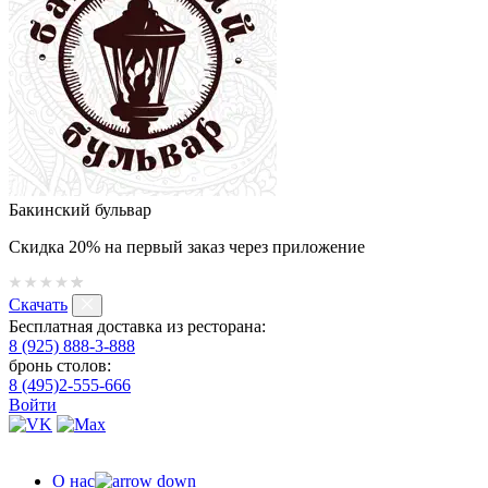
Бакинский бульвар
Скидка 20% на первый заказ через приложение
Скачать
Бесплатная доставка из ресторана:
8 (925) 888-3-888
бронь столов:
8 (495)2-555-666
Войти
О нас