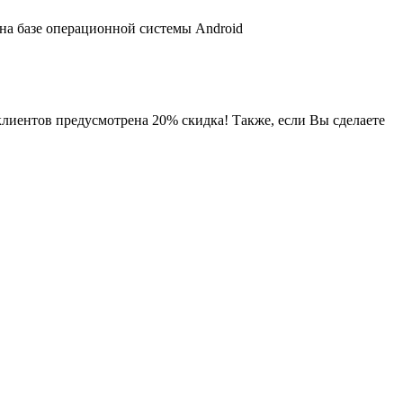
 на базе операционной системы Android
клиентов предусмотрена 20% скидка! Также, если Вы сделаете