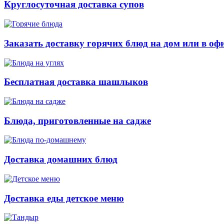
Круглосуточная доставка супов
Заказать доставку горячих блюд на дом или в оф
Бесплатная доставка шашлыков
Блюда, приготовленные на садже
Доставка домашних блюд
Доставка еды детское меню