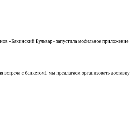
ранов «Бакинский Бульвар» запустила мобильное приложение
 встреча с банкетом), мы предлагаем организовать доставку