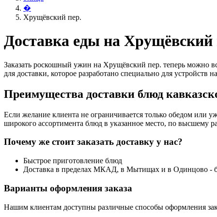
�
Хрущёвский пер.
Доставка еды на Хрущёвский 
Заказать роскошный ужин на Хрущёвский пер. теперь можно вс
для доставки, которое разработано специально для устройств на
Преимущества доставки блюд кавказско
Если желание клиента не ограничивается только обедом или уж
широкого ассортимента блюд в указанное место, по высшему ра
Почему же стоит заказать доставку у нас?
Быстрое приготовление блюд
Доставка в пределах МКАД, в Мытищах и в Одинцово - 
Варианты оформления заказа
Нашим клиентам доступны различные способы оформления зак