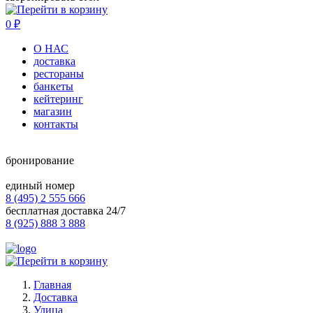
0
₽
О НАС
доставка
рестораны
банкеты
кейтеринг
магазин
контакты
бронирование
единый номер
8 (495) 2 555 666
бесплатная доставка 24/7
8 (925) 888 3 888
Главная
Доставка
Улица