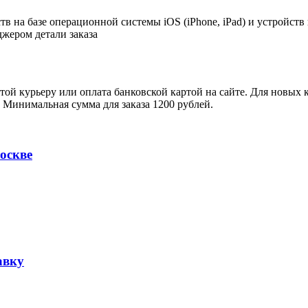
в на базе операционной системы iOS (iPhone, iPad) и устройств
джером детали заказа
ой курьеру или оплата банковской картой на сайте. Для новых 
. Минимальная сумма для заказа 1200 рублей.
оскве
авку