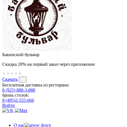
Бакинский бульвар
Скидка 20% на первый заказ через приложение
Скачать
Бесплатная доставка из ресторана:
8 (925) 888-3-888
бронь столов:
8 (495)2-555-666
Войти
О нас