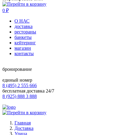
0
₽
О НАС
доставка
рестораны
банкеты
кейтеринг
магазин
контакты
бронирование
единый номер
8 (495) 2 555 666
бесплатная доставка 24/7
8 (925) 888 3 888
Главная
Доставка
Улица