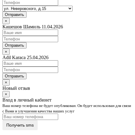
Отправить
×
Кашешов Шамиль 11.04.2026
Отправить
×
Adil Karaca 25.04.2026
Отправить
×
Новый отзыв
×
Вход в личный кабинет
Ваш номер телефона не будет опубликован. Он будет использован для связи
с Вами и улучшения качества наших услуг