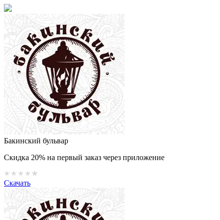
Бакинский бульвар
Скидка 20% на первый заказ через приложение
Скачать