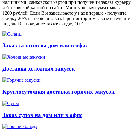
наличными, банковской картой при получении заказа курьеру
и банковской картой на сайте. Минимальная сумма заказа
1200 рублей. Если Вы заказываете у нас впервые - получите
скидку 20% на первый заказ. При повторном заказе в течении
недели Вы получите также скидку 10%.
Заказ салатов на дом или в офис
Доставка холодных закусок
Круглосуточная доставка горячих закусок
Заказ супов на дом или в офис