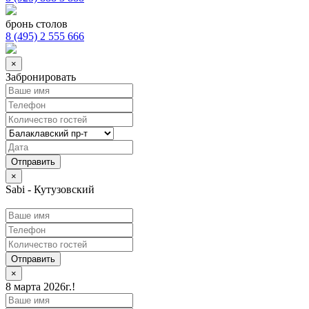
бронь столов
8 (495) 2 555 666
×
Забронировать
×
Sabi - Кутузовский
Отправить
×
8 марта 2026г.!