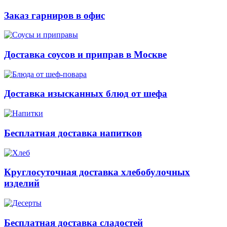
Заказ гарниров в офис
Доставка соусов и приправ в Москве
Доставка изысканных блюд от шефа
Бесплатная доставка напитков
Круглосуточная доставка хлебобулочных
изделий
Бесплатная доставка сладостей