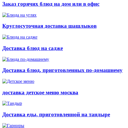
Заказ горячих блюд на дом или в офис
Круглосуточная доставка шашлыков
Доставка блюд на садже
Доставка блюд, приготовленных по-домашнему
доставка детское меню москва
Доставка еды, приготовленной на тандыре