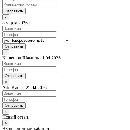
Отправить
×
8 марта 2026г.!
Отправить
×
Кашешов Шамиль 11.04.2026
Отправить
×
Adil Karaca 25.04.2026
Отправить
×
Новый отзыв
×
Вход в личный кабинет