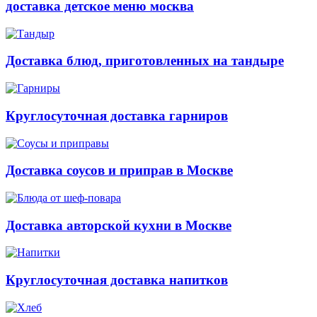
доставка детское меню москва
Доставка блюд, приготовленных на тандыре
Круглосуточная доставка гарниров
Доставка соусов и приправ в Москве
Доставка авторской кухни в Москве
Круглосуточная доставка напитков