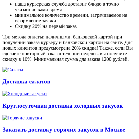
наша курьерская служба доставит блюдо в точно
указанное вами время
минимальное количество времени, затрачиваемое на
оформление заявки
Скидку 20% на первый заказ
Три метода оплаты: наличными, банковской картой при
получении заказа курьеру и банковской картой на сайте. Для
новых клиентов предусмотрена 20% скидка! Также, если Вы
сделаете повторный заказ в течении недели - вы получите
скидку в 10%. Минимальная сумма для заказа 1200 рублей.
Доставка салатов
Круглосуточная доставка холодных закусок
Заказать доставку горячих закусок в Москве