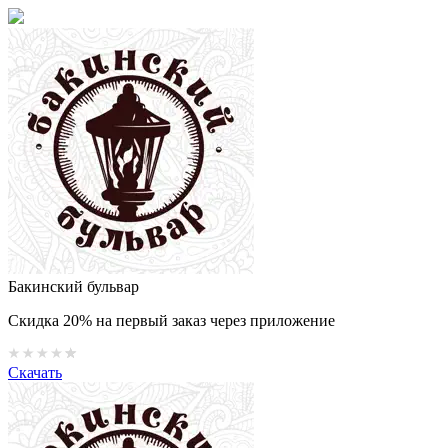
Бакинский бульвар
Скидка 20% на первый заказ через приложение
Скачать