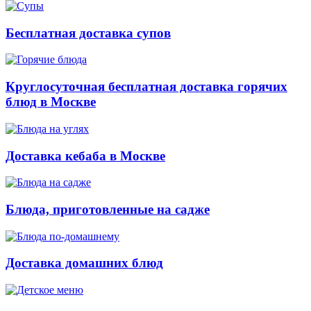
Бесплатная доставка супов
Круглосуточная бесплатная доставка горячих
блюд в Москве
Доставка кебаба в Москве
Блюда, приготовленные на садже
Доставка домашних блюд