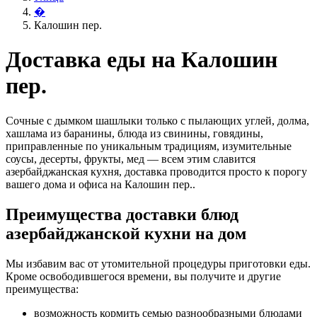
�
Калошин пер.
Доставка еды на Калошин
пер.
Сочные с дымком шашлыки только с пылающих углей, долма,
хашлама из баранины, блюда из свинины, говядины,
приправленные по уникальным традициям, изумительные
соусы, десерты, фрукты, мед — всем этим славится
азербайджанская кухня, доставка проводится просто к порогу
вашего дома и офиса на Калошин пер..
Преимущества доставки блюд
азербайджанской кухни на дом
Мы избавим вас от утомительной процедуры приготовки еды.
Кроме освободившегося времени, вы получите и другие
преимущества:
возможность кормить семью разнообразными блюдами