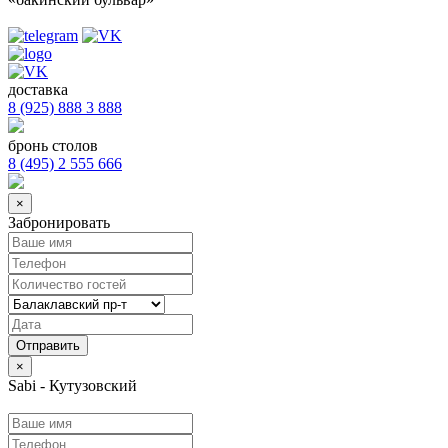
доставка
8 (925) 888 3 888
бронь столов
8 (495) 2 555 666
×
Забронировать
×
Sabi - Кутузовский