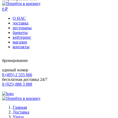
0
₽
О НАС
доставка
рестораны
банкеты
кейтеринг
магазин
контакты
бронирование
единый номер
8 (495) 2 555 666
бесплатная доставка 24/7
8 (925) 888 3 888
Главная
Доставка
Улица