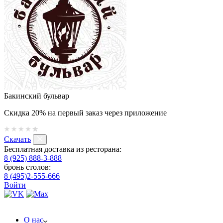
Бакинский бульвар
Скидка 20% на первый заказ через приложение
Скачать
Бесплатная доставка из ресторана:
8 (925) 888-3-888
бронь столов:
8 (495)2-555-666
Войти
О нас