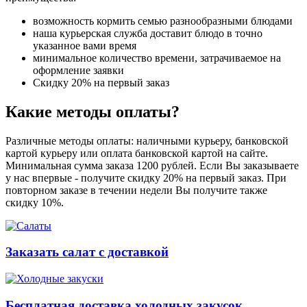
возможность кормить семью разнообразными блюдами
наша курьерская служба доставит блюдо в точно
указанное вами время
минимальное количество времени, затрачиваемое на
оформление заявки
Скидку 20% на первый заказ
Какие методы оплаты?
Различные методы оплаты: наличными курьеру, банковской
картой курьеру или оплата банковской картой на сайте.
Минимальная сумма заказа 1200 рублей. Если Вы заказываете
у нас впервые - получите скидку 20% на первый заказ. При
повторном заказе в течении недели Вы получите также
скидку 10%.
Заказать салат с доставкой
Бесплатная доставка холодных закусок