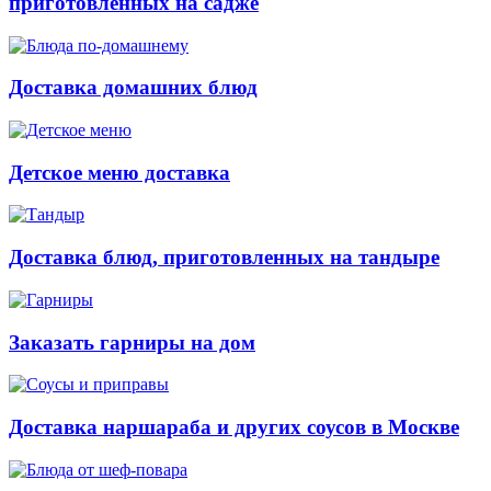
приготовленных на садже
Доставка домашних блюд
Детское меню доставка
Доставка блюд, приготовленных на тандыре
Заказать гарниры на дом
Доставка наршараба и других соусов в Москве