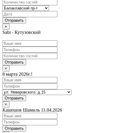
×
Sabi - Кутузовский
Отправить
×
8 марта 2026г.!
Отправить
×
Кашешов Шамиль 11.04.2026
Отправить