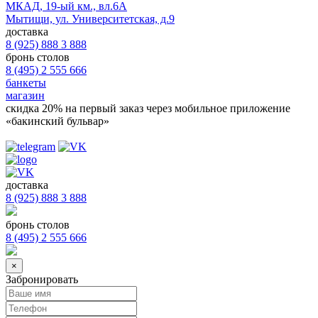
МКАД, 19-ый км., вл.6А
Мытищи, ул. Университетская, д.9
доставка
8 (925) 888 3 888
бронь столов
8 (495) 2 555 666
банкеты
магазин
скидка 20%
на первый заказ через мобильное приложение
«бакинский бульвар»
доставка
8 (925) 888 3 888
бронь столов
8 (495) 2 555 666
×
Забронировать