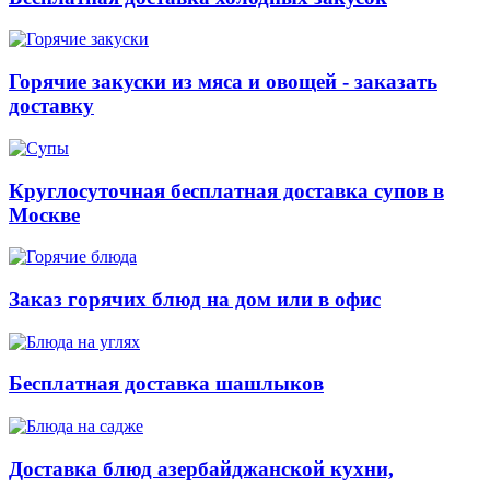
Горячие закуски из мяса и овощей - заказать
доставку
Круглосуточная бесплатная доставка супов в
Москве
Заказ горячих блюд на дом или в офис
Бесплатная доставка шашлыков
Доставка блюд азербайджанской кухни,