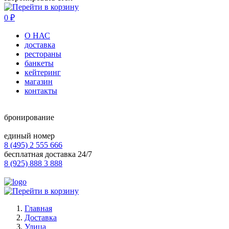
0
₽
О НАС
доставка
рестораны
банкеты
кейтеринг
магазин
контакты
бронирование
единый номер
8 (495) 2 555 666
бесплатная доставка 24/7
8 (925) 888 3 888
Главная
Доставка
Улица