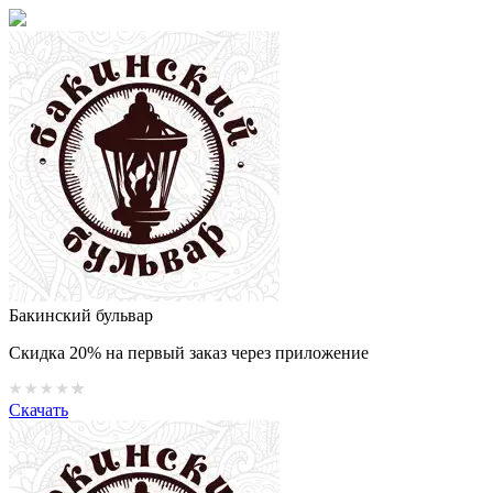
Бакинский бульвар
Скидка 20% на первый заказ через приложение
Скачать