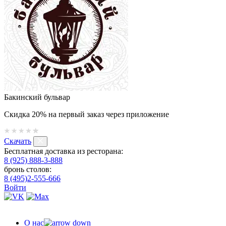
Бакинский бульвар
Скидка 20% на первый заказ через приложение
Скачать
Бесплатная доставка из ресторана:
8 (925) 888-3-888
бронь столов:
8 (495)2-555-666
Войти
О нас