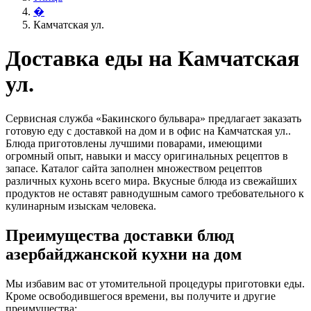
�
Камчатская ул.
Доставка еды на Камчатская
ул.
Сервисная служба «Бакинского бульвара» предлагает заказать
готовую еду с доставкой на дом и в офис на Камчатская ул..
Блюда приготовлены лучшими поварами, имеющими
огромный опыт, навыки и массу оригинальных рецептов в
запасе. Каталог сайта заполнен множеством рецептов
различных кухонь всего мира. Вкусные блюда из свежайших
продуктов не оставят равнодушным самого требовательного к
кулинарным изыскам человека.
Преимущества доставки блюд
азербайджанской кухни на дом
Мы избавим вас от утомительной процедуры приготовки еды.
Кроме освободившегося времени, вы получите и другие
преимущества: