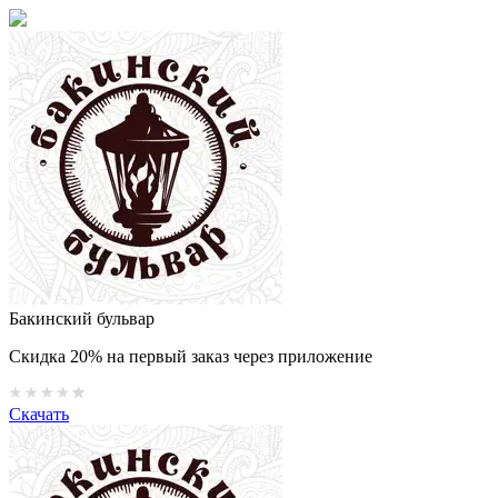
Бакинский бульвар
Скидка 20% на первый заказ через приложение
Скачать