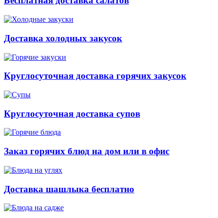
Бесплатная доставка салатов
Доставка холодных закусок
Круглосуточная доставка горячих закусок
Круглосуточная доставка супов
Заказ горячих блюд на дом или в офис
Доставка шашлыка бесплатно