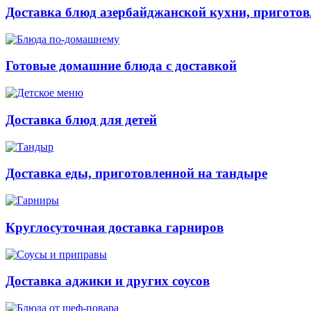
Доставка блюд азербайджанской кухни, приготов
Готовые домашние блюда с доставкой
Доставка блюд для детей
Доставка еды, приготовленной на тандыре
Круглосуточная доставка гарниров
Доставка аджики и других соусов