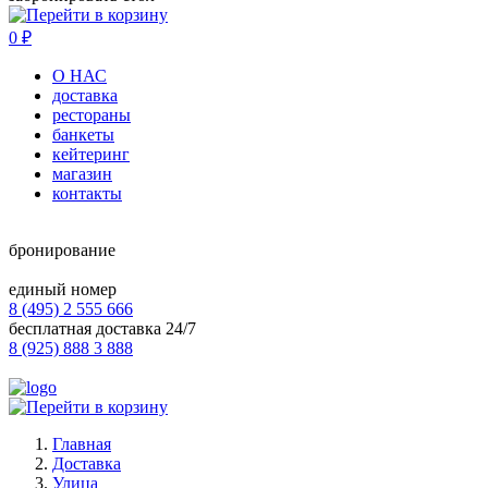
0
₽
О НАС
доставка
рестораны
банкеты
кейтеринг
магазин
контакты
бронирование
единый номер
8 (495) 2 555 666
бесплатная доставка 24/7
8 (925) 888 3 888
Главная
Доставка
Улица