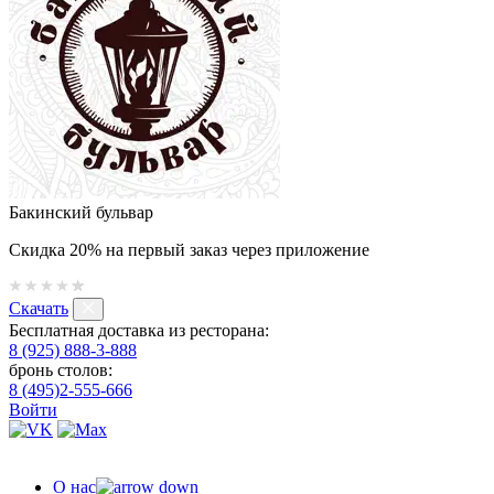
Бакинский бульвар
Скидка 20% на первый заказ через приложение
Скачать
Бесплатная доставка из ресторана:
8 (925) 888-3-888
бронь столов:
8 (495)2-555-666
Войти
О нас