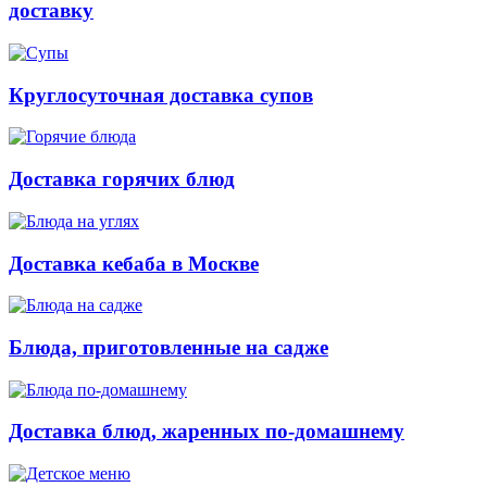
доставку
Круглосуточная доставка супов
Доставка горячих блюд
Доставка кебаба в Москве
Блюда, приготовленные на садже
Доставка блюд, жаренных по-домашнему