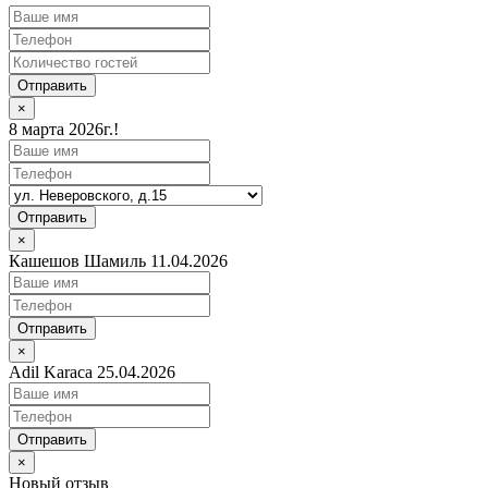
Отправить
×
8 марта 2026г.!
Отправить
×
Кашешов Шамиль 11.04.2026
Отправить
×
Adil Karaca 25.04.2026
Отправить
×
Новый отзыв