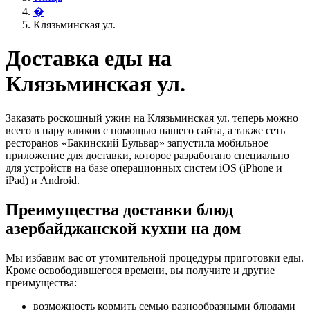
�
Клязьминская ул.
Доставка еды на
Клязьминская ул.
Заказать роскошный ужин на Клязьминская ул. теперь можно
всего в пару кликов с помощью нашего сайта, а также сеть
ресторанов «Бакинский Бульвар» запустила мобильное
приложение для доставки, которое разработано специально
для устройств на базе операционных систем iOS (iPhone и
iPad) и Android.
Преимущества доставки блюд
азербайджанской кухни на дом
Мы избавим вас от утомительной процедуры приготовки еды.
Кроме освободившегося времени, вы получите и другие
преимущества:
возможность кормить семью разнообразными блюдами