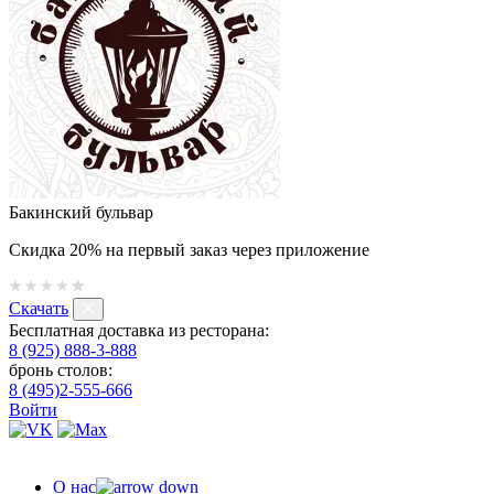
Бакинский бульвар
Скидка 20% на первый заказ через приложение
Скачать
Бесплатная доставка из ресторана:
8 (925) 888-3-888
бронь столов:
8 (495)2-555-666
Войти
О нас