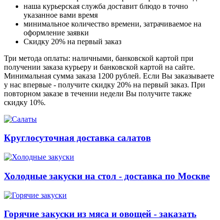
наша курьерская служба доставит блюдо в точно
указанное вами время
минимальное количество времени, затрачиваемое на
оформление заявки
Скидку 20% на первый заказ
Три метода оплаты: наличными, банковской картой при
получении заказа курьеру и банковской картой на сайте.
Минимальная сумма заказа 1200 рублей. Если Вы заказываете
у нас впервые - получите скидку 20% на первый заказ. При
повторном заказе в течении недели Вы получите также
скидку 10%.
Круглосуточная доставка салатов
Холодные закуски на стол - доставка по Москве
Горячие закуски из мяса и овощей - заказать