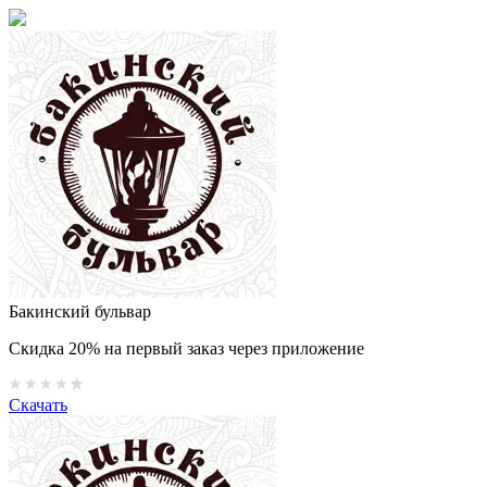
Бакинский бульвар
Скидка 20% на первый заказ через приложение
Скачать