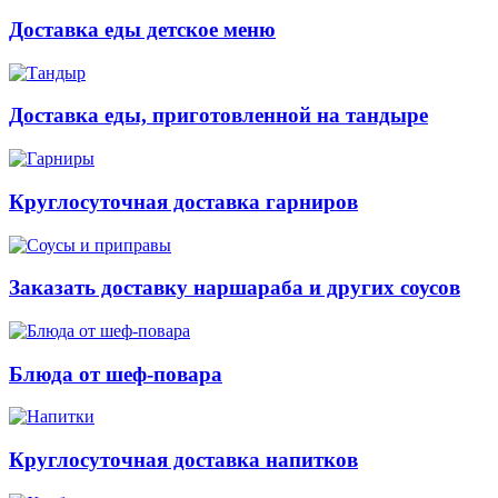
Доставка еды детское меню
Доставка еды, приготовленной на тандыре
Круглосуточная доставка гарниров
Заказать доставку наршараба и других соусов
Блюда от шеф-повара
Круглосуточная доставка напитков