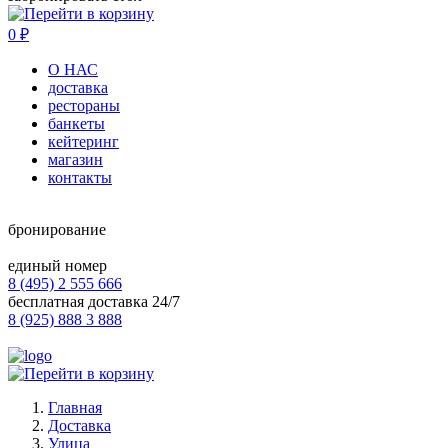
0
₽
О НАС
доставка
рестораны
банкеты
кейтеринг
магазин
контакты
бронирование
единый номер
8 (495) 2 555 666
бесплатная доставка 24/7
8 (925) 888 3 888
Главная
Доставка
Улица