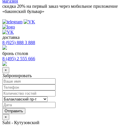
магазин
скидка 20%
на первый заказ через мобильное приложение
«бакинский бульвар»
доставка
8 (925) 888 3 888
бронь столов
8 (495) 2 555 666
×
Забронировать
×
Sabi - Кутузовский