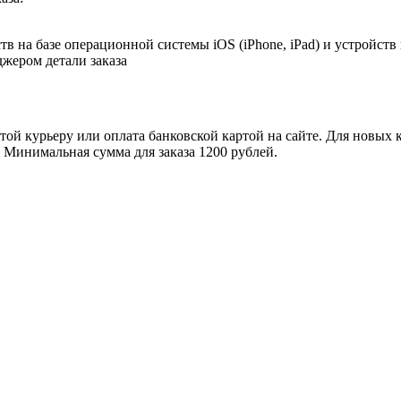
в на базе операционной системы iOS (iPhone, iPad) и устройств
джером детали заказа
ой курьеру или оплата банковской картой на сайте. Для новых 
. Минимальная сумма для заказа 1200 рублей.