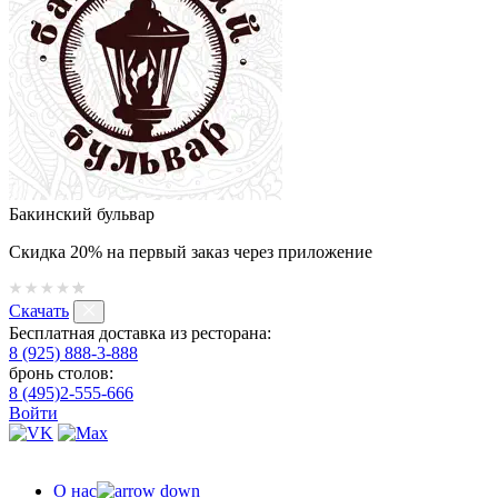
Бакинский бульвар
Скидка 20% на первый заказ через приложение
Скачать
Бесплатная доставка из ресторана:
8 (925) 888-3-888
бронь столов:
8 (495)2-555-666
Войти
О нас