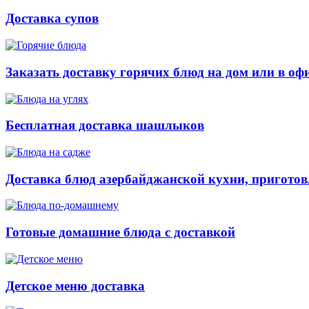
Доставка супов
Заказать доставку горячих блюд на дом или в оф
Бесплатная доставка шашлыков
Доставка блюд азербайджанской кухни, приготов
Готовые домашние блюда с доставкой
Детское меню доставка