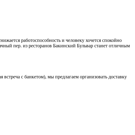
снижается работоспособность и человеку хочется спокойно
чный пер. из ресторанов Бакинский Бульвар станет отличным
 встреча с банкетом), мы предлагаем организовать доставку