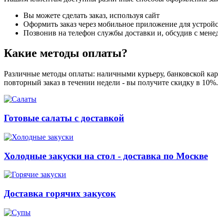
Вы можете сделать заказ, используя сайт
Оформить заказ через мобильное приложение для устройст
Позвонив на телефон службы доставки и, обсудив с мене
Какие методы оплаты?
Различные методы оплаты: наличными курьеру, банковской карт
повторный заказ в течении недели - вы получите скидку в 10%
Готовые салаты с доставкой
Холодные закуски на стол - доставка по Москве
Доставка горячих закусок