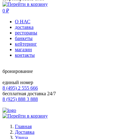
0
₽
О НАС
доставка
рестораны
банкеты
кейтеринг
магазин
контакты
бронирование
единый номер
8 (495) 2 555 666
бесплатная доставка 24/7
8 (925) 888 3 888
Главная
Доставка
Улица