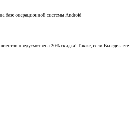
 на базе операционной системы Android
клиентов предусмотрена 20% скидка! Также, если Вы сделаете