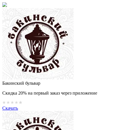
Бакинский бульвар
Скидка 20% на первый заказ через приложение
Скачать