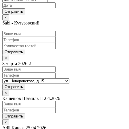
×
Sabi - Кутузовский
Отправить
×
8 марта 2026г.!
Отправить
×
Кашешов Шамиль 11.04.2026
Отправить
×
Adil Karaca 25.04.2026