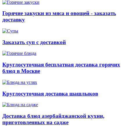
Горячие закуски из мяса и овощей - заказать
доставку
Заказать суп с доставкой
Круглосуточная бесплатная доставка горячих
блюд в Москве
Круглосуточная доставка шашлыков
Доставка блюд азербайджанской кухни,
приготовленных на садже