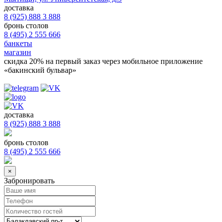
доставка
8 (925) 888 3 888
бронь столов
8 (495) 2 555 666
банкеты
магазин
скидка 20%
на первый заказ через мобильное приложение
«бакинский бульвар»
доставка
8 (925) 888 3 888
бронь столов
8 (495) 2 555 666
×
Забронировать