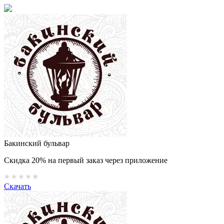
Бакинский бульвар
Скидка 20% на первый заказ через приложение
Скачать