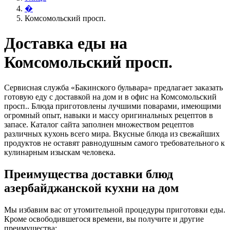
�
Комсомольский просп.
Доставка еды на
Комсомольский просп.
Сервисная служба «Бакинского бульвара» предлагает заказать
готовую еду с доставкой на дом и в офис на Комсомольский
просп.. Блюда приготовлены лучшими поварами, имеющими
огромный опыт, навыки и массу оригинальных рецептов в
запасе. Каталог сайта заполнен множеством рецептов
различных кухонь всего мира. Вкусные блюда из свежайших
продуктов не оставят равнодушным самого требовательного к
кулинарным изыскам человека.
Преимущества доставки блюд
азербайджанской кухни на дом
Мы избавим вас от утомительной процедуры приготовки еды.
Кроме освободившегося времени, вы получите и другие
преимущества: