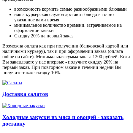
возможность кормить семью разнообразными блюдами
наша курьерская служба доставит блюдо в точно
указанное вами время
минимальное количество времени, затрачиваемое на
оформление заявки
Скидку 20% на первый заказ
Возможна оплата как при получении (банковской картой или
наличными курьеру), так и при оформлении заказа (оплата
online на сайте). Минимальная сумма заказа 1200 рублей. Если
Вы заказываете у нас впервые - получите скидку 20% на
первый заказ. При повторном заказе в течении недели Вы
получите также скидку 10%.
Доставка салатов
Холодные закуски из мяса и овощей - заказать
доставку