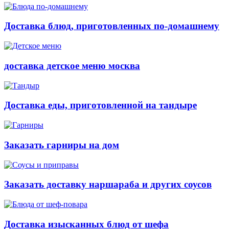
Доставка блюд, приготовленных по-домашнему
доставка детское меню москва
Доставка еды, приготовленной на тандыре
Заказать гарниры на дом
Заказать доставку наршараба и других соусов
Доставка изысканных блюд от шефа