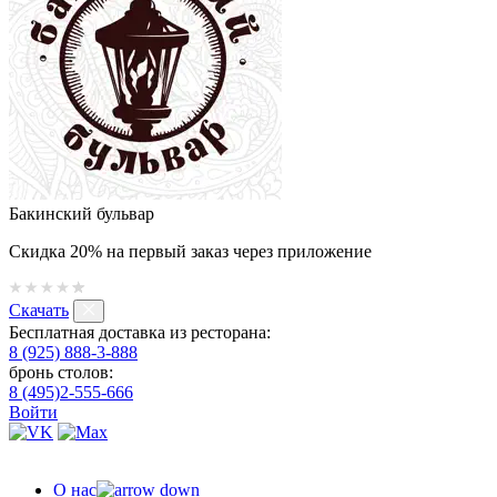
Бакинский бульвар
Скидка 20% на первый заказ через приложение
Скачать
Бесплатная доставка из ресторана:
8 (925) 888-3-888
бронь столов:
8 (495)2-555-666
Войти
О нас