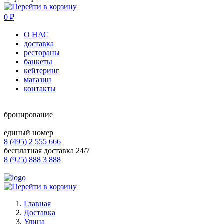
0
₽
О НАС
доставка
рестораны
банкеты
кейтеринг
магазин
контакты
бронирование
единый номер
8 (495) 2 555 666
бесплатная доставка 24/7
8 (925) 888 3 888
Главная
Доставка
Улица