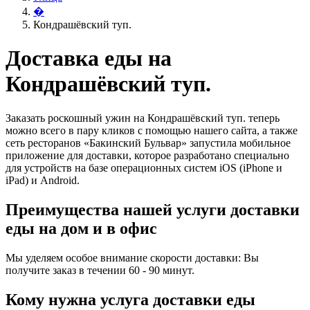
�
Кондрашёвский туп.
Доставка еды на
Кондрашёвский туп.
Заказать роскошный ужин на Кондрашёвский туп. теперь
можно всего в пару кликов с помощью нашего сайта, а также
сеть ресторанов «Бакинский Бульвар» запустила мобильное
приложение для доставки, которое разработано специально
для устройств на базе операционных систем iOS (iPhone и
iPad) и Android.
Преимущества нашей услуги доставки
еды на дом и в офис
Мы уделяем особое внимание скорости доставки: Вы
получите заказ в течении 60 - 90 минут.
Кому нужна услуга доставки еды