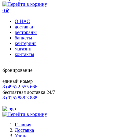
0
₽
О НАС
доставка
рестораны
банкеты
кейтеринг
магазин
контакты
бронирование
единый номер
8 (495) 2 555 666
бесплатная доставка 24/7
8 (925) 888 3 888
Главная
Доставка
Улица