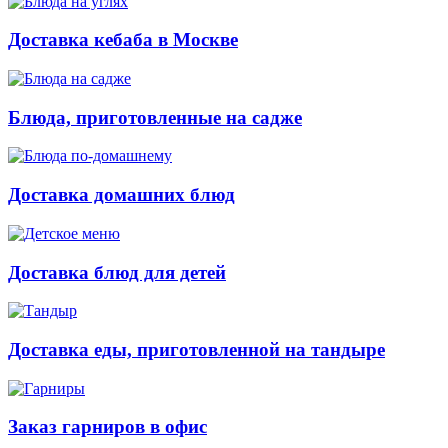
Доставка кебаба в Москве
Блюда, приготовленные на садже
Доставка домашних блюд
Доставка блюд для детей
Доставка еды, приготовленной на тандыре
Заказ гарниров в офис