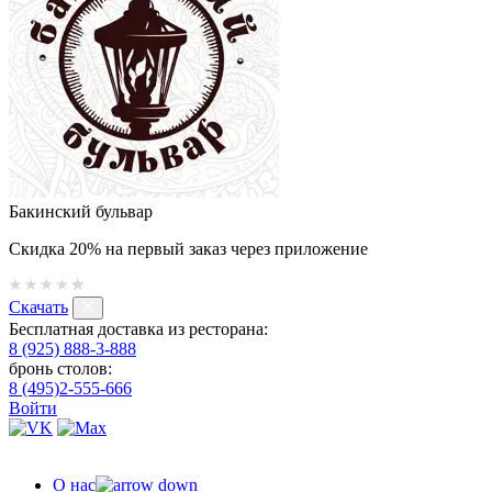
Бакинский бульвар
Скидка 20% на первый заказ через приложение
Скачать
Бесплатная доставка из ресторана:
8 (925) 888-3-888
бронь столов:
8 (495)2-555-666
Войти
О нас