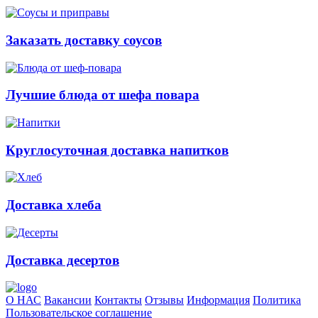
Заказать доставку соусов
Лучшие блюда от шефа повара
Круглосуточная доставка напитков
Доставка хлеба
Доставка десертов
О НАС
Вакансии
Контакты
Отзывы
Информация
Политика
Пользовательское соглашение