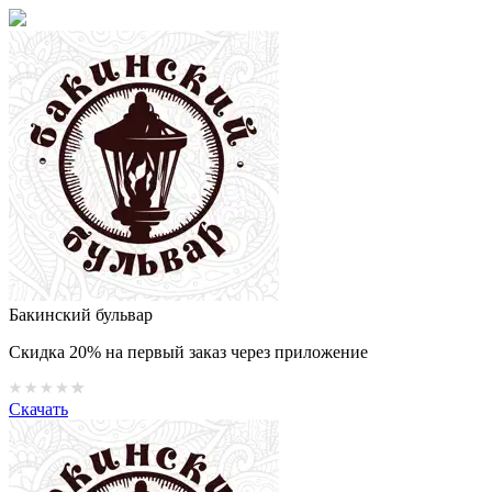
Бакинский бульвар
Скидка 20% на первый заказ через приложение
Скачать