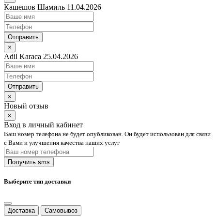
Кашешов Шамиль 11.04.2026
Отправить
×
Adil Karaca 25.04.2026
Отправить
×
Новый отзыв
×
Вход в личный кабинет
Ваш номер телефона не будет опубликован. Он будет использован для связи
с Вами и улучшения качества наших услуг
Выберите тип доставки
Доставка
Самовывоз