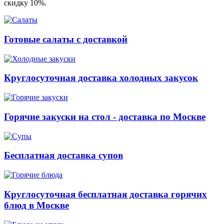
скидку 10%.
Готовые салаты с доставкой
Круглосуточная доставка холодных закусок
Горячие закуски на стол - доставка по Москве
Бесплатная доставка супов
Круглосуточная бесплатная доставка горячих
блюд в Москве