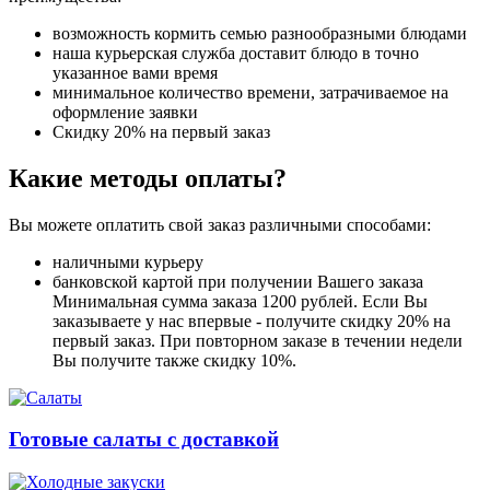
возможность кормить семью разнообразными блюдами
наша курьерская служба доставит блюдо в точно
указанное вами время
минимальное количество времени, затрачиваемое на
оформление заявки
Скидку 20% на первый заказ
Какие методы оплаты?
Вы можете оплатить свой заказ различными способами:
наличными курьеру
банковской картой при получении Вашего заказа
Минимальная сумма заказа 1200 рублей. Если Вы
заказываете у нас впервые - получите скидку 20% на
первый заказ. При повторном заказе в течении недели
Вы получите также скидку 10%.
Готовые салаты с доставкой