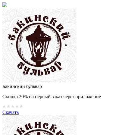
Бакинский бульвар
Скидка 20% на первый заказ через приложение
Скачать