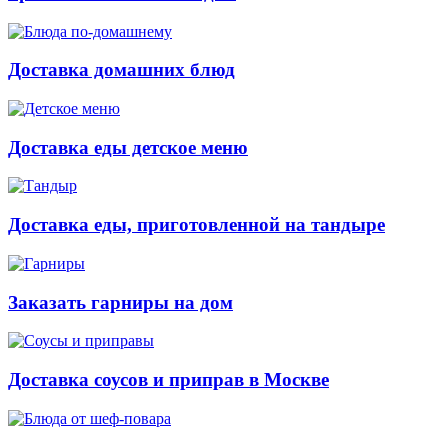
Доставка домашних блюд
Доставка еды детское меню
Доставка еды, приготовленной на тандыре
Заказать гарниры на дом
Доставка соусов и приправ в Москве