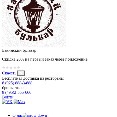
Бакинский бульвар
Скидка 20% на первый заказ через приложение
Скачать
Бесплатная доставка из ресторана:
8 (925) 888-3-888
бронь столов:
8 (495)2-555-666
Войти
О нас