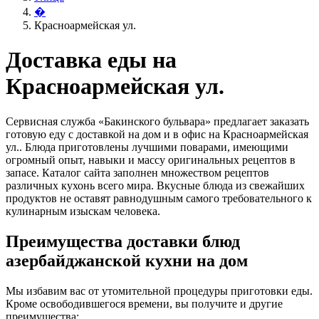
�
Красноармейская ул.
Доставка еды на
Красноармейская ул.
Сервисная служба «Бакинского бульвара» предлагает заказать
готовую еду с доставкой на дом и в офис на Красноармейская
ул.. Блюда приготовлены лучшими поварами, имеющими
огромный опыт, навыки и массу оригинальных рецептов в
запасе. Каталог сайта заполнен множеством рецептов
различных кухонь всего мира. Вкусные блюда из свежайших
продуктов не оставят равнодушным самого требовательного к
кулинарным изыскам человека.
Преимущества доставки блюд
азербайджанской кухни на дом
Мы избавим вас от утомительной процедуры приготовки еды.
Кроме освободившегося времени, вы получите и другие
преимущества: