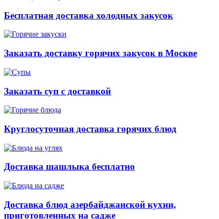
Бесплатная доставка холодных закусок
Заказать доставку горячих закусок в Москве
Заказать суп с доставкой
Круглосуточная доставка горячих блюд
Доставка шашлыка бесплатно
Доставка блюд азербайджанской кухни,
приготовленных на садже