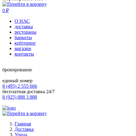
0
₽
О НАС
доставка
рестораны
банкеты
кейтеринг
магазин
контакты
бронирование
единый номер
8 (495) 2 555 666
бесплатная доставка 24/7
8 (925) 888 3 888
Главная
Доставка
Улица