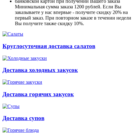
банковской картой при получении Вашего заказа
Минимальная сумма заказа 1200 рублей. Если Вы
заказываете у нас впервые - получите скидку 20% на
первый заказ. При повторном заказе в течении недели
Вы получите также скидку 10%.
Круглосуточная доставка салатов
Доставка холодных закусок
Доставка горячих закусок
Доставка супов