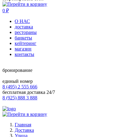
0
₽
О НАС
доставка
рестораны
банкеты
кейтеринг
магазин
контакты
бронирование
единый номер
8 (495) 2 555 666
бесплатная доставка 24/7
8 (925) 888 3 888
Главная
Доставка
Улица