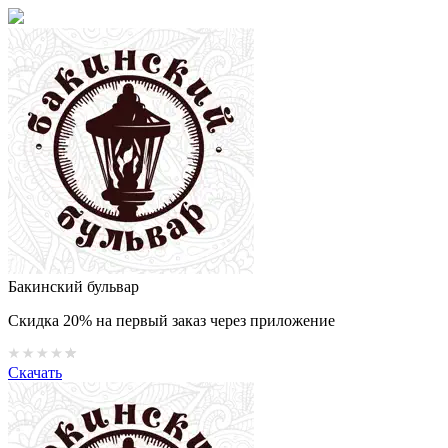
Бакинский бульвар
Скидка 20% на первый заказ через приложение
Скачать