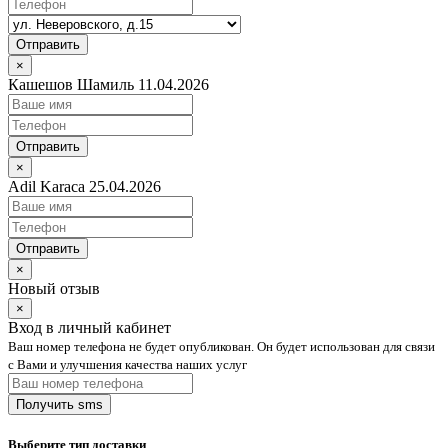
Отправить
×
Кашешов Шамиль 11.04.2026
Отправить
×
Adil Karaca 25.04.2026
Отправить
×
Новый отзыв
×
Вход в личный кабинет
Ваш номер телефона не будет опубликован. Он будет использован для связи
с Вами и улучшения качества наших услуг
Выберите тип доставки