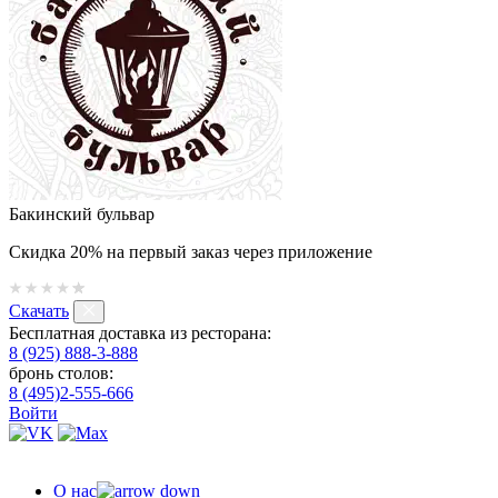
Бакинский бульвар
Скидка 20% на первый заказ через приложение
Скачать
Бесплатная доставка из ресторана:
8 (925) 888-3-888
бронь столов:
8 (495)2-555-666
Войти
О нас