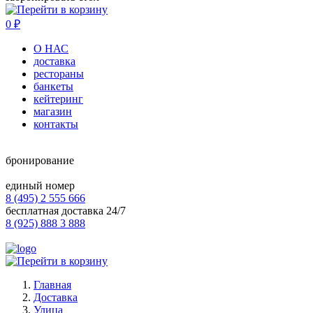
0
₽
О НАС
доставка
рестораны
банкеты
кейтеринг
магазин
контакты
бронирование
единый номер
8 (495) 2 555 666
бесплатная доставка 24/7
8 (925) 888 3 888
Главная
Доставка
Улица