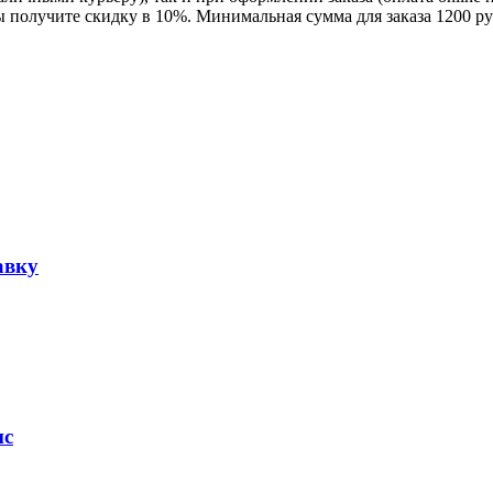
ы получите скидку в 10%. Минимальная сумма для заказа 1200 ру
авку
ис