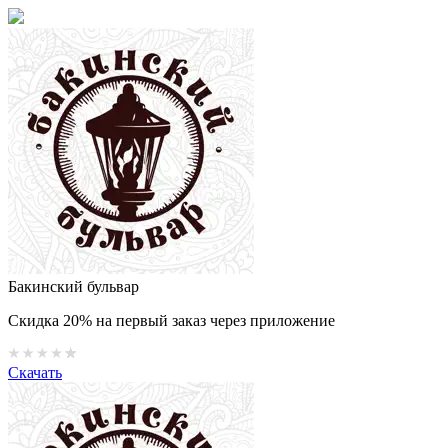
Бакинский бульвар
Скидка 20% на первый заказ через приложение
Скачать