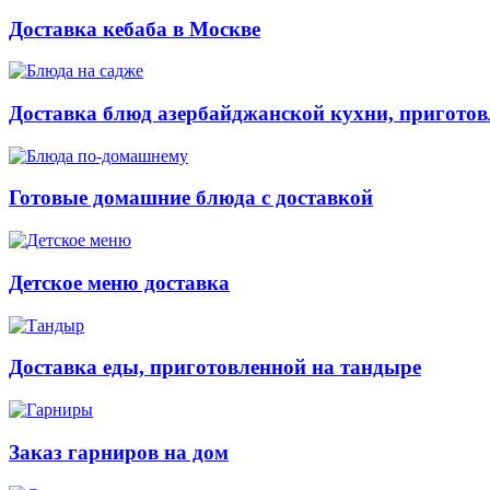
Доставка кебаба в Москве
Доставка блюд азербайджанской кухни, приготов
Готовые домашние блюда с доставкой
Детское меню доставка
Доставка еды, приготовленной на тандыре
Заказ гарниров на дом