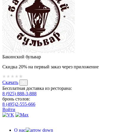
Бакинский бульвар
Скидка 20% на первый заказ через приложение
Скачать
Бесплатная доставка из ресторана:
8 (925) 888-3-888
бронь столов:
8 (495)2-555-666
Войти
О нас