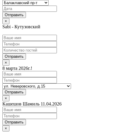
×
Sabi - Кутузовский
Отправить
×
8 марта 2026г.!
Отправить
×
Кашешов Шамиль 11.04.2026
Отправить
×