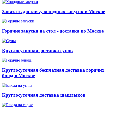
Заказать доставку холодных закусок в Москве
Горячие закуски на стол - доставка по Москве
Круглосуточная доставка супов
Круглосуточная бесплатная доставка горячих
блюд в Москве
Круглосуточная доставка шашлыков