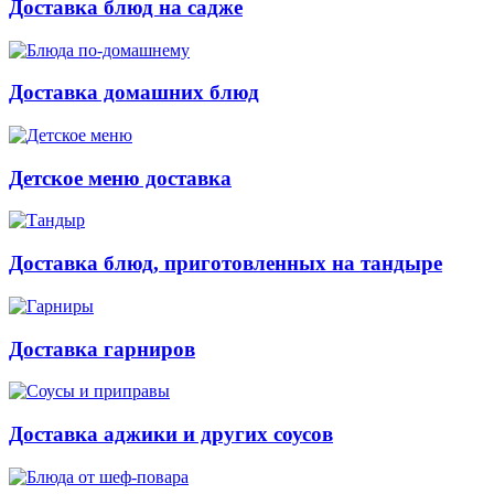
Доставка блюд на садже
Доставка домашних блюд
Детское меню доставка
Доставка блюд, приготовленных на тандыре
Доставка гарниров
Доставка аджики и других соусов