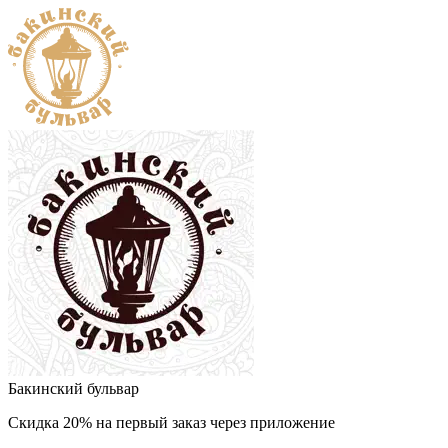
Бакинский бульвар
Скидка 20% на первый заказ через приложение