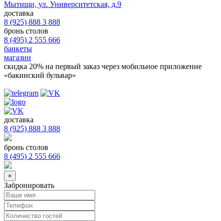
Мытищи, ул. Университетская, д.9
доставка
8 (925) 888 3 888
бронь столов
8 (495) 2 555 666
банкеты
магазин
скидка 20%
на первый заказ через мобильное приложение
«бакинский бульвар»
доставка
8 (925) 888 3 888
бронь столов
8 (495) 2 555 666
×
Забронировать