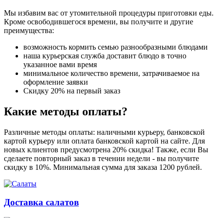
Мы избавим вас от утомительной процедуры приготовки еды.
Кроме освободившегося времени, вы получите и другие
преимущества:
возможность кормить семью разнообразными блюдами
наша курьерская служба доставит блюдо в точно
указанное вами время
минимальное количество времени, затрачиваемое на
оформление заявки
Скидку 20% на первый заказ
Какие методы оплаты?
Различные методы оплаты: наличными курьеру, банковской
картой курьеру или оплата банковской картой на сайте. Для
новых клиентов предусмотрена 20% скидка! Также, если Вы
сделаете повторный заказ в течении недели - вы получите
скидку в 10%. Минимальная сумма для заказа 1200 рублей.
Доставка салатов