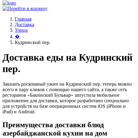
Главная
Доставка
Улица
�
Кудринский пер.
Доставка еды на Кудринский
пер.
Заказать роскошный ужин на Кудринский пер. теперь можно
всего в пару кликов с помощью нашего сайта, а также сеть
ресторанов «Бакинский Бульвар» запустила мобильное
приложение для доставки, которое разработано специально
для устройств на базе операционных систем iOS (iPhone и
iPad) и Android.
Преимущества доставки блюд
азербайджанской кухни на дом