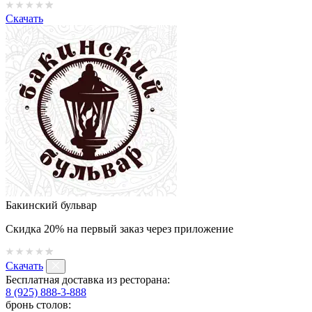
Скачать
Бакинский бульвар
Скидка 20% на первый заказ через приложение
Скачать
Бесплатная доставка из ресторана:
8 (925) 888-3-888
бронь столов: