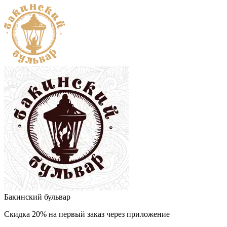
Бакинский бульвар
Скидка 20% на первый заказ через приложение