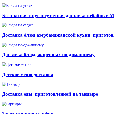
Бесплатная круглосуточная доставка кебабов в 
Доставка блюд азербайджанской кухни, приготов
Доставка блюд, жаренных по-домашнему
Детское меню доставка
Доставка еды, приготовленной на тандыре
Заказ гарниров в офис