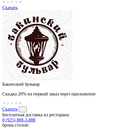
Скачать
Бакинский бульвар
Скидка 20% на первый заказ через приложение
Скачать
Бесплатная доставка из ресторана:
8 (925) 888-3-888
бронь столов: