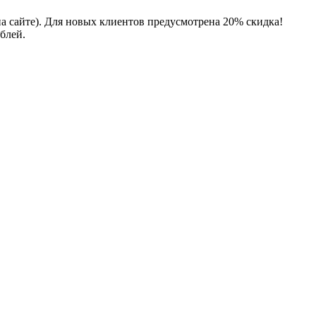
на сайте). Для новых клиентов предусмотрена 20% скидка!
блей.