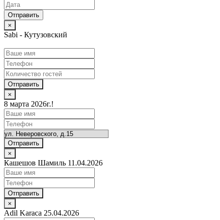
×
Sabi - Кутузовский
Отправить
×
8 марта 2026г.!
Отправить
×
Кашешов Шамиль 11.04.2026
Отправить
×
Adil Karaca 25.04.2026