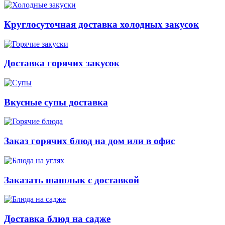
Круглосуточная доставка холодных закусок
Доставка горячих закусок
Вкусные супы доставка
Заказ горячих блюд на дом или в офис
Заказать шашлык с доставкой
Доставка блюд на садже