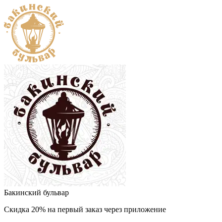
Бакинский бульвар
Скидка 20% на первый заказ через приложение