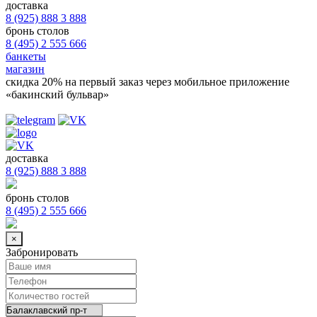
доставка
8 (925) 888 3 888
бронь столов
8 (495) 2 555 666
банкеты
магазин
скидка 20%
на первый заказ через мобильное приложение
«бакинский бульвар»
доставка
8 (925) 888 3 888
бронь столов
8 (495) 2 555 666
×
Забронировать