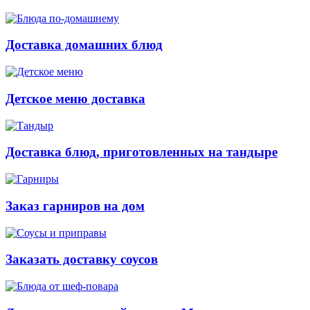
Доставка домашних блюд
Детское меню доставка
Доставка блюд, приготовленных на тандыре
Заказ гарниров на дом
Заказать доставку соусов