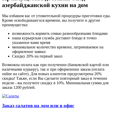
азербайджанской кухни на дом
Мы избавим вас от утомительной процедуры приготовки еды.
Кроме освободившегося времени, вы получите и другие
преимущества:
возможность кормить семью разнообразными блюдами
наша курьерская служба доставит блюдо в точно
указанное вами время
минимальное количество времени, затрачиваемое на
оформление заявки
Скидку 20% на первый заказ
Возможна оплата как при получении (банковской картой или
наличными курьеру), так и при оформлении заказа (оплата
online на сайте). Для новых клиентов предусмотрена 20%
скидка! Также, если Вы сделаете повторный заказ в течении
недели - вы получите скидку в 10%. Минимальная сумма для
заказа 1200 рублей.
Заказ салатов на дом или в офис