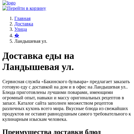
Главная
Доставка
Улица
�
Ландышевая ул.
Доставка еды на
Ландышевая ул.
Сервисная служба «Бакинского бульвара» предлагает заказать
готовую еду с доставкой на дом и в офис на Ландышевая ул..
Блюда приготовлены лучшими поварами, имеющими
огромный опыт, навыки и массу оригинальных рецептов в
запасе. Каталог сайта заполнен множеством рецептов
различных кухонь всего мира. Вкусные блюда из свежайших
продуктов не оставят равнодушным самого требовательного к
кулинарным изыскам человека.
Преимущества доставки блюд