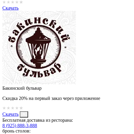
Скачать
Бакинский бульвар
Скидка 20% на первый заказ через приложение
Скачать
Бесплатная доставка из ресторана:
8 (925) 888-3-888
бронь столов: