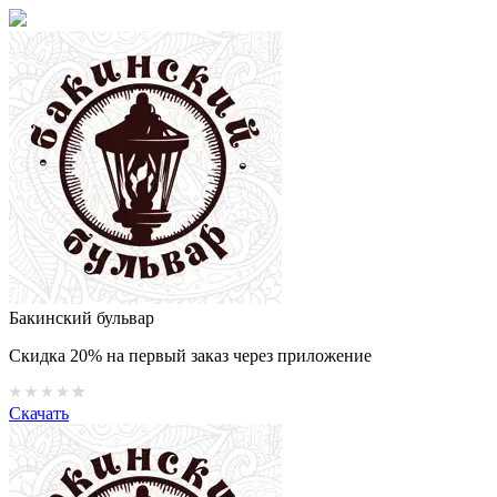
Бакинский бульвар
Скидка 20% на первый заказ через приложение
Скачать