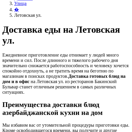
Улица
�
Летовская ул.
Доставка еды на Летовская
ул.
Ежедневное приготовление еды отнимает у людей много
времени и сил. После длинного и тяжелого рабочего дня
значительно снижается работоспособность и человеку хочется
спокойно отдохнуть, а не тратить время на беготню по
магазинам в поисках продуктов.
Доставка готовых блюд на
дом и в офис
на Летовская ул. из ресторанов Бакинский
Бульвар станет отличным решением в самых различных
ситуациях.
Преимущества доставки блюд
азербайджанской кухни на дом
Мы избавим вас от утомительной процедуры приготовки еды.
Кроме освободившегося времени, вы получите и другие