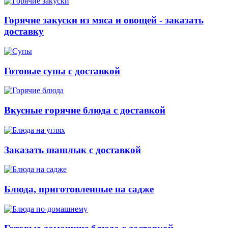
Горячие закуски из мяса и овощей - заказать
доставку
Готовые супы с доставкой
Вкусные горячие блюда с доставкой
Заказать шашлык с доставкой
Блюда, приготовленные на садже