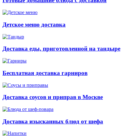
Готовые домашние блюда с доставкой
Детское меню доставка
Доставка еды, приготовленной на тандыре
Бесплатная доставка гарниров
Доставка соусов и приправ в Москве
Доставка изысканных блюд от шефа