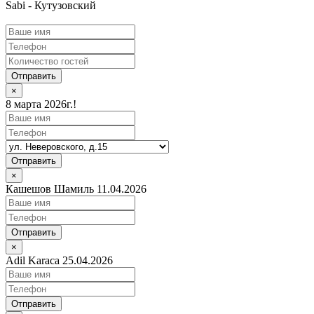
Sabi - Кутузовский
Отправить
×
8 марта 2026г.!
Отправить
×
Кашешов Шамиль 11.04.2026
Отправить
×
Adil Karaca 25.04.2026
Отправить