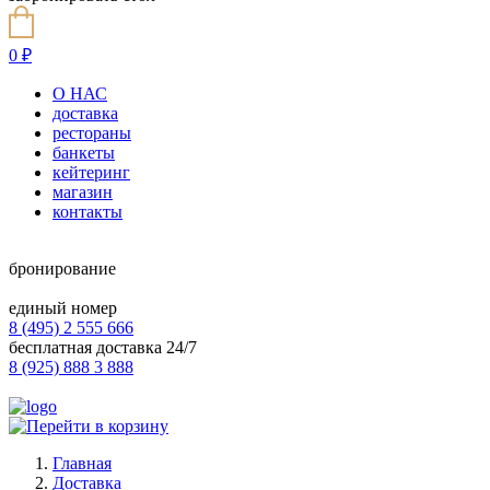
0
₽
О НАС
доставка
рестораны
банкеты
кейтеринг
магазин
контакты
бронирование
единый номер
8 (495) 2 555 666
бесплатная доставка 24/7
8 (925) 888 3 888
Главная
Доставка