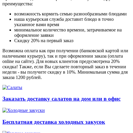
преимущества:
возможность кормить семью разнообразными блюдами
наша курьерская служба доставит блюдо в точно
указанное вами время
минимальное количество времени, затрачиваемое на
оформление заявки
Скидку 20% на первый заказ
Возможна оплата как при получении (банковской картой или
наличными курьеру), так и при оформлении заказа (оплата
online на сайте). Для новых клиентов предусмотрена 20%
скидка! Также, если Вы сделаете повторный заказ в течении
недели - вы получите скидку в 10%. Минимальная сумма для
заказа 1200 рублей.
Заказать доставку салатов на дом или в офис
Бесплатная доставка холодных закусок