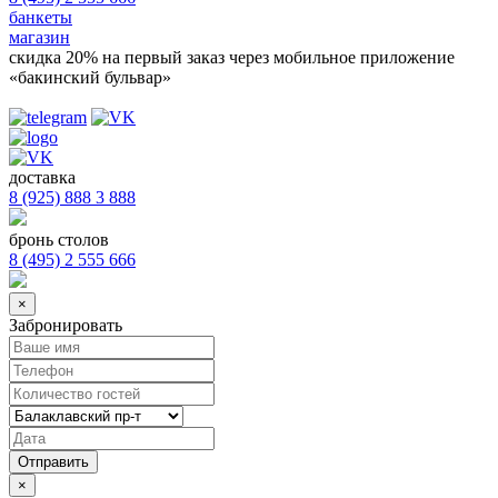
банкеты
магазин
скидка 20%
на первый заказ через мобильное приложение
«бакинский бульвар»
доставка
8 (925) 888 3 888
бронь столов
8 (495) 2 555 666
×
Забронировать
×