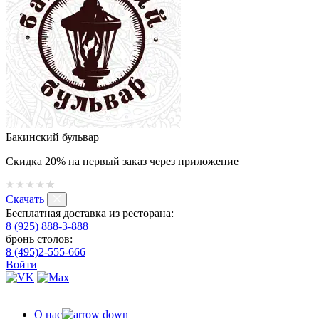
Бакинский бульвар
Скидка 20% на первый заказ через приложение
Скачать
Бесплатная доставка из ресторана:
8 (925) 888-3-888
бронь столов:
8 (495)2-555-666
Войти
О нас