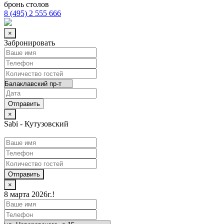
бронь столов
8 (495) 2 555 666
×
Забронировать
×
Sabi - Кутузовский
Отправить
×
8 марта 2026г.!