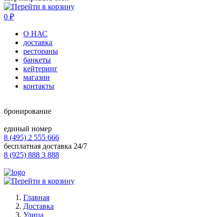
0
₽
О НАС
доставка
рестораны
банкеты
кейтеринг
магазин
контакты
бронирование
единый номер
8 (495) 2 555 666
бесплатная доставка 24/7
8 (925) 888 3 888
Главная
Доставка
Улица