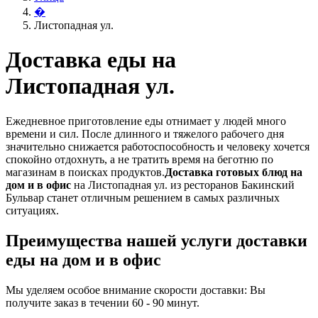
�
Листопадная ул.
Доставка еды на
Листопадная ул.
Ежедневное приготовление еды отнимает у людей много
времени и сил. После длинного и тяжелого рабочего дня
значительно снижается работоспособность и человеку хочется
спокойно отдохнуть, а не тратить время на беготню по
магазинам в поисках продуктов.
Доставка готовых блюд на
дом и в офис
на Листопадная ул. из ресторанов Бакинский
Бульвар станет отличным решением в самых различных
ситуациях.
Преимущества нашей услуги доставки
еды на дом и в офис
Мы уделяем особое внимание скорости доставки: Вы
получите заказ в течении 60 - 90 минут.