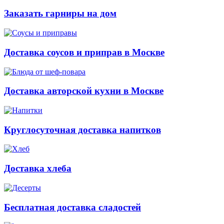
Заказать гарниры на дом
Доставка соусов и приправ в Москве
Доставка авторской кухни в Москве
Круглосуточная доставка напитков
Доставка хлеба
Бесплатная доставка сладостей