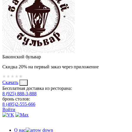
Бакинский бульвар
Скидка 20% на первый заказ через приложение
Скачать
Бесплатная доставка из ресторана:
8 (925) 888-3-888
бронь столов:
8 (495)2-555-666
Войти
О нас