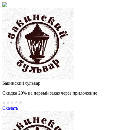
Бакинский бульвар
Скидка 20% на первый заказ через приложение
Скачать