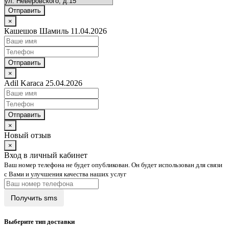
Отправить
×
Кашешов Шамиль 11.04.2026
Отправить
×
Adil Karaca 25.04.2026
Отправить
×
Новый отзыв
×
Вход в личный кабинет
Ваш номер телефона не будет опубликован. Он будет использован для связи
с Вами и улучшения качества наших услуг
Выберите тип доставки