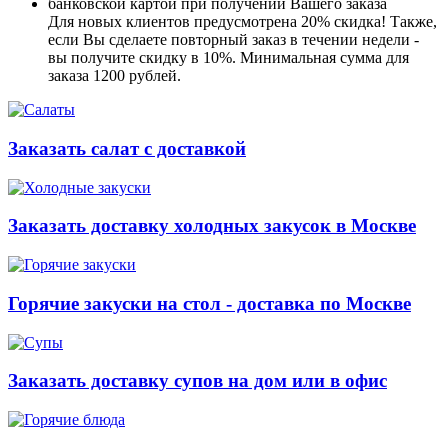
банковской картой при получении Вашего заказа
Для новых клиентов предусмотрена 20% скидка! Также,
если Вы сделаете повторный заказ в течении недели -
вы получите скидку в 10%. Минимальная сумма для
заказа 1200 рублей.
Заказать салат с доставкой
Заказать доставку холодных закусок в Москве
Горячие закуски на стол - доставка по Москве
Заказать доставку супов на дом или в офис