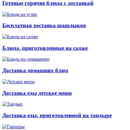
Готовые горячие блюда с доставкой
Бесплатная доставка шашлыков
Блюда, приготовленные на садже
Доставка домашних блюд
Доставка еды детское меню
Доставка еды, приготовленной на тандыре