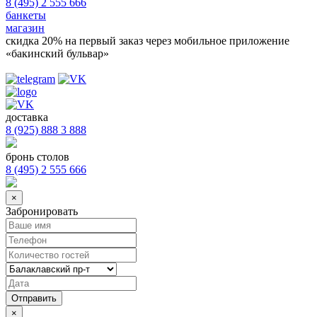
8 (495) 2 555 666
банкеты
магазин
скидка 20%
на первый заказ через мобильное приложение
«бакинский бульвар»
доставка
8 (925) 888 3 888
бронь столов
8 (495) 2 555 666
×
Забронировать
×