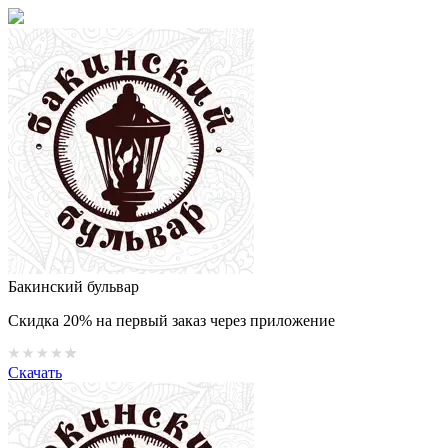
Бакинский бульвар
Скидка 20% на первый заказ через приложение
Скачать