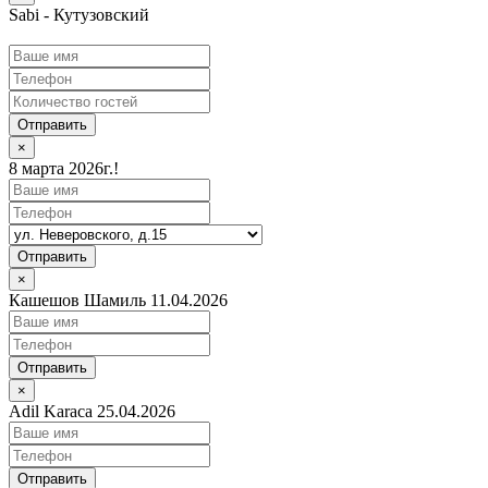
Sabi - Кутузовский
Отправить
×
8 марта 2026г.!
Отправить
×
Кашешов Шамиль 11.04.2026
Отправить
×
Adil Karaca 25.04.2026
Отправить