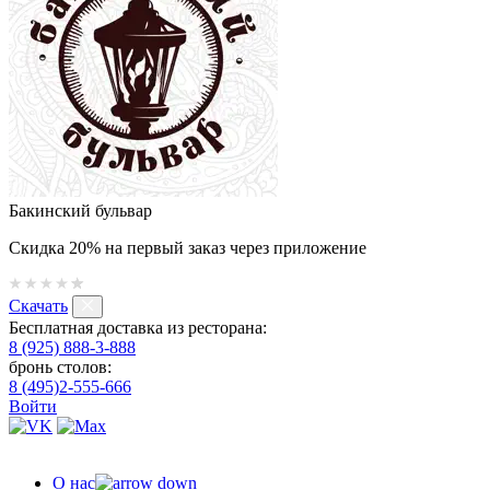
Бакинский бульвар
Скидка 20% на первый заказ через приложение
Скачать
Бесплатная доставка из ресторана:
8 (925) 888-3-888
бронь столов:
8 (495)2-555-666
Войти
О нас