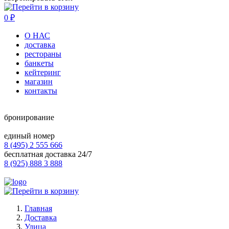
0
₽
О НАС
доставка
рестораны
банкеты
кейтеринг
магазин
контакты
бронирование
единый номер
8 (495) 2 555 666
бесплатная доставка 24/7
8 (925) 888 3 888
Главная
Доставка
Улица