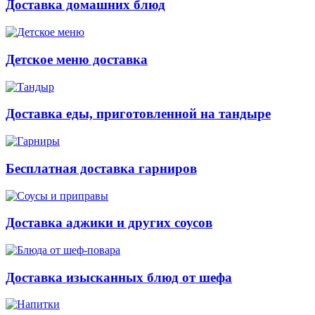
Доставка домашних блюд
Детское меню доставка
Доставка еды, приготовленной на тандыре
Бесплатная доставка гарниров
Доставка аджики и других соусов
Доставка изысканных блюд от шефа