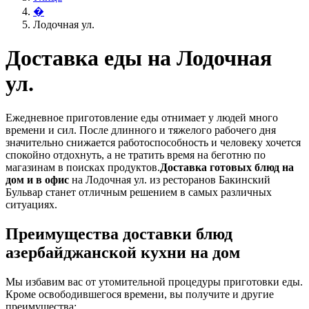
�
Лодочная ул.
Доставка еды на Лодочная
ул.
Ежедневное приготовление еды отнимает у людей много
времени и сил. После длинного и тяжелого рабочего дня
значительно снижается работоспособность и человеку хочется
спокойно отдохнуть, а не тратить время на беготню по
магазинам в поисках продуктов.
Доставка готовых блюд на
дом и в офис
на Лодочная ул. из ресторанов Бакинский
Бульвар станет отличным решением в самых различных
ситуациях.
Преимущества доставки блюд
азербайджанской кухни на дом
Мы избавим вас от утомительной процедуры приготовки еды.
Кроме освободившегося времени, вы получите и другие
преимущества: