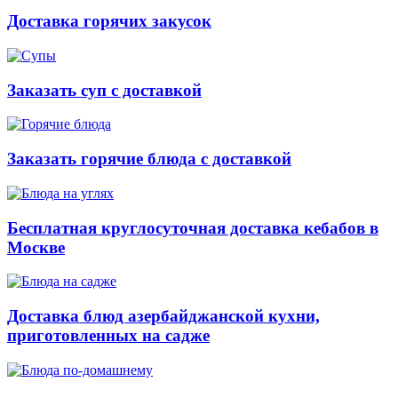
Доставка горячих закусок
Заказать суп с доставкой
Заказать горячие блюда с доставкой
Бесплатная круглосуточная доставка кебабов в
Москве
Доставка блюд азербайджанской кухни,
приготовленных на садже