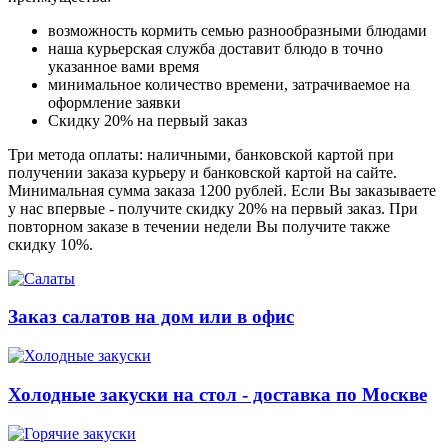
возможность кормить семью разнообразными блюдами
наша курьерская служба доставит блюдо в точно
указанное вами время
минимальное количество времени, затрачиваемое на
оформление заявки
Скидку 20% на первый заказ
Три метода оплаты: наличными, банковской картой при
получении заказа курьеру и банковской картой на сайте.
Минимальная сумма заказа 1200 рублей. Если Вы заказываете
у нас впервые - получите скидку 20% на первый заказ. При
повторном заказе в течении недели Вы получите также
скидку 10%.
Заказ салатов на дом или в офис
Холодные закуски на стол - доставка по Москве